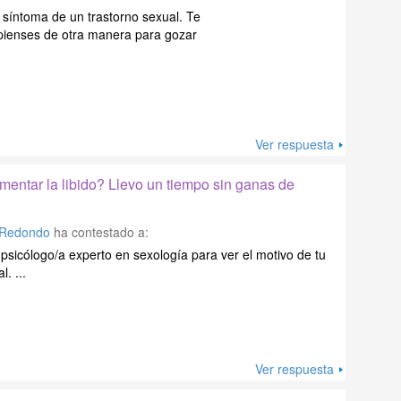
 síntoma de un trastorno sexual. Te
pienses de otra manera para gozar
Ver respuesta
entar la libido? Llevo un tiempo sin ganas de
 Redondo
ha contestado a:
psicólogo/a experto en sexología para ver el motivo de tu
. ...
Ver respuesta