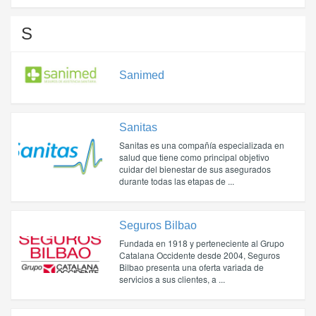
S
Sanimed
Sanitas
Sanitas es una compañía especializada en
salud que tiene como principal objetivo
cuidar del bienestar de sus asegurados
durante todas las etapas de ...
Seguros Bilbao
Fundada en 1918 y perteneciente al Grupo
Catalana Occidente desde 2004, Seguros
Bilbao presenta una oferta variada de
servicios a sus clientes, a ...