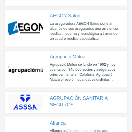
AEGON Salud
La aseguradora AEGON Salud pone al
alcance de sus asegurados una asistencia
médica moderna y tecnológica a través de
un cuadro médico especialista ...
Agrupació Mútua
Agrupació Mútua se fundó en 1902 y hoy
cuenta con 340.000 socios y asegurados,
principalmente en Cataluña. Agrupació
Mútua ofrece 6 modalidades distintas ...
AGRUPACIÓN SANITARIA
SEGUROS
Aliança
Aliança está presente en el mercado