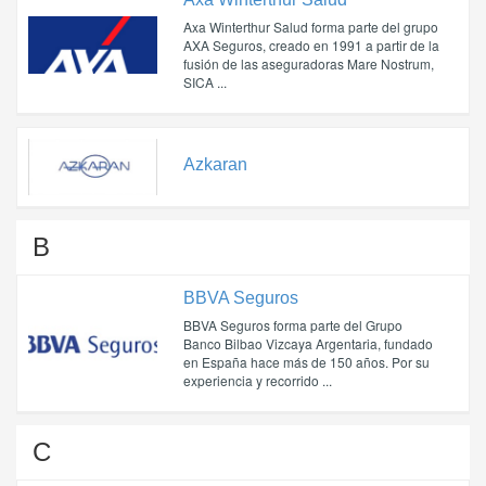
Axa Winterthur Salud forma parte del grupo
AXA Seguros, creado en 1991 a partir de la
fusión de las aseguradoras Mare Nostrum,
SICA ...
Azkaran
B
BBVA Seguros
BBVA Seguros forma parte del Grupo
Banco Bilbao Vizcaya Argentaria, fundado
en España hace más de 150 años. Por su
experiencia y recorrido ...
C