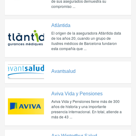
de sus asegurados demuestra su
compromiso ...
Atlàntida
El origen de la aseguradora Atlàntida data
de los años 20, cuando un grupo de
ilustres médicos de Barcelona fundaron
esta compañía que ...
Avantsalud
Aviva Vida y Pensiones
Aviva Vida y Pensiones tiene más de 300
años de historia y una importante
presencia internacional. En total, atiende a
más de 43 ...
Axa Winterthur Salud