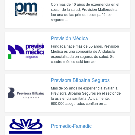
Con más de 40 años de experiencia en el
sector de la salud, Previsión Mallorquina
fue una de las primeras compañías de
seguros ...
Previsión Médica
Fundada hace más de 55 años, Previsión
Médica es una compañía de Andalucía
especializada en seguros de salud. Su
cuadro médico está formado ...
Previsora Bilbaina Seguros
Más de 55 años de experiencia avalan a
Previsora Bilbaina Seguros en el sector de
la asistencia sanitaria. Actualmente,
600.000 asegurados confían en ...
Promedic-Famedic