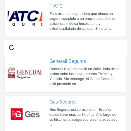
FIATC
Fiatc es una aseguradora que ofrece un
seguro completo a un precio asequible en
asistencia médica hospitalaria y
extrahospitalaria de calidad. En total, ...
G
Generali Seguros
Generali Seguros nació en 2009, fruto de la
fusión entre las aseguradoras Estrella y
Vitalicio. Sin embargo, el Grupo Generali
está presente en ...
Ges Seguros
Ges Seguros está presente en España
desde hace más de 80 años. A lo largo de
su historia, la aseguradora se ha adaptado
...