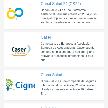
Canal Salud 24 (CS24)
Canal Salud 24 es una Plataforma
Asistencial Sanitaria creada en 2004, cuyo
principal objetivo es ofrecer una asistencia
sanitaria privada de forma innovadora, ...
Caser
Como parte de Eurapco, la Asociación
Europea de Aseguradoras, Caser cuenta
con una amplia cobertura nacional y una
relevante presencia internacional. Entre
sus ...
Cigna Salud
Cigna Salud es una compañía de seguros
internacional con más de 72 millones de
clientes y presente en más de 30 países.
En ...