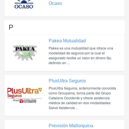
Ocaso
P
Pakea Mutualidad
Pakea es una mutualidad que ofrece una
modalidad de seguros por la cual el
asegurado recibe un valor en dinero fijo,
definido en ...
PlusUltra Seguros
PlusUltra Seguros, anteriormente conocida
como Groupama, forma parte del Grupo
Catalana Occidente y ofrece asistencia
médica de calidad en dos modalidades:
Salud Asistencia ...
Previsión Mallorquina