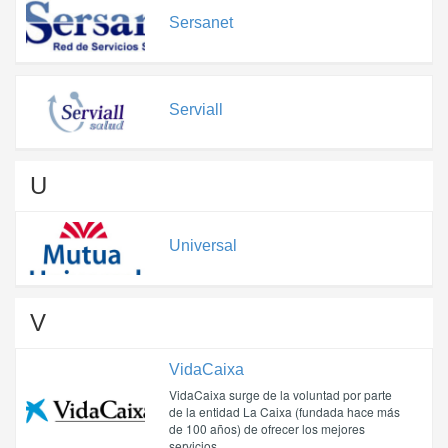
Sersanet
Serviall
U
Universal
V
VidaCaixa
VidaCaixa surge de la voluntad por parte
de la entidad La Caixa (fundada hace más
de 100 años) de ofrecer los mejores
servicios ...