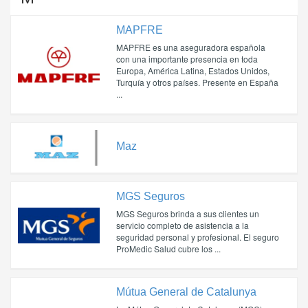
MAPFRE
MAPFRE es una aseguradora española
con una importante presencia en toda
Europa, América Latina, Estados Unidos,
Turquía y otros países. Presente en España
...
Maz
MGS Seguros
MGS Seguros brinda a sus clientes un
servicio completo de asistencia a la
seguridad personal y profesional. El seguro
ProMedic Salud cubre los ...
Mútua General de Catalunya