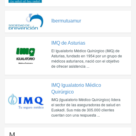
Ibermutuamur
IMQ de Asturias
El Igualatorio Médico Quirúrgico (IMQ) de
Asturias, fundado en 1954 por un grupo de
médicos asturianos, nació con el objetivo
de ofrecer asistencia ...
IMQ Igualatorio Médico
Quirúrgico
IMQ (Igualatorio Médico Quirúrgico) lidera
el sector de las aseguradoras de salud en
Euskadi. Sus más de 305.000 clientes
cuentan con una respuesta ...
M