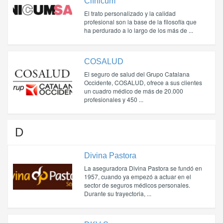
Clínicum
El trato personalizado y la calidad
profesional son la base de la filosofía que
ha perdurado a lo largo de los más de ...
COSALUD
El seguro de salud del Grupo Catalana
Occidente, COSALUD, ofrece a sus clientes
un cuadro médico de más de 20.000
profesionales y 450 ...
D
Divina Pastora
La aseguradora Divina Pastora se fundó en
1957, cuando ya empezó a actuar en el
sector de seguros médicos personales.
Durante su trayectoria, ...