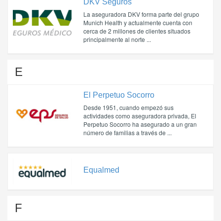
DKV Seguros
La aseguradora DKV forma parte del grupo
Munich Health y actualmente cuenta con
cerca de 2 millones de clientes situados
principalmente al norte ...
E
El Perpetuo Socorro
Desde 1951, cuando empezó sus
actividades como aseguradora privada, El
Perpetuo Socorro ha asegurado a un gran
número de familias a través de ...
Equalmed
F