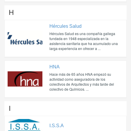
H
Hércules Salud
Hércules Salud es una compañía gallega
fundada en 1948 especializada en la
asistencia sanitaria que ha acumulado una
larga experiencia en ofrecer a ...
HNA
Hace más de 65 años HNA empezó su
actividad como aseguradora de los
colectivos de Arquitectos y más tarde del
colectivo de Químicos. ...
I
I.S.S.A