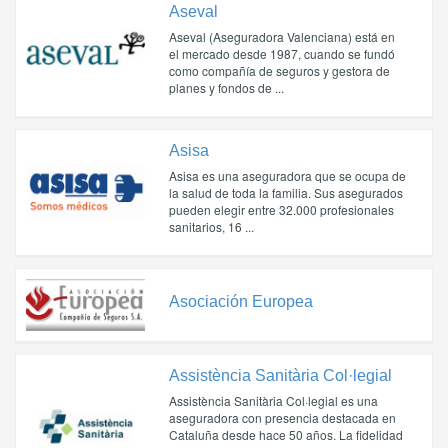
Aseval
Aseval (Aseguradora Valenciana) está en
el mercado desde 1987, cuando se fundó
como compañía de seguros y gestora de
planes y fondos de ...
Asisa
Asisa es una aseguradora que se ocupa de
la salud de toda la familia. Sus asegurados
pueden elegir entre 32.000 profesionales
sanitarios, 16 ...
Asociación Europea
Assistència Sanitària Col·legial
Assistència Sanitària Col·legial es una
aseguradora con presencia destacada en
Cataluña desde hace 50 años. La fidelidad