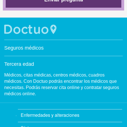
Seguros médicos
Tercera edad
Médicos, citas médicas, centros médicos, cuadros
médicos. Con Doctuo podrás encontrar los médicos que
necesitas. Podrás reservar cita online y contratar seguros
médicos online.
Enfermedades y alteraciones