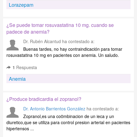
Lorazepam
¿Se puede tomar rosuvastatina 10 mg. cuando se
padece de anemia?
Dr. Rubén Alcantud
ha contestado a:
Buenas tardes, no hay contraindicación para tomar
rosuvastatina 10 mg en pacientes con anemia. Un saludo.
1
Respuesta
Anemia
¿Produce bradicardia el zopranol?
Dr. Antonio Barrientos González
ha contestado a:
Zopranol,es una co0mbinacion de un ieca y un
diuretico,que se utiliza para control presion arterial en pacientes
hipertensos ...