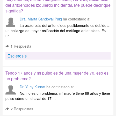
del aritoenoides izquierdo incidental. Me puede decir que
significa?
Dra. Marta Sandoval Puig
ha contestado a:
La esclerosis del aritenoides posiblemente es debido a
un hallazgo de mayor osificación del cartílago aritenoides. Es
un ...
1
Respuesta
Esclerosis
Tengo 17 años y mi pulso es de una mujer de 70, eso es
un problema?
Dr. Yuriy Kurnat
ha contestado a:
No, no es un problema, mi madre tiene 89 años y tiene
pulso cómo un chaval de 17 ...
2
Respuestas