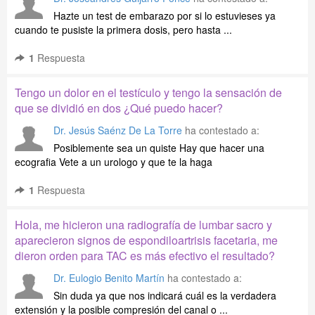
Hazte un test de embarazo por si lo estuvieses ya
cuando te pusiste la primera dosis, pero hasta ...
1
Respuesta
Tengo un dolor en el testículo y tengo la sensación de
que se dividió en dos ¿Qué puedo hacer?
Dr. Jesús Saénz De La Torre
ha contestado a:
Posiblemente sea un quiste Hay que hacer una
ecografia Vete a un urologo y que te la haga
1
Respuesta
Hola, me hicieron una radiografía de lumbar sacro y
aparecieron signos de espondiloartrisis facetaria, me
dieron orden para TAC es más efectivo el resultado?
Dr. Eulogio Benito Martín
ha contestado a:
Sin duda ya que nos indicará cuál es la verdadera
extensión y la posible compresión del canal o ...