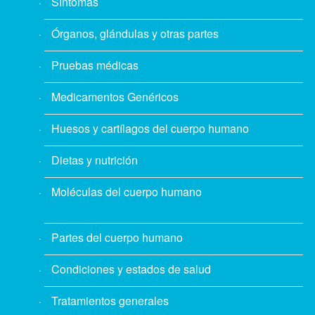
Síntomas
Órganos, glándulas y otras partes
Pruebas médicas
Medicamentos Genéricos
Huesos y cartílagos del cuerpo humano
Dietas y nutrición
Moléculas del cuerpo humano
Partes del cuerpo humano
Condiciones y estados de salud
Tratamientos generales