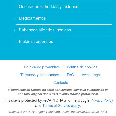
Quemaduras, heridas y lesiones
Medicamentos
Subespecialidades médicas
Fluidos corporales
Política de privacidad
Política de cookies
Términos y condiciones
FAQ
Aviso Legal
Contacto
El contenido de Doctuo no debe ser utilizado como un sustituto de un
consejo, diagnóstico o tratamiento médico profesional.
This site is protected by reCAPTCHA and the Google
Privacy Policy
and
Terms of Service apply
.
Doctuo © 2026. All Rights Reserved. Última modificación: 08-08-2026