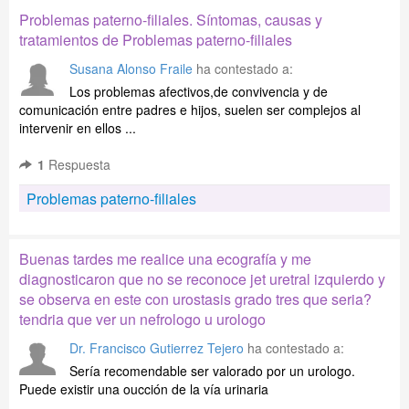
Problemas paterno-filiales. Síntomas, causas y
tratamientos de Problemas paterno-filiales
Susana Alonso Fraile
ha contestado a:
Los problemas afectivos,de convivencia y de
comunicación entre padres e hijos, suelen ser complejos al
intervenir en ellos ...
1
Respuesta
Problemas paterno-filiales
Buenas tardes me realice una ecografía y me
diagnosticaron que no se reconoce jet uretral izquierdo y
se observa en este con urostasis grado tres que seria?
tendria que ver un nefrologo u urologo
Dr. Francisco Gutierrez Tejero
ha contestado a:
Sería recomendable ser valorado por un urologo.
Puede existir una oucción de la vía urinaria