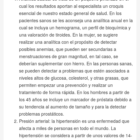
cual los resultados aportan al especialista un croquis
esencial de nuestro estado general de salud. En los
pacientes sanos se les aconseja una analítica anual en la
cual se incluya un hemograma, un perfil de bioquímica y
una valoración de tiroides. En la mujer, se sugiere
realizar una analítica con el propósito de detectar
posibles anemias, que pueden ser secundarias a
menstruaciones de gran magnitud, en tal caso, se
deberían suplementar con hierro. En las personas sanas,
se pueden detectar a problemas que estén asociados a
niveles altos de glucosa, colesterol, y otras grasas, que
permiten empezar una prevención y realizar un
tratamiento de forma rápida. En los hombres a partir de
los 45 años se incluye un marcador de próstata debido a
su tendencia al aumento de tamaño y para la detectar
problemas prostáticos.
Presión arterial: la hipertensión es una enfermedad que
afecta a miles de personas en todo el mundo. La
hipertensión se considera a partir de unos valores de 14-