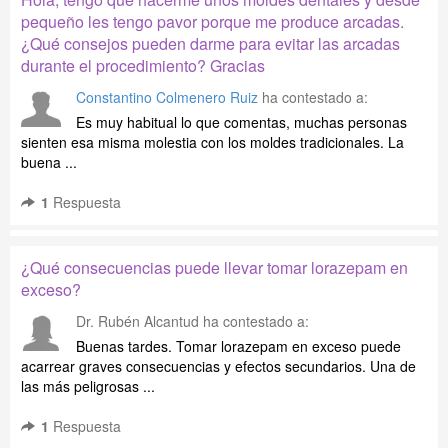
pequeño les tengo pavor porque me produce arcadas.
¿Qué consejos pueden darme para evitar las arcadas
durante el procedimiento? Gracias
Constantino Colmenero Ruiz
ha contestado a:
Es muy habitual lo que comentas, muchas personas
sienten esa misma molestia con los moldes tradicionales. La
buena ...
1
Respuesta
¿Qué consecuencias puede llevar tomar lorazepam en
exceso?
Dr. Rubén Alcantud
ha contestado a:
Buenas tardes. Tomar lorazepam en exceso puede
acarrear graves consecuencias y efectos secundarios. Una de
las más peligrosas ...
1
Respuesta