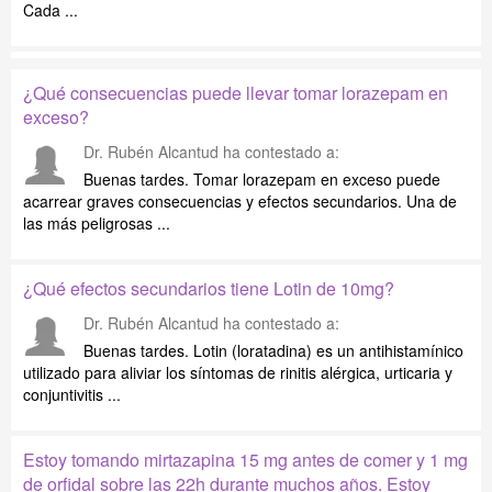
Cada ...
¿Qué consecuencias puede llevar tomar lorazepam en
exceso?
Dr. Rubén Alcantud
ha contestado a:
Buenas tardes. Tomar lorazepam en exceso puede
acarrear graves consecuencias y efectos secundarios. Una de
las más peligrosas ...
¿Qué efectos secundarios tiene Lotin de 10mg?
Dr. Rubén Alcantud
ha contestado a:
Buenas tardes. Lotin (loratadina) es un antihistamínico
utilizado para aliviar los síntomas de rinitis alérgica, urticaria y
conjuntivitis ...
Estoy tomando mirtazapina 15 mg antes de comer y 1 mg
de orfidal sobre las 22h durante muchos años. Estoy