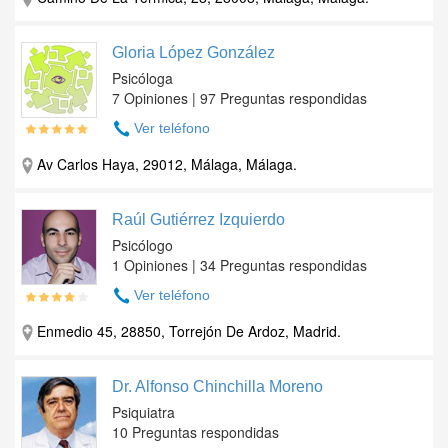
Gloria López González
Psicóloga
7 Opiniones | 97 Preguntas respondidas
Ver teléfono
Av Carlos Haya, 29012, Málaga, Málaga.
Raúl Gutiérrez Izquierdo
Psicólogo
1 Opiniones | 34 Preguntas respondidas
Ver teléfono
Enmedio 45, 28850, Torrejón De Ardoz, Madrid.
Dr. Alfonso Chinchilla Moreno
Psiquiatra
10 Preguntas respondidas