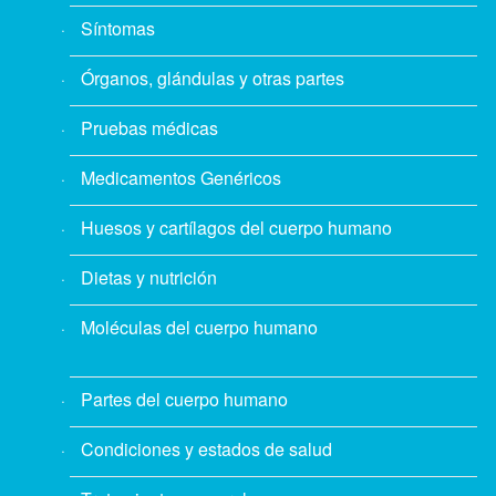
Síntomas
Órganos, glándulas y otras partes
Pruebas médicas
Medicamentos Genéricos
Huesos y cartílagos del cuerpo humano
Dietas y nutrición
Moléculas del cuerpo humano
Partes del cuerpo humano
Condiciones y estados de salud