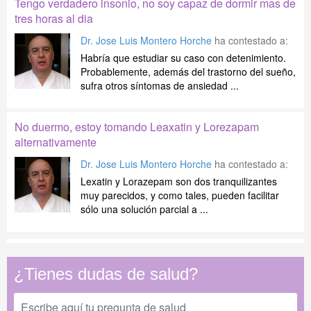
Tengo verdadero insonio, no soy capaz de dormir mas de
tres horas al dia
Dr. Jose Luis Montero Horche
ha contestado a:
Habría que estudiar su caso con detenimiento.
Probablemente, además del trastorno del sueño,
sufra otros síntomas de ansiedad ...
No duermo, estoy tomando Leaxatin y Lorezapam
alternativamente
Dr. Jose Luis Montero Horche
ha contestado a:
Lexatin y Lorazepam son dos tranquilizantes
muy parecidos, y como tales, pueden facilitar
sólo una solución parcial a ...
¿Tienes dudas de salud?