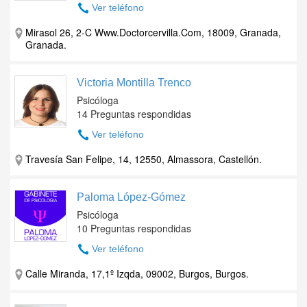
Ver teléfono
Mirasol 26, 2-C Www.Doctorcervilla.Com, 18009, Granada,
Granada.
Victoria Montilla Trenco
Psicóloga
14 Preguntas respondidas
Ver teléfono
Travesía San Felipe, 14, 12550, Almassora, Castellón.
Paloma López-Gómez
Psicóloga
10 Preguntas respondidas
Ver teléfono
Calle Miranda, 17,1º Izqda, 09002, Burgos, Burgos.