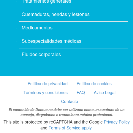
Tratamientos generales
Quemaduras, heridas y lesiones
Medicamentos
Subespecialidades médicas
Fluidos corporales
Política de privacidad
Política de cookies
Términos y condiciones
FAQ
Aviso Legal
Contacto
El contenido de Doctuo no debe ser utilizado como un sustituto de un
consejo, diagnóstico o tratamiento médico profesional.
This site is protected by reCAPTCHA and the Google
Privacy Policy
and
Terms of Service apply
.