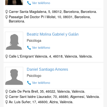
Ver teléfono
Carrer Santa Magdalena, 5, 08012, Barcelona, Barcelona.
Passatge Del Doctor Pi I Molist, 10, 08031, Barcelona,
Barcelona.
Beatriz Molina Gabriel y Galán
Psicóloga
Ver teléfono
Calle L'Emigrant Valencia, 4, 46018, Valencia, València.
Daniel Santiago Amores
Psicólogo
Ver teléfono
Calle De Peris Brell, 35, 46022, Valencia, València.
Carrer Sant Isidre Llaurador, 70, 46680, Algemesí, València.
Av. Luis Suñer, 17, 46600, Alzira, València.