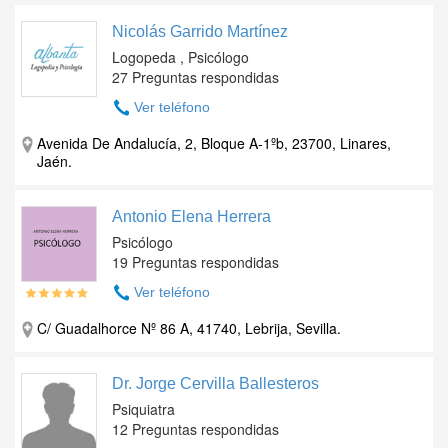
Nicolás Garrido Martínez
Logopeda , Psicólogo
27 Preguntas respondidas
Ver teléfono
Avenida De Andalucía, 2, Bloque A-1ºb, 23700, Linares,
Jaén.
Antonio Elena Herrera
Psicólogo
19 Preguntas respondidas
Ver teléfono
C/ Guadalhorce Nº 86 A, 41740, Lebrija, Sevilla.
Dr. Jorge Cervilla Ballesteros
Psiquiatra
12 Preguntas respondidas