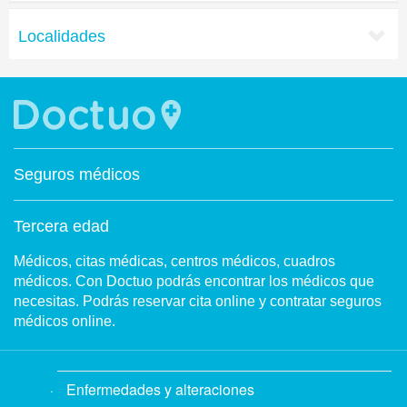
Localidades
Seguros médicos
Tercera edad
Médicos, citas médicas, centros médicos, cuadros
médicos. Con Doctuo podrás encontrar los médicos que
necesitas. Podrás reservar cita online y contratar seguros
médicos online.
Enfermedades y alteraciones