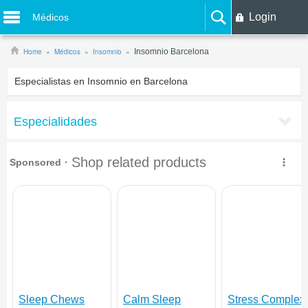
Login
Médicos
Home
Médicos
Insomnio
Insomnio Barcelona
Especialistas en Insomnio en Barcelona
Especialidades