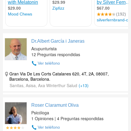
Dr.Albert García i Janeras
Acupunturista
12 Preguntas respondidas
Ver teléfono
Gran Via De Les Corts Catalanes 620, 4T, 2A, 08007,
Barcelona, Barcelona.
Sanitas, Asisa, Axa Winterthur Salud
(+13)
Roser Claramunt Oliva
Psicóloga
1 Opiniones | 4 Preguntas respondidas
Ver teléfono