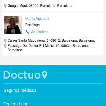
Google Meet, 08000, Barcelona, Barcelona.
Marta Aguado
Psicóloga
Ver teléfono
Carrer Santa Magdalena, 5, 08012, Barcelona, Barcelona.
Passatge Del Doctor Pi I Molist, 10, 08031, Barcelona,
Barcelona.
Seguros médicos
Tercera edad