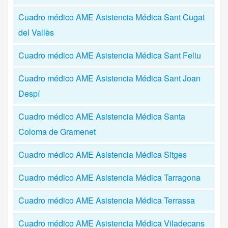
Cuadro médico AME Asistencia Médica Sant Cugat
del Vallès
Cuadro médico AME Asistencia Médica Sant Feliu
Cuadro médico AME Asistencia Médica Sant Joan
Despí
Cuadro médico AME Asistencia Médica Santa
Coloma de Gramenet
Cuadro médico AME Asistencia Médica Sitges
Cuadro médico AME Asistencia Médica Tarragona
Cuadro médico AME Asistencia Médica Terrassa
Cuadro médico AME Asistencia Médica Viladecans