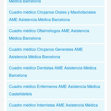
Médica Barcelona
Cuadro médico Cirujanos Orales y Maxilofaciales
AME Asistencia Médica Barcelona
Cuadro médico Oftalmólogos AME Asistencia
Médica Barcelona
Cuadro médico Cirujanos Generales AME
Asistencia Médica Barcelona
Cuadro médico Dentistas AME Asistencia Médica
Barcelona
Cuadro médico Enfermeros AME Asistencia Médica
Castelldefels
Cuadro médico Internistas AME Asistencia Médica