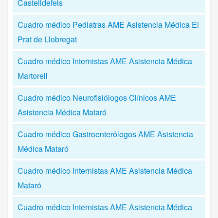
Castelldefels
Cuadro médico Pediatras AME Asistencia Médica El
Prat de Llobregat
Cuadro médico Internistas AME Asistencia Médica
Martorell
Cuadro médico Neurofisiólogos Clínicos AME
Asistencia Médica Mataró
Cuadro médico Gastroenterólogos AME Asistencia
Médica Mataró
Cuadro médico Internistas AME Asistencia Médica
Mataró
Cuadro médico Internistas AME Asistencia Médica