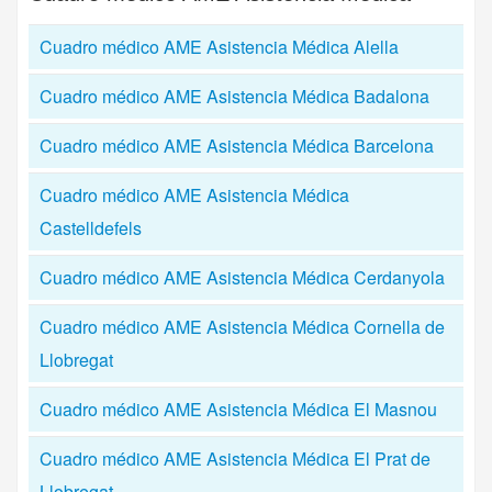
Cuadro médico AME Asistencia Médica Alella
Cuadro médico AME Asistencia Médica Badalona
Cuadro médico AME Asistencia Médica Barcelona
Cuadro médico AME Asistencia Médica
Castelldefels
Cuadro médico AME Asistencia Médica Cerdanyola
Cuadro médico AME Asistencia Médica Cornella de
Llobregat
Cuadro médico AME Asistencia Médica El Masnou
Cuadro médico AME Asistencia Médica El Prat de
Llobregat