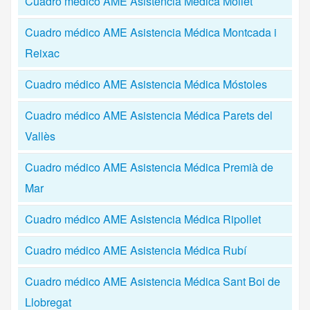
Cuadro médico AME Asistencia Médica Mollet
Cuadro médico AME Asistencia Médica Montcada i
Reixac
Cuadro médico AME Asistencia Médica Móstoles
Cuadro médico AME Asistencia Médica Parets del
Vallès
Cuadro médico AME Asistencia Médica Premià de
Mar
Cuadro médico AME Asistencia Médica Ripollet
Cuadro médico AME Asistencia Médica Rubí
Cuadro médico AME Asistencia Médica Sant Boi de
Llobregat