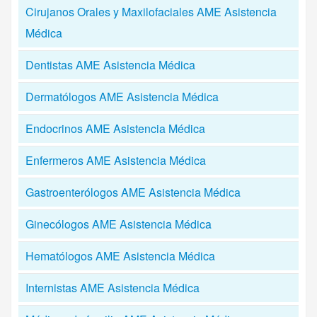
Cirujanos Orales y Maxilofaciales AME Asistencia
Médica
Dentistas AME Asistencia Médica
Dermatólogos AME Asistencia Médica
Endocrinos AME Asistencia Médica
Enfermeros AME Asistencia Médica
Gastroenterólogos AME Asistencia Médica
Ginecólogos AME Asistencia Médica
Hematólogos AME Asistencia Médica
Internistas AME Asistencia Médica