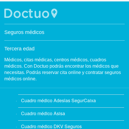
Seguros médicos
Tercera edad
Médicos, citas médicas, centros médicos, cuadros
médicos. Con Doctuo podrás encontrar los médicos que
necesitas. Podrás reservar cita online y contratar seguros
médicos online.
Cuadro médico Adeslas SegurCaixa
Cuadro médico Asisa
Cuadro médico DKV Seguros