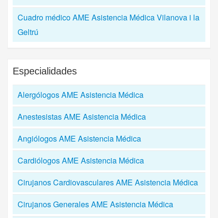
Cuadro médico AME Asistencia Médica Vilanova i la
Geltrú
Especialidades
Alergólogos AME Asistencia Médica
Anestesistas AME Asistencia Médica
Angiólogos AME Asistencia Médica
Cardiólogos AME Asistencia Médica
Cirujanos Cardiovasculares AME Asistencia Médica
Cirujanos Generales AME Asistencia Médica