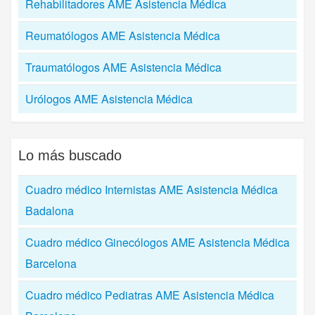
Rehabilitadores AME Asistencia Médica
Reumatólogos AME Asistencia Médica
Traumatólogos AME Asistencia Médica
Urólogos AME Asistencia Médica
Lo más buscado
Cuadro médico Internistas AME Asistencia Médica
Badalona
Cuadro médico Ginecólogos AME Asistencia Médica
Barcelona
Cuadro médico Pediatras AME Asistencia Médica