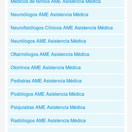
Médicos de familia AME Asistencia Médica
Neumólogos AME Asistencia Médica
Neurofisiólogos Clínicos AME Asistencia Médica
Neurólogos AME Asistencia Médica
Oftalmólogos AME Asistencia Médica
Otorrinos AME Asistencia Médica
Pediatras AME Asistencia Médica
Podólogos AME Asistencia Médica
Psiquiatras AME Asistencia Médica
Radiólogos AME Asistencia Médica