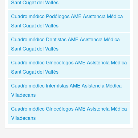
Sant Cugat del Vallès
Cuadro médico Podólogos AME Asistencia Médica
Sant Cugat del Vallès
Cuadro médico Dentistas AME Asistencia Médica
Sant Cugat del Vallès
Cuadro médico Ginecólogos AME Asistencia Médica
Sant Cugat del Vallès
Cuadro médico Internistas AME Asistencia Médica
Viladecans
Cuadro médico Ginecólogos AME Asistencia Médica
Viladecans