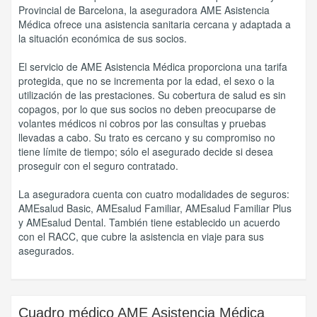
Provincial de Barcelona, la aseguradora AME Asistencia
Médica ofrece una asistencia sanitaria cercana y adaptada a
la situación económica de sus socios.
El servicio de AME Asistencia Médica proporciona una tarifa
protegida, que no se incrementa por la edad, el sexo o la
utilización de las prestaciones. Su cobertura de salud es sin
copagos, por lo que sus socios no deben preocuparse de
volantes médicos ni cobros por las consultas y pruebas
llevadas a cabo. Su trato es cercano y su compromiso no
tiene límite de tiempo; sólo el asegurado decide si desea
proseguir con el seguro contratado.
La aseguradora cuenta con cuatro modalidades de seguros:
AMEsalud Basic, AMEsalud Familiar, AMEsalud Familiar Plus
y AMEsalud Dental. También tiene establecido un acuerdo
con el RACC, que cubre la asistencia en viaje para sus
asegurados.
Cuadro médico
AME Asistencia Médica