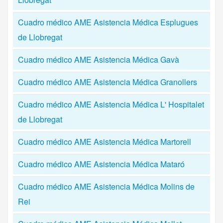
Cuadro médico AME Asistencia Médica Esplugues
de Llobregat
Cuadro médico AME Asistencia Médica Gavà
Cuadro médico AME Asistencia Médica Granollers
Cuadro médico AME Asistencia Médica L' Hospitalet
de Llobregat
Cuadro médico AME Asistencia Médica Martorell
Cuadro médico AME Asistencia Médica Mataró
Cuadro médico AME Asistencia Médica Molins de
Rei