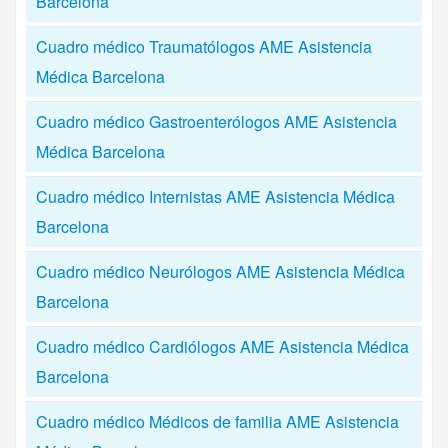
Barcelona
Cuadro médico Traumatólogos AME Asistencia
Médica Barcelona
Cuadro médico Gastroenterólogos AME Asistencia
Médica Barcelona
Cuadro médico Internistas AME Asistencia Médica
Barcelona
Cuadro médico Neurólogos AME Asistencia Médica
Barcelona
Cuadro médico Cardiólogos AME Asistencia Médica
Barcelona
Cuadro médico Médicos de familia AME Asistencia