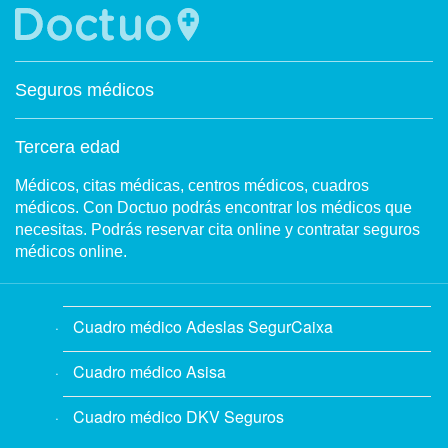
Seguros médicos
Tercera edad
Médicos, citas médicas, centros médicos, cuadros
médicos. Con Doctuo podrás encontrar los médicos que
necesitas. Podrás reservar cita online y contratar seguros
médicos online.
Cuadro médico Adeslas SegurCaixa
Cuadro médico Asisa
Cuadro médico DKV Seguros