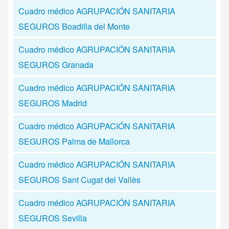
Cuadro médico AGRUPACIÓN SANITARIA
SEGUROS Boadilla del Monte
Cuadro médico AGRUPACIÓN SANITARIA
SEGUROS Granada
Cuadro médico AGRUPACIÓN SANITARIA
SEGUROS Madrid
Cuadro médico AGRUPACIÓN SANITARIA
SEGUROS Palma de Mallorca
Cuadro médico AGRUPACIÓN SANITARIA
SEGUROS Sant Cugat del Vallès
Cuadro médico AGRUPACIÓN SANITARIA
SEGUROS Sevilla