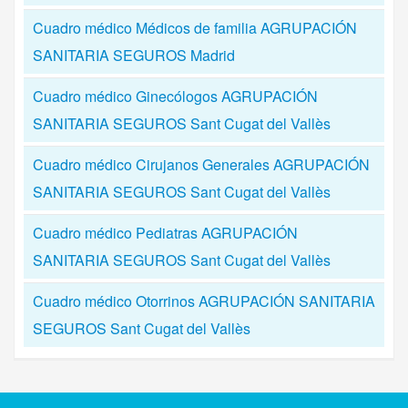
Cuadro médico Médicos de familia AGRUPACIÓN
SANITARIA SEGUROS Madrid
Cuadro médico Ginecólogos AGRUPACIÓN
SANITARIA SEGUROS Sant Cugat del Vallès
Cuadro médico Cirujanos Generales AGRUPACIÓN
SANITARIA SEGUROS Sant Cugat del Vallès
Cuadro médico Pediatras AGRUPACIÓN
SANITARIA SEGUROS Sant Cugat del Vallès
Cuadro médico Otorrinos AGRUPACIÓN SANITARIA
SEGUROS Sant Cugat del Vallès