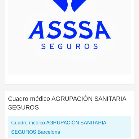
Cuadro médico
AGRUPACIÓN SANITARIA
SEGUROS
Cuadro médico AGRUPACIÓN SANITARIA
SEGUROS Barcelona