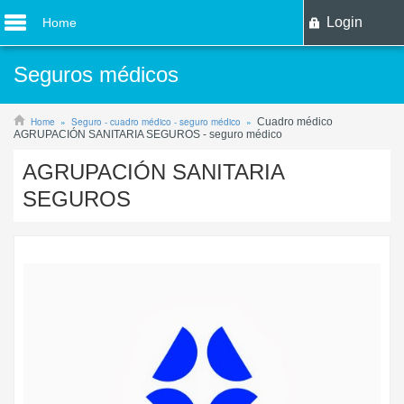
Login
Home
Seguros médicos
Home
Seguro - cuadro médico - seguro médico
Cuadro médico
AGRUPACIÓN SANITARIA SEGUROS - seguro médico
AGRUPACIÓN SANITARIA
SEGUROS