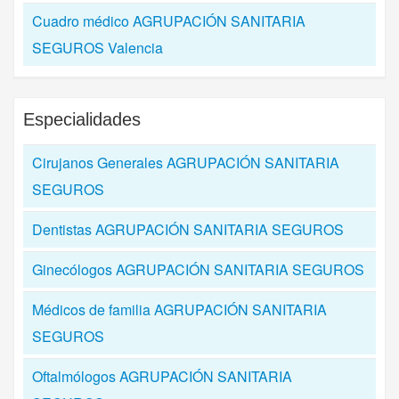
Cuadro médico AGRUPACIÓN SANITARIA
SEGUROS Valencia
Especialidades
Cirujanos Generales AGRUPACIÓN SANITARIA
SEGUROS
Dentistas AGRUPACIÓN SANITARIA SEGUROS
Ginecólogos AGRUPACIÓN SANITARIA SEGUROS
Médicos de familia AGRUPACIÓN SANITARIA
SEGUROS
Oftalmólogos AGRUPACIÓN SANITARIA