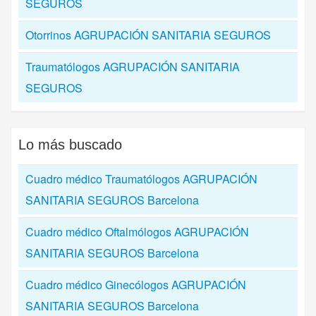
SEGUROS
Otorrinos AGRUPACIÓN SANITARIA SEGUROS
Traumatólogos AGRUPACIÓN SANITARIA
SEGUROS
Lo más buscado
Cuadro médico Traumatólogos AGRUPACIÓN
SANITARIA SEGUROS Barcelona
Cuadro médico Oftalmólogos AGRUPACIÓN
SANITARIA SEGUROS Barcelona
Cuadro médico Ginecólogos AGRUPACIÓN
SANITARIA SEGUROS Barcelona