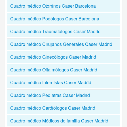
Cuadro médico Otorrinos Caser Barcelona
Cuadro médico Podólogos Caser Barcelona
Cuadro médico Traumatólogos Caser Madrid
Cuadro médico Cirujanos Generales Caser Madrid
Cuadro médico Ginecólogos Caser Madrid
Cuadro médico Oftalmólogos Caser Madrid
Cuadro médico Internistas Caser Madrid
Cuadro médico Pediatras Caser Madrid
Cuadro médico Cardiólogos Caser Madrid
Cuadro médico Médicos de familia Caser Madrid