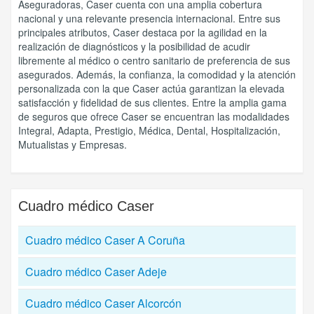
Aseguradoras, Caser cuenta con una amplia cobertura
nacional y una relevante presencia internacional. Entre sus
principales atributos, Caser destaca por la agilidad en la
realización de diagnósticos y la posibilidad de acudir
libremente al médico o centro sanitario de preferencia de sus
asegurados. Además, la confianza, la comodidad y la atención
personalizada con la que Caser actúa garantizan la elevada
satisfacción y fidelidad de sus clientes. Entre la amplia gama
de seguros que ofrece Caser se encuentran las modalidades
Integral, Adapta, Prestigio, Médica, Dental, Hospitalización,
Mutualistas y Empresas.
Cuadro médico
Caser
Cuadro médico Caser A Coruña
Cuadro médico Caser Adeje
Cuadro médico Caser Alcorcón