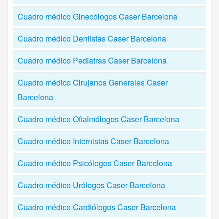
Cuadro médico Ginecólogos Caser Barcelona
Cuadro médico Dentistas Caser Barcelona
Cuadro médico Pediatras Caser Barcelona
Cuadro médico Cirujanos Generales Caser
Barcelona
Cuadro médico Oftalmólogos Caser Barcelona
Cuadro médico Internistas Caser Barcelona
Cuadro médico Psicólogos Caser Barcelona
Cuadro médico Urólogos Caser Barcelona
Cuadro médico Cardiólogos Caser Barcelona