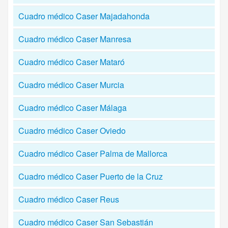
Cuadro médico Caser Majadahonda
Cuadro médico Caser Manresa
Cuadro médico Caser Mataró
Cuadro médico Caser Murcia
Cuadro médico Caser Málaga
Cuadro médico Caser Oviedo
Cuadro médico Caser Palma de Mallorca
Cuadro médico Caser Puerto de la Cruz
Cuadro médico Caser Reus
Cuadro médico Caser San Sebastián