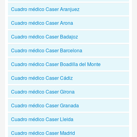
Cuadro médico Caser Aranjuez
Cuadro médico Caser Arona
Cuadro médico Caser Badajoz
Cuadro médico Caser Barcelona
Cuadro médico Caser Boadilla del Monte
Cuadro médico Caser Cádiz
Cuadro médico Caser Girona
Cuadro médico Caser Granada
Cuadro médico Caser Lleida
Cuadro médico Caser Madrid