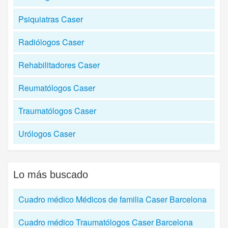
Psiquiatras Caser
Radiólogos Caser
Rehabilitadores Caser
Reumatólogos Caser
Traumatólogos Caser
Urólogos Caser
Lo más buscado
Cuadro médico Médicos de familia Caser Barcelona
Cuadro médico Traumatólogos Caser Barcelona