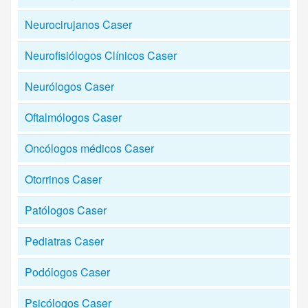
Neurocirujanos Caser
Neurofisiólogos Clínicos Caser
Neurólogos Caser
Oftalmólogos Caser
Oncólogos médicos Caser
Otorrinos Caser
Patólogos Caser
Pediatras Caser
Podólogos Caser
Psicólogos Caser