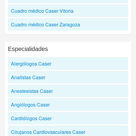
Cuadro médico Caser Vitoria
Cuadro médico Caser Zaragoza
Especialidades
Alergólogos Caser
Analistas Caser
Anestesistas Caser
Angiólogos Caser
Cardiólogos Caser
Cirujanos Cardiovasculares Caser