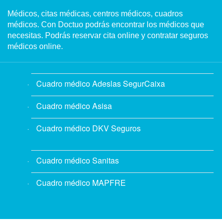
Médicos, citas médicas, centros médicos, cuadros
médicos. Con Doctuo podrás encontrar los médicos que
necesitas. Podrás reservar cita online y contratar seguros
médicos online.
Cuadro médico Adeslas SegurCaixa
Cuadro médico Asisa
Cuadro médico DKV Seguros
Cuadro médico Sanitas
Cuadro médico MAPFRE