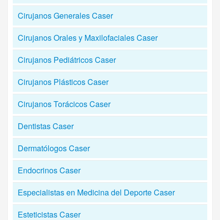
Cirujanos Generales Caser
Cirujanos Orales y Maxilofaciales Caser
Cirujanos Pediátricos Caser
Cirujanos Plásticos Caser
Cirujanos Torácicos Caser
Dentistas Caser
Dermatólogos Caser
Endocrinos Caser
Especialistas en Medicina del Deporte Caser
Esteticistas Caser