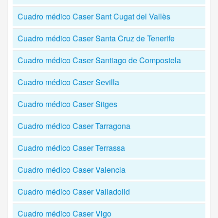
Cuadro médico Caser Sant Cugat del Vallès
Cuadro médico Caser Santa Cruz de Tenerife
Cuadro médico Caser Santiago de Compostela
Cuadro médico Caser Sevilla
Cuadro médico Caser Sitges
Cuadro médico Caser Tarragona
Cuadro médico Caser Terrassa
Cuadro médico Caser Valencia
Cuadro médico Caser Valladolid
Cuadro médico Caser Vigo