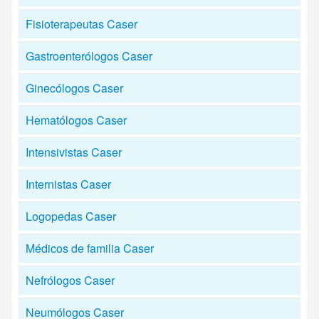
Fisioterapeutas Caser
Gastroenterólogos Caser
Ginecólogos Caser
Hematólogos Caser
Intensivistas Caser
Internistas Caser
Logopedas Caser
Médicos de familia Caser
Nefrólogos Caser
Neumólogos Caser