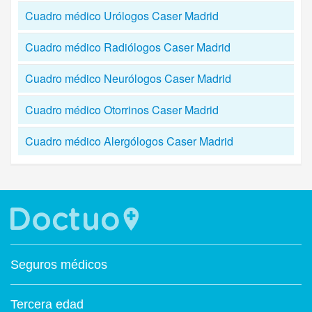
Cuadro médico Urólogos Caser Madrid
Cuadro médico Radiólogos Caser Madrid
Cuadro médico Neurólogos Caser Madrid
Cuadro médico Otorrinos Caser Madrid
Cuadro médico Alergólogos Caser Madrid
Seguros médicos
Tercera edad