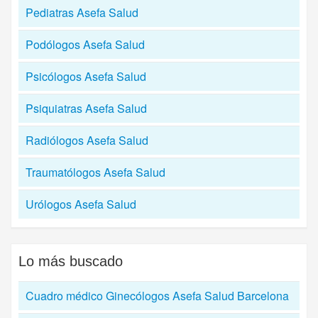
Pediatras Asefa Salud
Podólogos Asefa Salud
Psicólogos Asefa Salud
Psiquiatras Asefa Salud
Radiólogos Asefa Salud
Traumatólogos Asefa Salud
Urólogos Asefa Salud
Lo más buscado
Cuadro médico Ginecólogos Asefa Salud Barcelona