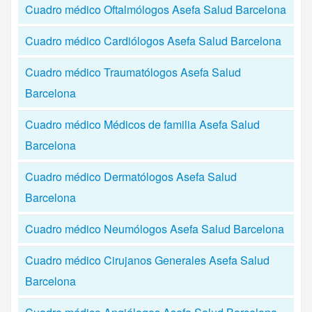
Cuadro médico Oftalmólogos Asefa Salud Barcelona
Cuadro médico Cardiólogos Asefa Salud Barcelona
Cuadro médico Traumatólogos Asefa Salud
Barcelona
Cuadro médico Médicos de familia Asefa Salud
Barcelona
Cuadro médico Dermatólogos Asefa Salud
Barcelona
Cuadro médico Neumólogos Asefa Salud Barcelona
Cuadro médico Cirujanos Generales Asefa Salud
Barcelona