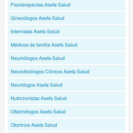
Fisioterapeutas Asefa Salud
Ginecólogos Asefa Salud
Internistas Asefa Salud
Médicos de familia Asefa Salud
Neumólogos Asefa Salud
Neurofisiólogos Clínicos Asefa Salud
Neurólogos Asefa Salud
Nutricionistas Asefa Salud
Oftalmólogos Asefa Salud
Otorrinos Asefa Salud