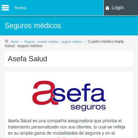
Login
Home
Seguros médicos
Home
Seguro - cuadro médico - seguro médico
Cuadro médico Asefa
Salud - seguro médico
Asefa Salud
Asefa Salud es una compañía aseguradora que prioriza el
tratamiento personalizado con sus clientes, lo cual se refleja
en su amplia gama de modalidades de seguros y en el