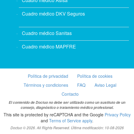
Cuadro médico Asisa
Cuadro médico DKV Seguros
Cuadro médico Sanitas
Cuadro médico MAPFRE
Política de privacidad
Política de cookies
Términos y condiciones
FAQ
Aviso Legal
Contacto
El contenido de Doctuo no debe ser utilizado como un sustituto de un
consejo, diagnóstico o tratamiento médico profesional.
This site is protected by reCAPTCHA and the Google
Privacy Policy
and
Terms of Service apply
.
Doctuo © 2026. All Rights Reserved. Última modificación: 10-08-2026