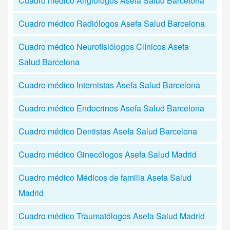
Cuadro médico Angiólogos Asefa Salud Barcelona
Cuadro médico Radiólogos Asefa Salud Barcelona
Cuadro médico Neurofisiólogos Clínicos Asefa
Salud Barcelona
Cuadro médico Internistas Asefa Salud Barcelona
Cuadro médico Endocrinos Asefa Salud Barcelona
Cuadro médico Dentistas Asefa Salud Barcelona
Cuadro médico Ginecólogos Asefa Salud Madrid
Cuadro médico Médicos de familia Asefa Salud
Madrid
Cuadro médico Traumatólogos Asefa Salud Madrid