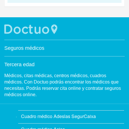
Seguros médicos
Tercera edad
Médicos, citas médicas, centros médicos, cuadros
médicos. Con Doctuo podrás encontrar los médicos que
necesitas. Podrás reservar cita online y contratar seguros
médicos online.
Cuadro médico Adeslas SegurCaixa