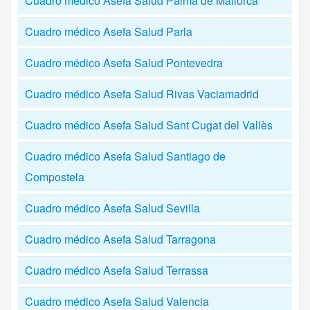
Cuadro médico Asefa Salud Palma de Mallorca
Cuadro médico Asefa Salud Parla
Cuadro médico Asefa Salud Pontevedra
Cuadro médico Asefa Salud Rivas Vaciamadrid
Cuadro médico Asefa Salud Sant Cugat del Vallès
Cuadro médico Asefa Salud Santiago de
Compostela
Cuadro médico Asefa Salud Sevilla
Cuadro médico Asefa Salud Tarragona
Cuadro médico Asefa Salud Terrassa
Cuadro médico Asefa Salud Valencia