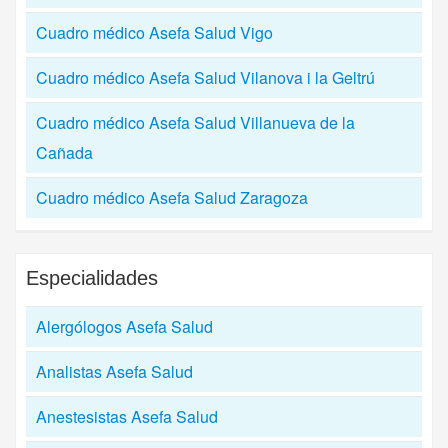
Cuadro médico Asefa Salud Vigo
Cuadro médico Asefa Salud Vilanova i la Geltrú
Cuadro médico Asefa Salud Villanueva de la
Cañada
Cuadro médico Asefa Salud Zaragoza
Especialidades
Alergólogos Asefa Salud
Analistas Asefa Salud
Anestesistas Asefa Salud