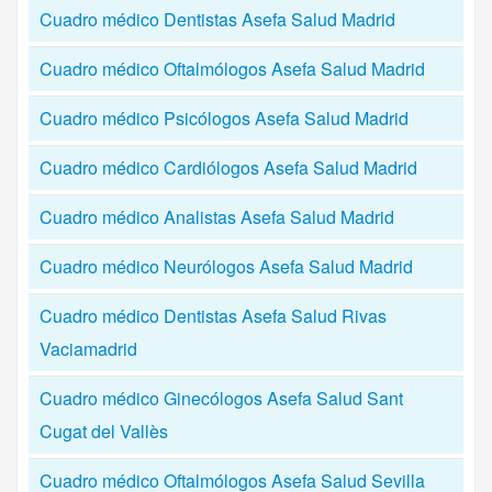
Cuadro médico Dentistas Asefa Salud Madrid
Cuadro médico Oftalmólogos Asefa Salud Madrid
Cuadro médico Psicólogos Asefa Salud Madrid
Cuadro médico Cardiólogos Asefa Salud Madrid
Cuadro médico Analistas Asefa Salud Madrid
Cuadro médico Neurólogos Asefa Salud Madrid
Cuadro médico Dentistas Asefa Salud Rivas
Vaciamadrid
Cuadro médico Ginecólogos Asefa Salud Sant
Cugat del Vallès
Cuadro médico Oftalmólogos Asefa Salud Sevilla