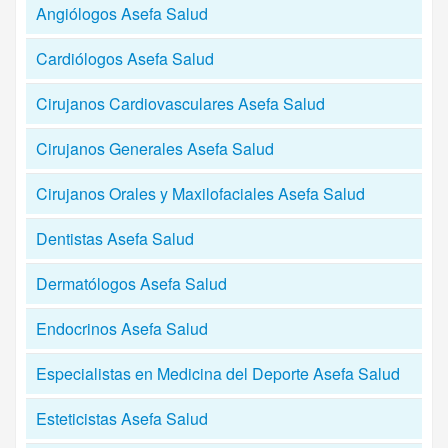
Angiólogos Asefa Salud
Cardiólogos Asefa Salud
Cirujanos Cardiovasculares Asefa Salud
Cirujanos Generales Asefa Salud
Cirujanos Orales y Maxilofaciales Asefa Salud
Dentistas Asefa Salud
Dermatólogos Asefa Salud
Endocrinos Asefa Salud
Especialistas en Medicina del Deporte Asefa Salud
Esteticistas Asefa Salud