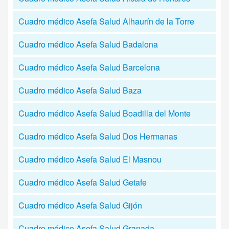
Cuadro médico Asefa Salud Alhaurín de la Torre
Cuadro médico Asefa Salud Badalona
Cuadro médico Asefa Salud Barcelona
Cuadro médico Asefa Salud Baza
Cuadro médico Asefa Salud Boadilla del Monte
Cuadro médico Asefa Salud Dos Hermanas
Cuadro médico Asefa Salud El Masnou
Cuadro médico Asefa Salud Getafe
Cuadro médico Asefa Salud Gijón
Cuadro médico Asefa Salud Granada