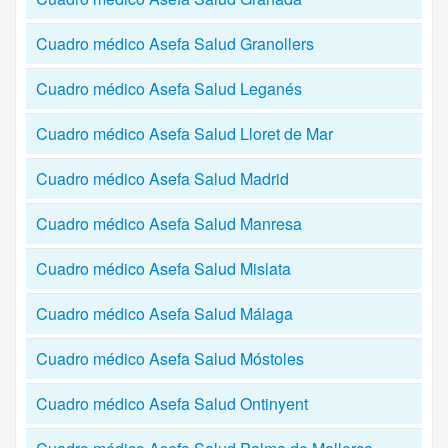
Cuadro médico Asefa Salud Granollers
Cuadro médico Asefa Salud Leganés
Cuadro médico Asefa Salud Lloret de Mar
Cuadro médico Asefa Salud Madrid
Cuadro médico Asefa Salud Manresa
Cuadro médico Asefa Salud Mislata
Cuadro médico Asefa Salud Málaga
Cuadro médico Asefa Salud Móstoles
Cuadro médico Asefa Salud Ontinyent