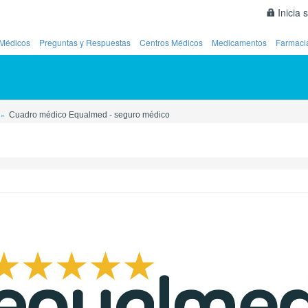
Inicia 
Médicos
Preguntas y Respuestas
Centros Médicos
Medicamentos
Farmaci
Cuadro médico Equalmed - seguro médico