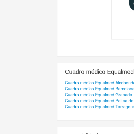
Cuadro médico
Equalmed
Cuadro médico Equalmed Alcobend
Cuadro médico Equalmed Barcelon
Cuadro médico Equalmed Granada
Cuadro médico Equalmed Palma de 
Cuadro médico Equalmed Tarragon