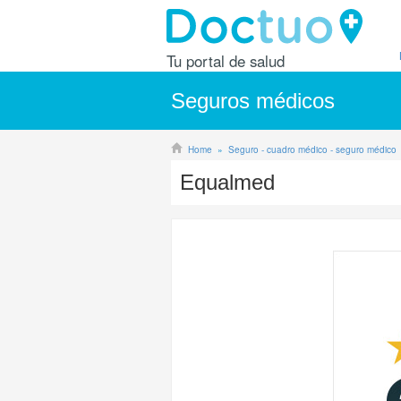
Tu portal de salud
Seguros médicos
Home
Seguro - cuadro médico - seguro médico
Equalmed