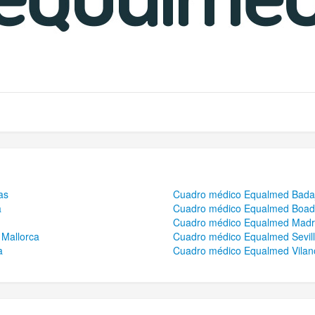
as
Cuadro médico Equalmed Bada
a
Cuadro médico Equalmed Boadi
Cuadro médico Equalmed Madr
Mallorca
Cuadro médico Equalmed Sevil
a
Cuadro médico Equalmed Vilanov