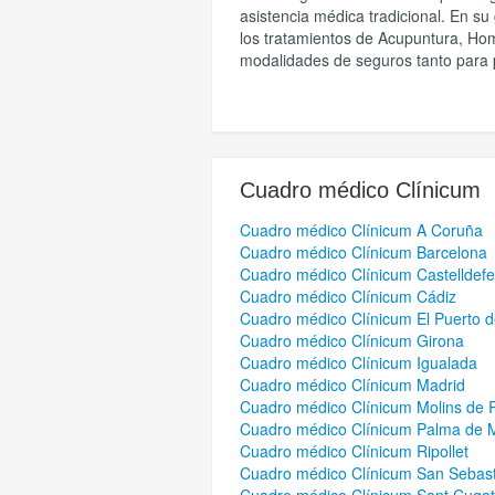
asistencia médica tradicional. En su
los tratamientos de Acupuntura, Hom
modalidades de seguros tanto para 
Cuadro médico
Clínicum
Cuadro médico Clínicum A Coruña
Cuadro médico Clínicum Barcelona
Cuadro médico Clínicum Castelldefe
Cuadro médico Clínicum Cádiz
Cuadro médico Clínicum El Puerto 
Cuadro médico Clínicum Girona
Cuadro médico Clínicum Igualada
Cuadro médico Clínicum Madrid
Cuadro médico Clínicum Molins de 
Cuadro médico Clínicum Palma de M
Cuadro médico Clínicum Ripollet
Cuadro médico Clínicum San Sebast