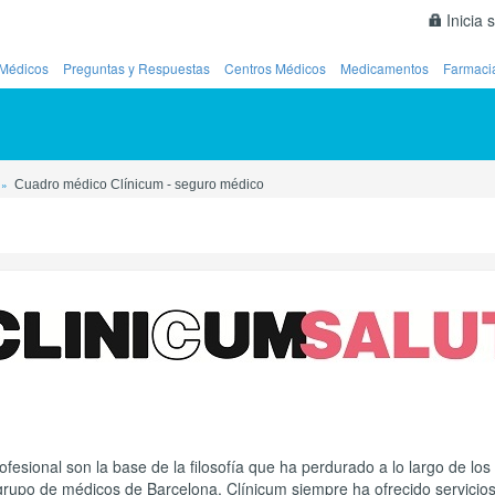
Inicia 
Médicos
Preguntas y Respuestas
Centros Médicos
Medicamentos
Farmaci
Cuadro médico Clínicum - seguro médico
rofesional son la base de la filosofía que ha perdurado a lo largo de l
rupo de médicos de Barcelona, Clínicum siempre ha ofrecido servicios