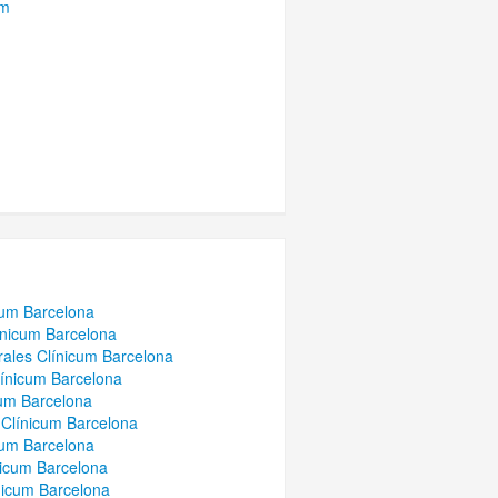
um
cum Barcelona
ínicum Barcelona
ales Clínicum Barcelona
ínicum Barcelona
um Barcelona
 Clínicum Barcelona
cum Barcelona
icum Barcelona
nicum Barcelona