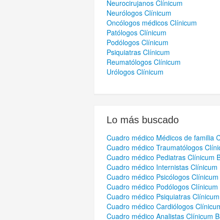
Neurocirujanos Clínicum
Neurólogos Clínicum
Oncólogos médicos Clínicum
Patólogos Clínicum
Podólogos Clínicum
Psiquiatras Clínicum
Reumatólogos Clínicum
Urólogos Clínicum
Lo más buscado
Cuadro médico Médicos de familia C
Cuadro médico Traumatólogos Clín
Cuadro médico Pediatras Clínicum 
Cuadro médico Internistas Clínicum
Cuadro médico Psicólogos Clínicum
Cuadro médico Podólogos Clínicum
Cuadro médico Psiquiatras Clínicum
Cuadro médico Cardiólogos Clínicu
Cuadro médico Analistas Clínicum B