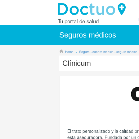
Tu portal de salud
Seguros médicos
Home
Seguro - cuadro médico - seguro médico
Clínicum
El trato personalizado y la calidad p
esta aseguradora. Fundada por un g