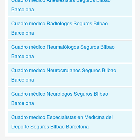
Barcelona
Cuadro médico Radiólogos Seguros Bilbao
Barcelona
Cuadro médico Reumatólogos Seguros Bilbao
Barcelona
Cuadro médico Neurocirujanos Seguros Bilbao
Barcelona
Cuadro médico Neurólogos Seguros Bilbao
Barcelona
Cuadro médico Especialistas en Medicina del
Deporte Seguros Bilbao Barcelona