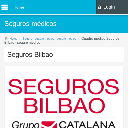
Login
Home
Seguros médicos
Home
Seguro - cuadro médico - seguro médico
Cuadro médico Seguros
Bilbao - seguro médico
Seguros Bilbao