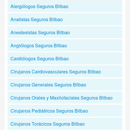
Alergólogos Seguros Bilbao
Analistas Seguros Bilbao
Anestesistas Seguros Bilbao
Angiólogos Seguros Bilbao
Cardiólogos Seguros Bilbao
Cirujanos Cardiovasculares Seguros Bilbao
Cirujanos Generales Seguros Bilbao
Cirujanos Orales y Maxilofaciales Seguros Bilbao
Cirujanos Pediátricos Seguros Bilbao
Cirujanos Torácicos Seguros Bilbao