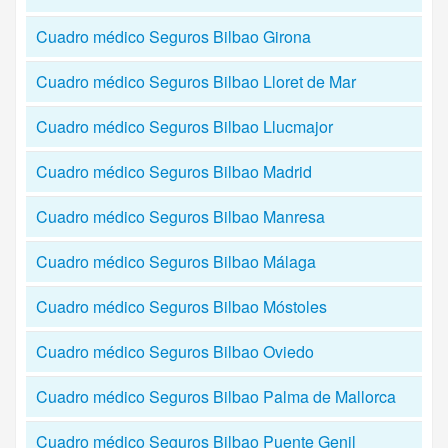
Cuadro médico Seguros Bilbao Girona
Cuadro médico Seguros Bilbao Lloret de Mar
Cuadro médico Seguros Bilbao Llucmajor
Cuadro médico Seguros Bilbao Madrid
Cuadro médico Seguros Bilbao Manresa
Cuadro médico Seguros Bilbao Málaga
Cuadro médico Seguros Bilbao Móstoles
Cuadro médico Seguros Bilbao Oviedo
Cuadro médico Seguros Bilbao Palma de Mallorca
Cuadro médico Seguros Bilbao Puente Genil