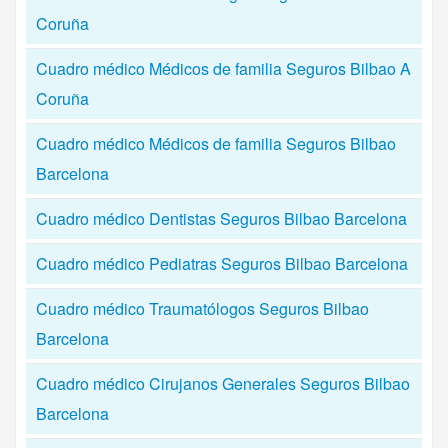
Coruña
Cuadro médico Médicos de familia Seguros Bilbao A
Coruña
Cuadro médico Médicos de familia Seguros Bilbao
Barcelona
Cuadro médico Dentistas Seguros Bilbao Barcelona
Cuadro médico Pediatras Seguros Bilbao Barcelona
Cuadro médico Traumatólogos Seguros Bilbao
Barcelona
Cuadro médico Cirujanos Generales Seguros Bilbao
Barcelona