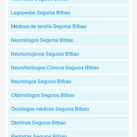
Logopedas Seguros Bilbao
Médicos de familia Seguros Bilbao
Neumólogos Seguros Bilbao
Neurocirujanos Seguros Bilbao
Neurofisiólogos Clínicos Seguros Bilbao
Neurólogos Seguros Bilbao
Oftalmólogos Seguros Bilbao
Oncólogos médicos Seguros Bilbao
Otorrinos Seguros Bilbao
Pediatras Seguros Bilbao