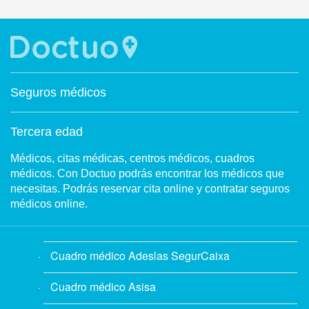
Seguros médicos
Tercera edad
Médicos, citas médicas, centros médicos, cuadros
médicos. Con Doctuo podrás encontrar los médicos que
necesitas. Podrás reservar cita online y contratar seguros
médicos online.
Cuadro médico Adeslas SegurCaixa
Cuadro médico Asisa