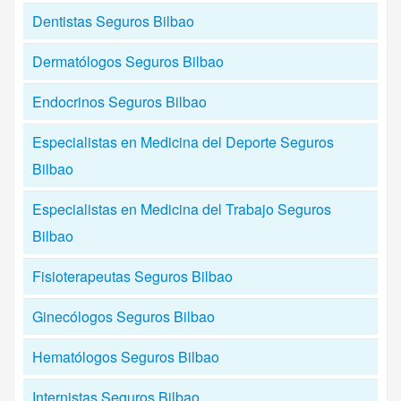
Dentistas Seguros Bilbao
Dermatólogos Seguros Bilbao
Endocrinos Seguros Bilbao
Especialistas en Medicina del Deporte Seguros
Bilbao
Especialistas en Medicina del Trabajo Seguros
Bilbao
Fisioterapeutas Seguros Bilbao
Ginecólogos Seguros Bilbao
Hematólogos Seguros Bilbao
Internistas Seguros Bilbao