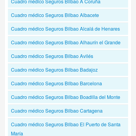
Cuadro médico Seguros Bilbao A Coruña
Cuadro médico Seguros Bilbao Albacete
Cuadro médico Seguros Bilbao Alcalá de Henares
Cuadro médico Seguros Bilbao Alhaurín el Grande
Cuadro médico Seguros Bilbao Avilés
Cuadro médico Seguros Bilbao Badajoz
Cuadro médico Seguros Bilbao Barcelona
Cuadro médico Seguros Bilbao Boadilla del Monte
Cuadro médico Seguros Bilbao Cartagena
Cuadro médico Seguros Bilbao El Puerto de Santa
María