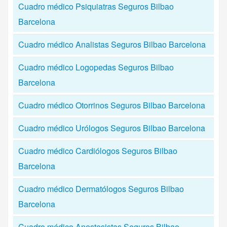
Cuadro médico Psiquiatras Seguros Bilbao
Barcelona
Cuadro médico Analistas Seguros Bilbao Barcelona
Cuadro médico Logopedas Seguros Bilbao
Barcelona
Cuadro médico Otorrinos Seguros Bilbao Barcelona
Cuadro médico Urólogos Seguros Bilbao Barcelona
Cuadro médico Cardiólogos Seguros Bilbao
Barcelona
Cuadro médico Dermatólogos Seguros Bilbao
Barcelona
Cuadro médico Anestesistas Seguros Bilbao