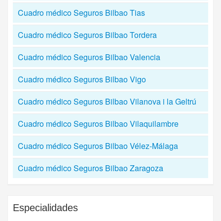
Cuadro médico Seguros Bilbao Tias
Cuadro médico Seguros Bilbao Tordera
Cuadro médico Seguros Bilbao Valencia
Cuadro médico Seguros Bilbao Vigo
Cuadro médico Seguros Bilbao Vilanova i la Geltrú
Cuadro médico Seguros Bilbao Vilaquilambre
Cuadro médico Seguros Bilbao Vélez-Málaga
Cuadro médico Seguros Bilbao Zaragoza
Especialidades