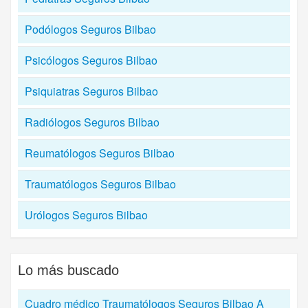
Podólogos Seguros Bilbao
Psicólogos Seguros Bilbao
Psiquiatras Seguros Bilbao
Radiólogos Seguros Bilbao
Reumatólogos Seguros Bilbao
Traumatólogos Seguros Bilbao
Urólogos Seguros Bilbao
Lo más buscado
Cuadro médico Traumatólogos Seguros Bilbao A