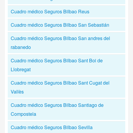
Cuadro médico Seguros Bilbao Reus
Cuadro médico Seguros Bilbao San Sebastián
Cuadro médico Seguros Bilbao San andres del
rabanedo
Cuadro médico Seguros Bilbao Sant Boi de
Llobregat
Cuadro médico Seguros Bilbao Sant Cugat del
Vallès
Cuadro médico Seguros Bilbao Santiago de
Compostela
Cuadro médico Seguros Bilbao Sevilla