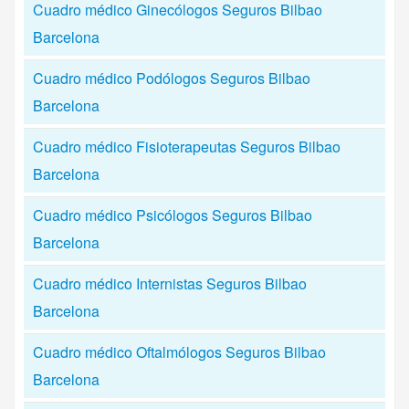
Cuadro médico Ginecólogos Seguros Bilbao
Barcelona
Cuadro médico Podólogos Seguros Bilbao
Barcelona
Cuadro médico Fisioterapeutas Seguros Bilbao
Barcelona
Cuadro médico Psicólogos Seguros Bilbao
Barcelona
Cuadro médico Internistas Seguros Bilbao
Barcelona
Cuadro médico Oftalmólogos Seguros Bilbao
Barcelona