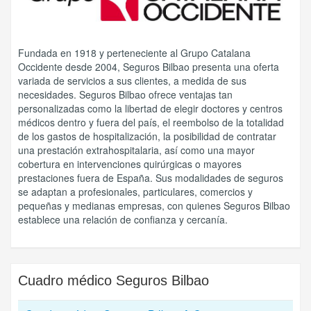
Fundada en 1918 y perteneciente al Grupo Catalana
Occidente desde 2004, Seguros Bilbao presenta una oferta
variada de servicios a sus clientes, a medida de sus
necesidades. Seguros Bilbao ofrece ventajas tan
personalizadas como la libertad de elegir doctores y centros
médicos dentro y fuera del país, el reembolso de la totalidad
de los gastos de hospitalización, la posibilidad de contratar
una prestación extrahospitalaria, así como una mayor
cobertura en intervenciones quirúrgicas o mayores
prestaciones fuera de España. Sus modalidades de seguros
se adaptan a profesionales, particulares, comercios y
pequeñas y medianas empresas, con quienes Seguros Bilbao
establece una relación de confianza y cercanía.
Cuadro médico
Seguros Bilbao