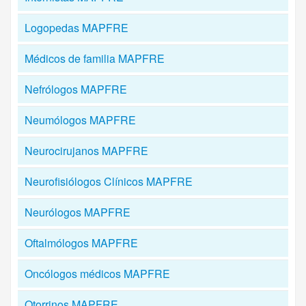
Logopedas MAPFRE
Médicos de familia MAPFRE
Nefrólogos MAPFRE
Neumólogos MAPFRE
Neurocirujanos MAPFRE
Neurofisiólogos Clínicos MAPFRE
Neurólogos MAPFRE
Oftalmólogos MAPFRE
Oncólogos médicos MAPFRE
Otorrinos MAPFRE