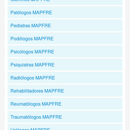
Patólogos MAPFRE
Pediatras MAPFRE
Podólogos MAPFRE
Psicólogos MAPFRE
Psiquiatras MAPFRE
Radiólogos MAPFRE
Rehabilitadores MAPFRE
Reumatólogos MAPFRE
Traumatólogos MAPFRE
Urólogos MAPFRE