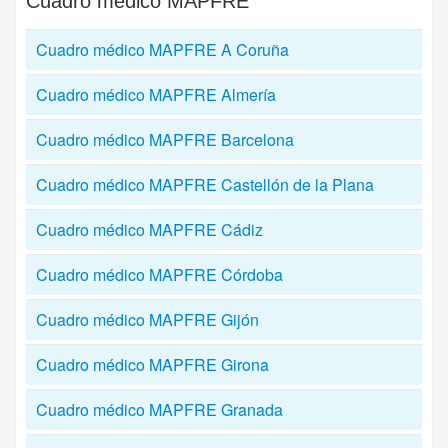
Cuadro médico
MAPFRE
Cuadro médico MAPFRE A Coruña
Cuadro médico MAPFRE Almería
Cuadro médico MAPFRE Barcelona
Cuadro médico MAPFRE Castellón de la Plana
Cuadro médico MAPFRE Cádiz
Cuadro médico MAPFRE Córdoba
Cuadro médico MAPFRE Gijón
Cuadro médico MAPFRE Girona
Cuadro médico MAPFRE Granada