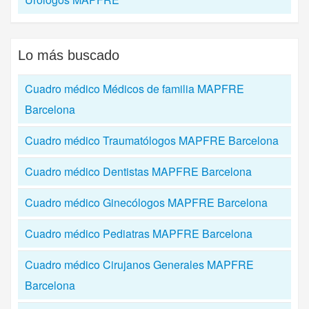
Lo más buscado
Cuadro médico Médicos de familia MAPFRE
Barcelona
Cuadro médico Traumatólogos MAPFRE Barcelona
Cuadro médico Dentistas MAPFRE Barcelona
Cuadro médico Ginecólogos MAPFRE Barcelona
Cuadro médico Pediatras MAPFRE Barcelona
Cuadro médico Cirujanos Generales MAPFRE
Barcelona