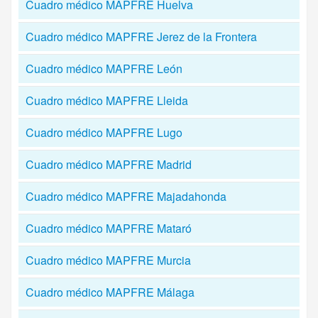
Cuadro médico MAPFRE Huelva
Cuadro médico MAPFRE Jerez de la Frontera
Cuadro médico MAPFRE León
Cuadro médico MAPFRE Lleida
Cuadro médico MAPFRE Lugo
Cuadro médico MAPFRE Madrid
Cuadro médico MAPFRE Majadahonda
Cuadro médico MAPFRE Mataró
Cuadro médico MAPFRE Murcia
Cuadro médico MAPFRE Málaga