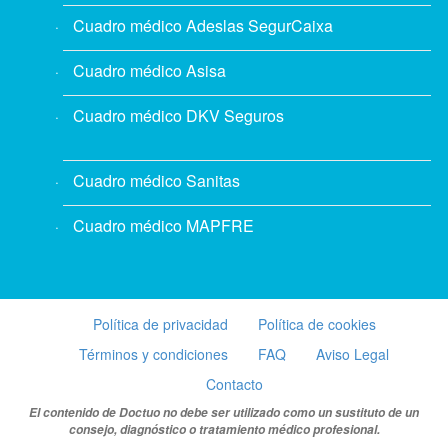
Cuadro médico Adeslas SegurCaixa
Cuadro médico Asisa
Cuadro médico DKV Seguros
Cuadro médico Sanitas
Cuadro médico MAPFRE
Política de privacidad
Política de cookies
Términos y condiciones
FAQ
Aviso Legal
Contacto
El contenido de Doctuo no debe ser utilizado como un sustituto de un
consejo, diagnóstico o tratamiento médico profesional.