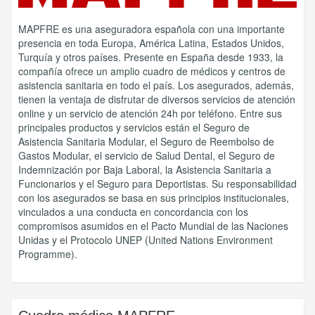
MAPFRE es una aseguradora española con una importante
presencia en toda Europa, América Latina, Estados Unidos,
Turquía y otros países. Presente en España desde 1933, la
compañía ofrece un amplio cuadro de médicos y centros de
asistencia sanitaria en todo el país. Los asegurados, además,
tienen la ventaja de disfrutar de diversos servicios de atención
online y un servicio de atención 24h por teléfono. Entre sus
principales productos y servicios están el Seguro de
Asistencia Sanitaria Modular, el Seguro de Reembolso de
Gastos Modular, el servicio de Salud Dental, el Seguro de
Indemnización por Baja Laboral, la Asistencia Sanitaria a
Funcionarios y el Seguro para Deportistas. Su responsabilidad
con los asegurados se basa en sus principios institucionales,
vinculados a una conducta en concordancia con los
compromisos asumidos en el Pacto Mundial de las Naciones
Unidas y el Protocolo UNEP (United Nations Environment
Programme).