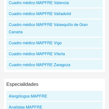
Cuadro médico MAPFRE Valencia
Cuadro médico MAPFRE Valladolid
Cuadro médico MAPFRE Valsequillo de Gran
Canaria
Cuadro médico MAPFRE Vigo
Cuadro médico MAPFRE Vitoria
Cuadro médico MAPFRE Zaragoza
Especialidades
Alergólogos MAPFRE
Analistas MAPFRE