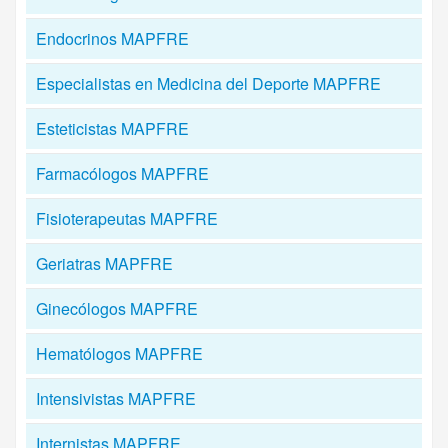
Endocrinos MAPFRE
Especialistas en Medicina del Deporte MAPFRE
Esteticistas MAPFRE
Farmacólogos MAPFRE
Fisioterapeutas MAPFRE
Geriatras MAPFRE
Ginecólogos MAPFRE
Hematólogos MAPFRE
Intensivistas MAPFRE
Internistas MAPFRE