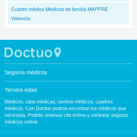
Cuadro médico Médicos de familia MAPFRE
Valencia
Seguros médicos
Tercera edad
Médicos, citas médicas, centros médicos, cuadros
médicos. Con Doctuo podrás encontrar los médicos que
necesitas. Podrás reservar cita online y contratar seguros
médicos online.