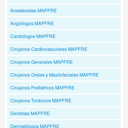
Anestesistas MAPFRE
Angiólogos MAPFRE
Cardiólogos MAPFRE
Cirujanos Cardiovasculares MAPFRE
Cirujanos Generales MAPFRE
Cirujanos Orales y Maxilofaciales MAPFRE
Cirujanos Pediátricos MAPFRE
Cirujanos Torácicos MAPFRE
Dentistas MAPFRE
Dermatólogos MAPFRE