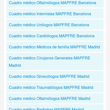
Cuadro médico Oftalmólogos MAPFRE Barcelona
Cuadro médico Internistas MAPFRE Barcelona
Cuadro médico Urólogos MAPFRE Barcelona
Cuadro médico Cardiólogos MAPFRE Barcelona
Cuadro médico Médicos de familia MAPFRE Madrid
Cuadro médico Cirujanos Generales MAPFRE
Madrid
Cuadro médico Ginecólogos MAPFRE Madrid
Cuadro médico Traumatólogos MAPFRE Madrid
Cuadro médico Oftalmólogos MAPFRE Madrid
Cuadro médico Pediatras MAPFRE Madrid