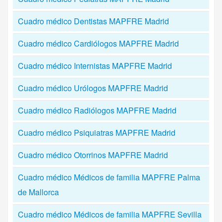
Cuadro médico Dentistas MAPFRE Madrid
Cuadro médico Cardiólogos MAPFRE Madrid
Cuadro médico Internistas MAPFRE Madrid
Cuadro médico Urólogos MAPFRE Madrid
Cuadro médico Radiólogos MAPFRE Madrid
Cuadro médico Psiquiatras MAPFRE Madrid
Cuadro médico Otorrinos MAPFRE Madrid
Cuadro médico Médicos de familia MAPFRE Palma
de Mallorca
Cuadro médico Médicos de familia MAPFRE Sevilla