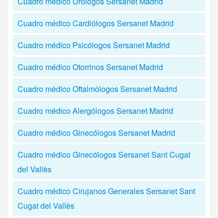
Cuadro médico Urólogos Sersanet Madrid
Cuadro médico Cardiólogos Sersanet Madrid
Cuadro médico Psicólogos Sersanet Madrid
Cuadro médico Otorrinos Sersanet Madrid
Cuadro médico Oftalmólogos Sersanet Madrid
Cuadro médico Alergólogos Sersanet Madrid
Cuadro médico Ginecólogos Sersanet Madrid
Cuadro médico Ginecólogos Sersanet Sant Cugat
del Vallès
Cuadro médico Cirujanos Generales Sersanet Sant
Cugat del Vallès