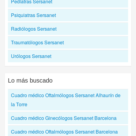
Pediatras Sersanet
Psiquiatras Sersanet
Radiólogos Sersanet
Traumatólogos Sersanet
Urólogos Sersanet
Lo más buscado
Cuadro médico Oftalmólogos Sersanet Alhaurín de
la Torre
Cuadro médico Ginecólogos Sersanet Barcelona
Cuadro médico Oftalmólogos Sersanet Barcelona