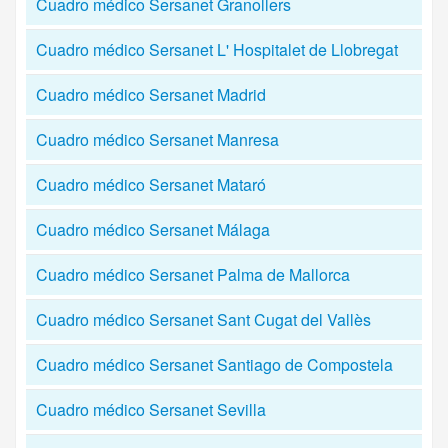
Cuadro médico Sersanet Granollers
Cuadro médico Sersanet L' Hospitalet de Llobregat
Cuadro médico Sersanet Madrid
Cuadro médico Sersanet Manresa
Cuadro médico Sersanet Mataró
Cuadro médico Sersanet Málaga
Cuadro médico Sersanet Palma de Mallorca
Cuadro médico Sersanet Sant Cugat del Vallès
Cuadro médico Sersanet Santiago de Compostela
Cuadro médico Sersanet Sevilla