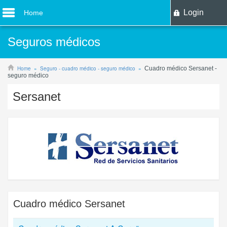
Login
Home
Seguros médicos
Home
Seguro - cuadro médico - seguro médico
Cuadro médico Sersanet -
seguro médico
Sersanet
Cuadro médico
Sersanet