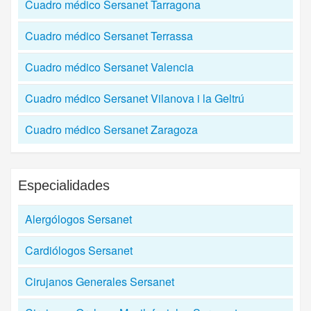
Cuadro médico Sersanet Tarragona
Cuadro médico Sersanet Terrassa
Cuadro médico Sersanet Valencia
Cuadro médico Sersanet Vilanova i la Geltrú
Cuadro médico Sersanet Zaragoza
Especialidades
Alergólogos Sersanet
Cardiólogos Sersanet
Cirujanos Generales Sersanet