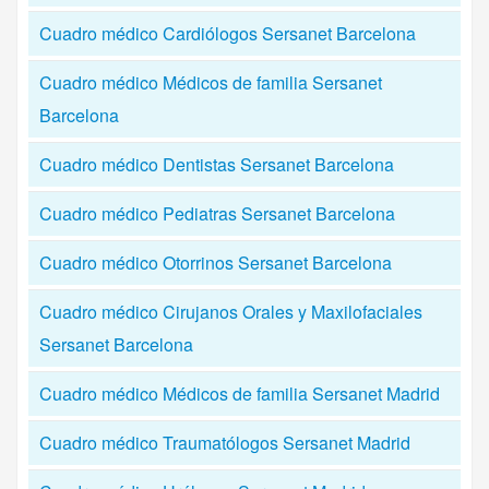
Cuadro médico Cardiólogos Sersanet Barcelona
Cuadro médico Médicos de familia Sersanet
Barcelona
Cuadro médico Dentistas Sersanet Barcelona
Cuadro médico Pediatras Sersanet Barcelona
Cuadro médico Otorrinos Sersanet Barcelona
Cuadro médico Cirujanos Orales y Maxilofaciales
Sersanet Barcelona
Cuadro médico Médicos de familia Sersanet Madrid
Cuadro médico Traumatólogos Sersanet Madrid