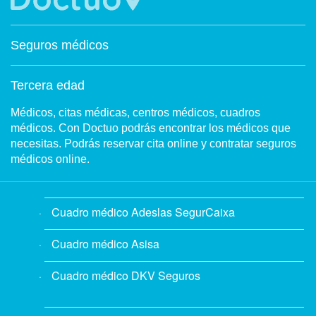
Seguros médicos
Tercera edad
Médicos, citas médicas, centros médicos, cuadros
médicos. Con Doctuo podrás encontrar los médicos que
necesitas. Podrás reservar cita online y contratar seguros
médicos online.
Cuadro médico Adeslas SegurCaixa
Cuadro médico Asisa
Cuadro médico DKV Seguros