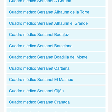
Cuadro médico Sersanet A Coruña
Cuadro médico Sersanet Alhaurín de la Torre
Cuadro médico Sersanet Alhaurín el Grande
Cuadro médico Sersanet Badajoz
Cuadro médico Sersanet Barcelona
Cuadro médico Sersanet Boadilla del Monte
Cuadro médico Sersanet Cártama
Cuadro médico Sersanet El Masnou
Cuadro médico Sersanet Gijón
Cuadro médico Sersanet Granada