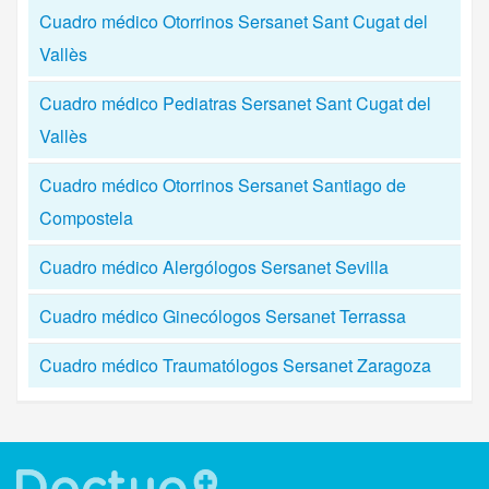
Cuadro médico Otorrinos Sersanet Sant Cugat del
Vallès
Cuadro médico Pediatras Sersanet Sant Cugat del
Vallès
Cuadro médico Otorrinos Sersanet Santiago de
Compostela
Cuadro médico Alergólogos Sersanet Sevilla
Cuadro médico Ginecólogos Sersanet Terrassa
Cuadro médico Traumatólogos Sersanet Zaragoza