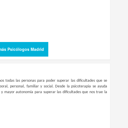
más Psicólogos Madrid
os todas las personas para poder superar las dificultades que se
oral, personal, familiar y social. Desde la psicoterapia se ayuda
l y mayor autonomía para superar las dificultades que nos trae la