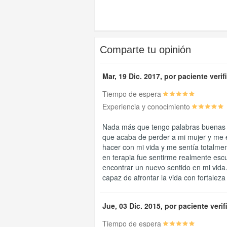
Comparte tu opinión
Mar, 19 Dic. 2017, por paciente veri
Tiempo de espera
Experiencia y conocimiento
Nada más que tengo palabras buenas h
que acaba de perder a mi mujer y me 
hacer con mi vida y me sentía totalme
en terapia fue sentirme realmente esc
encontrar un nuevo sentido en mi vid
capaz de afrontar la vida con fortaleza 
Jue, 03 Dic. 2015, por paciente veri
Tiempo de espera