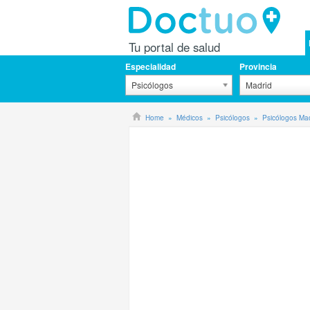
Tu portal de salud
Especialidad
Provincia
Psicólogos
Madrid
Home
Médicos
Psicólogos
Psicólogos Ma