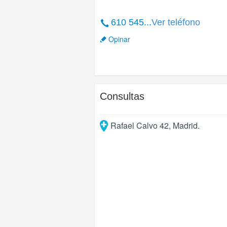
610 545...
Ver teléfono
Opinar
Consultas
Rafael Calvo 42
,
Madrid
.