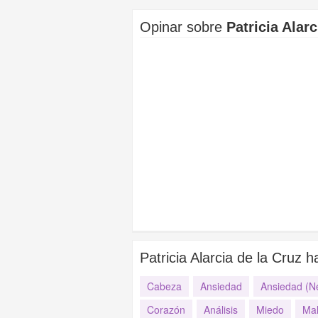
Opinar sobre
Patricia Alarc
Patricia Alarcia de la Cruz 
Cabeza
Ansiedad
Ansiedad (N
Corazón
Análisis
Miedo
Mal