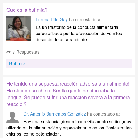
Que es la bulimia?
Lorena Lillo Gay
ha contestado a:
Es un trastorno de la conducta alimentaria,
caracterizado por la provocación de vómitos
después de un atracón de ...
7
Respuestas
Bulimia
He tenido una supuesta reacción adversa a un alimento!
Ha sido en un chino! Sentia que te se hinchaba la
lengua! Se puede sufrir una reaccion severa a la primera
reaccio ?
Dr. Antonio Barrientos González
ha contestado a:
Hay una sustancia ,denominada Glutamato sódico,muy
utlizado en la alimentación y especialmente en los Restaurantes
chicnos, como potenciador ...