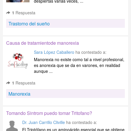
despiertas varias veces, ...
1
Respuesta
Trastorno del sueño
Causa de tratamientode manorexia
Sara López Caballero
ha contestado a:
Manorexia no existe como tal a nivel profesional,
es anorexia que se da en varones, en realidad
aunque ...
1
Respuesta
Manorexia
Tomando Sintrom puedo tomar Tritofano?
Dr. Juan Carrillo Cliville
ha contestado a:
El Triptófano es un aminoácido esencial que se obtiene