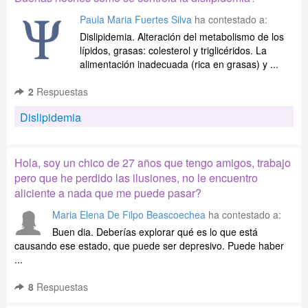
Paula Maria Fuertes Silva
ha contestado a:
Dislipidemia. Alteración del metabolismo de los
lípidos, grasas: colesterol y triglicéridos. La
alimentación inadecuada (rica en grasas) y ...
2
Respuestas
Dislipidemia
Hola, soy un chico de 27 años que tengo amigos, trabajo
pero que he perdido las ilusiones, no le encuentro
aliciente a nada que me puede pasar?
Maria Elena De Filpo Beascoechea
ha contestado a:
Buen dia. Deberías explorar qué es lo que está
causando ese estado, que puede ser depresivo. Puede haber
...
8
Respuestas