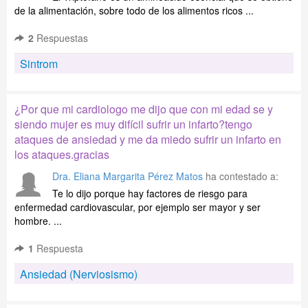
de la alimentación, sobre todo de los alimentos ricos ...
2
Respuestas
Sintrom
¿Por que mi cardiologo me dijo que con mi edad se y
siendo mujer es muy difícil sufrir un infarto?tengo
ataques de ansiedad y me da miedo sufrir un infarto en
los ataques.gracias
Dra. Eliana Margarita Pérez Matos
ha contestado a:
Te lo dijo porque hay factores de riesgo para
enfermedad cardiovascular, por ejemplo ser mayor y ser
hombre. ...
1
Respuesta
Ansiedad (Nerviosismo)