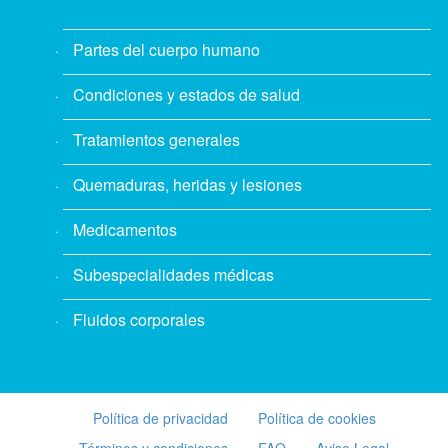
Partes del cuerpo humano
Condiciones y estados de salud
Tratamientos generales
Quemaduras, heridas y lesiones
Medicamentos
Subespecialidades médicas
Fluidos corporales
Política de privacidad
Política de cookies