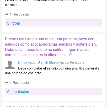
correcta ...
1
Respuesta
Sintrom
Buenos dias tengo una duda, una persona joven con
estudios como ecocardigramas electros y holters bien.
Debe estar tranquilo que no sufrira ningún mas del
corazon si se cuida en la alimentacion?
Dr. Salvador Blanch Blasco
ha contestado a:
Debe completar el estudio con una analítica general y
una prueba de esfuerzo.
1
Respuesta
Alimentación