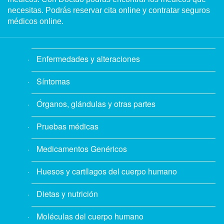
necesitas. Podrás reservar cita online y contratar seguros
médicos online.
Enfermedades y alteraciones
Síntomas
Órganos, glándulas y otras partes
Pruebas médicas
Medicamentos Genéricos
Huesos y cartílagos del cuerpo humano
Dietas y nutrición
Moléculas del cuerpo humano