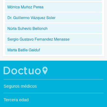
Mónica Muñoz Perea
Dr. Guillermo Vázquez Soler
Núria Suhevic Bellonch
Sergio Gustavo Fernandez Menasse
Marta Batlle Galduf
Seguros médicos
Tercera edad