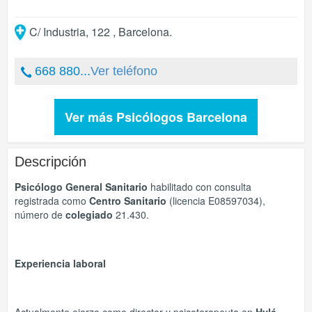
C/ Industria, 122
,
Barcelona
.
668 880...
Ver teléfono
Ver más Psicólogos Barcelona
Descripción
Psicólogo General Sanitario
habilitado con consulta
registrada como
Centro Sanitario
(licencia E08597034),
número de
colegiado
21.430.
Experiencia laboral