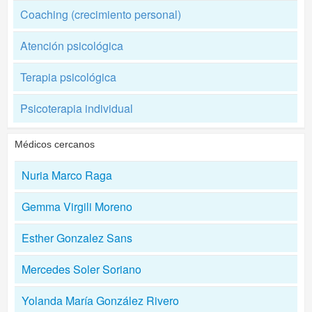
Coaching (crecimiento personal)
Atención psicológica
Terapia psicológica
Psicoterapia individual
Médicos cercanos
Nuria Marco Raga
Gemma Virgili Moreno
Esther Gonzalez Sans
Mercedes Soler Soriano
Yolanda María González Rivero