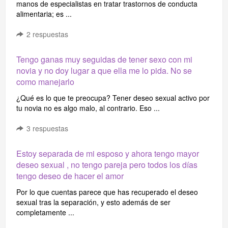
manos de especialistas en tratar trastornos de conducta
alimentaria; es ...
2
respuestas
Tengo ganas muy seguidas de tener sexo con mi
novia y no doy lugar a que ella me lo pida. No se
como manejarlo
¿Qué es lo que te preocupa? Tener deseo sexual activo por
tu novia no es algo malo, al contrario. Eso ...
3
respuestas
Estoy separada de mi esposo y ahora tengo mayor
deseo sexual , no tengo pareja pero todos los días
tengo deseo de hacer el amor
Por lo que cuentas parece que has recuperado el deseo
sexual tras la separación, y esto además de ser
completamente ...