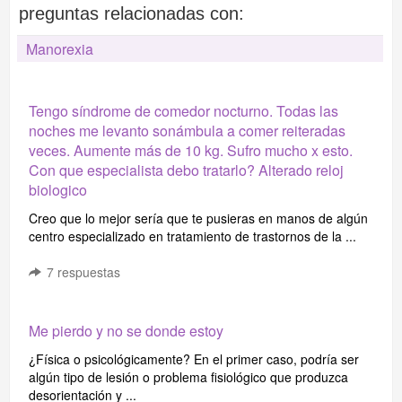
preguntas relacionadas con:
Manorexia
Tengo síndrome de comedor nocturno. Todas las
noches me levanto sonámbula a comer reiteradas
veces. Aumente más de 10 kg. Sufro mucho x esto.
Con que especialista debo tratarlo? Alterado reloj
biologico
Creo que lo mejor sería que te pusieras en manos de algún
centro especializado en tratamiento de trastornos de la ...
7
respuestas
Me pierdo y no se donde estoy
¿Física o psicológicamente? En el primer caso, podría ser
algún tipo de lesión o problema fisiológico que produzca
desorientación y ...