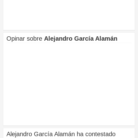
Opinar sobre
Alejandro García Alamán
Alejandro García Alamán ha contestado