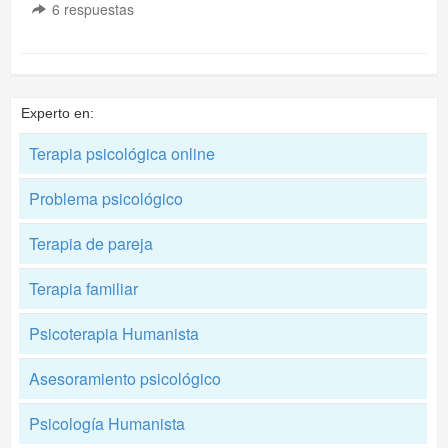
6
respuestas
Experto en:
Terapia psicológica online
Problema psicológico
Terapia de pareja
Terapia familiar
Psicoterapia Humanista
Asesoramiento psicológico
Psicología Humanista