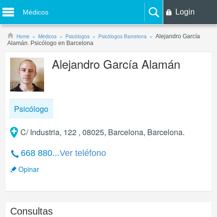
Login
Médicos
Home
Médicos
Psicólogos
Psicólogos Barcelona
Alejandro García
Alamán. Psicólogo en Barcelona
Alejandro García Alamán
Psicólogo
C/ Industria, 122 , 08025, Barcelona, Barcelona.
668 880...
Ver teléfono
Opinar
Consultas