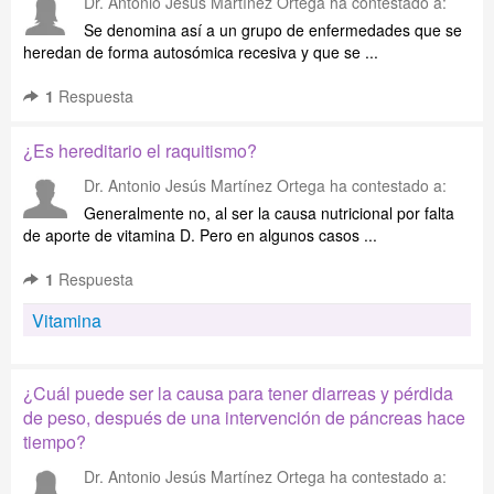
Dr. Antonio Jesús Martínez Ortega
ha contestado a:
Se denomina así a un grupo de enfermedades que se
heredan de forma autosómica recesiva y que se ...
1
Respuesta
¿Es hereditario el raquitismo?
Dr. Antonio Jesús Martínez Ortega
ha contestado a:
Generalmente no, al ser la causa nutricional por falta
de aporte de vitamina D. Pero en algunos casos ...
1
Respuesta
Vitamina
¿Cuál puede ser la causa para tener diarreas y pérdida
de peso, después de una intervención de páncreas hace
tiempo?
Dr. Antonio Jesús Martínez Ortega
ha contestado a: