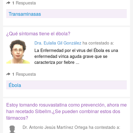
1
Respuesta
Transaminasas
¿Qué síntomas tiene el ébola?
Dra. Eulalia Gil González
ha contestado a:
La Enfermedad por el virus del Ébola es una
enfermedad vírica aguda grave que se
caracteriza por fiebre ...
1
Respuesta
Ébola
Estoy tomando rosuvastatina como prevención, ahora me
han recetado Sibelim.¿Se pueden combinar estos dos
fármacos?
Dr. Antonio Jesús Martínez Ortega
ha contestado a: