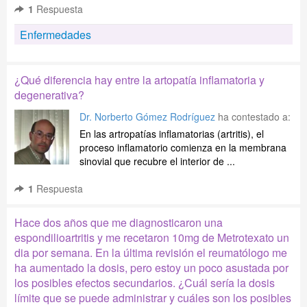
1
Respuesta
Enfermedades
¿Qué diferencia hay entre la artopatía inflamatoria y
degenerativa?
Dr. Norberto Gómez Rodríguez
ha contestado a:
En las artropatías inflamatorias (artritis), el
proceso inflamatorio comienza en la membrana
sinovial que recubre el interior de ...
1
Respuesta
Hace dos años que me diagnosticaron una
espondilioartritis y me recetaron 10mg de Metrotexato un
dia por semana. En la última revisión el reumatólogo me
ha aumentado la dosis, pero estoy un poco asustada por
los posibles efectos secundarios. ¿Cuál sería la dosis
límite que se puede administrar y cuáles son los posibles