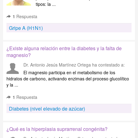
tipos: la ...
1
Respuesta
Gripe A (H1N1)
¿Existe alguna relación entre la diabetes y la falta de
magnesio?
Dr. Antonio Jesús Martínez Ortega
ha contestado a:
El magnesio participa en el metabolismo de los
hidratos de carbono, activando enzimas del proceso glucolítico
y la ...
1
Respuesta
Diabetes (nivel elevado de azúcar)
¿Qué es la hiperplasia suprarrenal congénita?