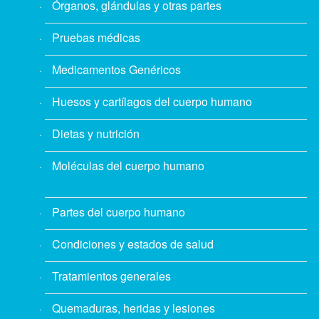
Órganos, glándulas y otras partes
Pruebas médicas
Medicamentos Genéricos
Huesos y cartílagos del cuerpo humano
Dietas y nutrición
Moléculas del cuerpo humano
Partes del cuerpo humano
Condiciones y estados de salud
Tratamientos generales
Quemaduras, heridas y lesiones