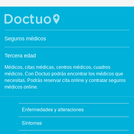
Seguros médicos
Tercera edad
Médicos, citas médicas, centros médicos, cuadros
médicos. Con Doctuo podrás encontrar los médicos que
necesitas. Podrás reservar cita online y contratar seguros
médicos online.
Enfermedades y alteraciones
Síntomas