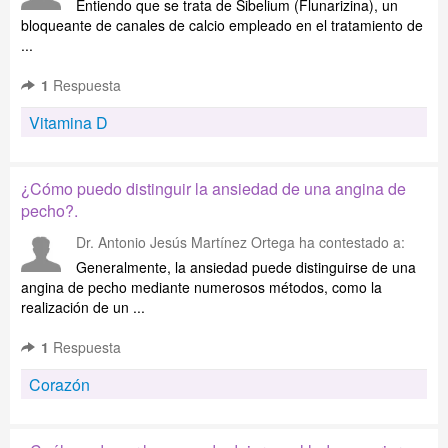
Entiendo que se trata de Sibelium (Flunarizina), un
bloqueante de canales de calcio empleado en el tratamiento de
...
1
Respuesta
Vitamina D
¿Cómo puedo distinguir la ansiedad de una angina de
pecho?.
Dr. Antonio Jesús Martínez Ortega
ha contestado a:
Generalmente, la ansiedad puede distinguirse de una
angina de pecho mediante numerosos métodos, como la
realización de un ...
1
Respuesta
Corazón