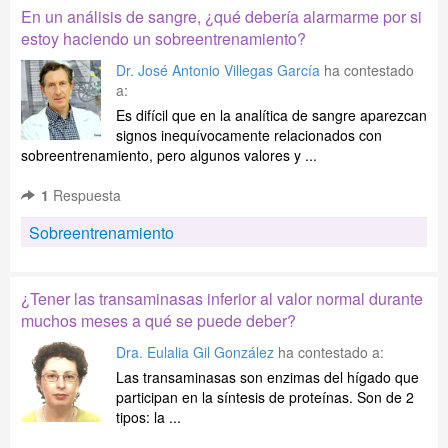
En un análisis de sangre, ¿qué debería alarmarme por si
estoy haciendo un sobreentrenamiento?
Dr. José Antonio Villegas García
ha contestado
a:
Es difícil que en la analítica de sangre aparezcan
signos inequívocamente relacionados con
sobreentrenamiento, pero algunos valores y ...
1
Respuesta
Sobreentrenamiento
¿Tener las transaminasas inferior al valor normal durante
muchos meses a qué se puede deber?
Dra. Eulalia Gil González
ha contestado a:
Las transaminasas son enzimas del hígado que
participan en la síntesis de proteínas. Son de 2
tipos: la ...