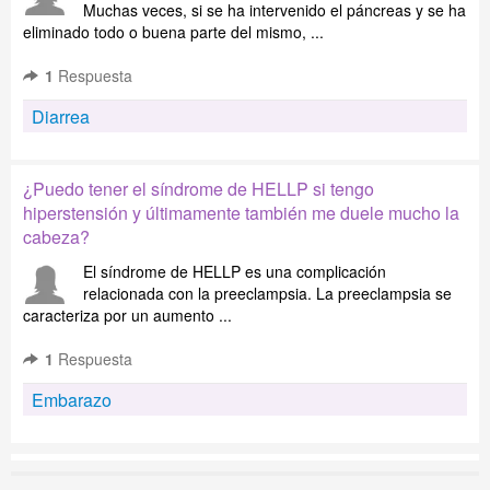
Muchas veces, si se ha intervenido el páncreas y se ha
eliminado todo o buena parte del mismo, ...
1
Respuesta
Diarrea
¿Puedo tener el síndrome de HELLP si tengo
hiperstensión y últimamente también me duele mucho la
cabeza?
El síndrome de HELLP es una complicación
relacionada con la preeclampsia. La preeclampsia se
caracteriza por un aumento ...
1
Respuesta
Embarazo