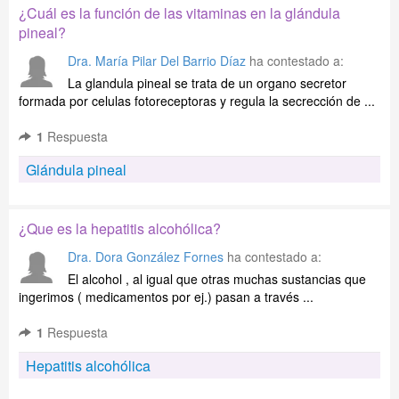
¿Cuál es la función de las vitaminas en la glándula
pineal?
Dra. María Pilar Del Barrio Díaz
ha contestado a:
La glandula pineal se trata de un organo secretor
formada por celulas fotoreceptoras y regula la secrección de ...
1
Respuesta
Glándula pineal
¿Que es la hepatitis alcohólica?
Dra. Dora González Fornes
ha contestado a:
El alcohol , al igual que otras muchas sustancias que
ingerimos ( medicamentos por ej.) pasan a través ...
1
Respuesta
Hepatitis alcohólica