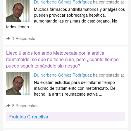
Dr. Norberto Gómez Rodríguez
ha contestado a:
Muchos fármacos antiinflamatorios y analgésicos
pueden provocar sobrecarga hepática,
aumentando las enzimas de este órgano. No
todos tienen ...
1
Respuesta
Llevo 9 años tomando Metotrexate por la artritis
reumatoide, se que no tiene cura, pero ¿cuánto tiempo
puedo seguir tomándolo sin riesgo?
Dr. Norberto Gómez Rodríguez
ha contestado a:
No existen estudios para delimitar el tiempo
máximo de tratamiento con metotrexato. De
hecho, la artritis reumatoide activa ...
2
Respuestas
Proteína C reactiva