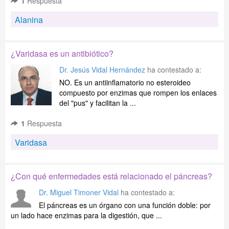
1
Respuesta
Alanina
¿Varidasa es un antibiótico?
Dr. Jesús Vidal Hernández
ha contestado a:
NO. Es un antiinflamatorio no esteroideo
compuesto por enzimas que rompen los enlaces
del "pus" y facilitan la ...
1
Respuesta
Varidasa
¿Con qué enfermedades está relacionado el páncreas?
Dr. Miguel Timoner Vidal
ha contestado a:
El páncreas es un órgano con una función doble: por
un lado hace enzimas para la digestión, que ...