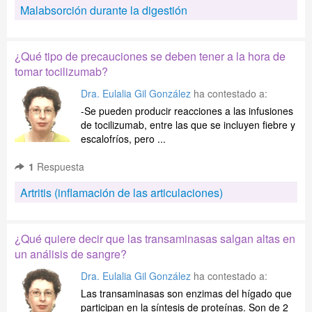
Malabsorción durante la digestión
¿Qué tipo de precauciones se deben tener a la hora de
tomar tocilizumab?
Dra. Eulalia Gil González
ha contestado a:
-Se pueden producir reacciones a las infusiones
de tocilizumab, entre las que se incluyen fiebre y
escalofríos, pero ...
1
Respuesta
Artritis (inflamación de las articulaciones)
¿Qué quiere decir que las transaminasas salgan altas en
un análisis de sangre?
Dra. Eulalia Gil González
ha contestado a:
Las transaminasas son enzimas del hígado que
participan en la síntesis de proteínas. Son de 2