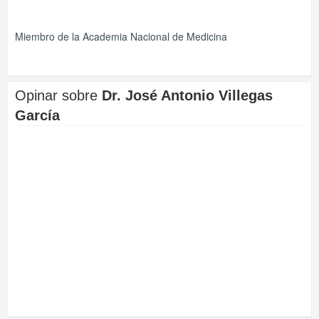
Miembro de la Academia Nacional de Medicina
Opinar sobre
Dr. José Antonio Villegas
García