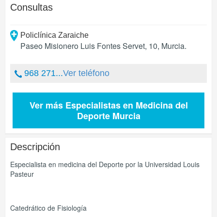
Consultas
Policlínica Zaraiche
Paseo Misionero Luis Fontes Servet, 10
,
Murcia
.
968 271...
Ver teléfono
Ver más Especialistas en Medicina del
Deporte Murcia
Descripción
Especialista en medicina del Deporte por la Universidad Louis
Pasteur
Catedrático de Fisiología