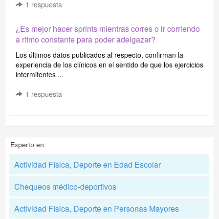
1
respuesta
¿Es mejor hacer sprints mientras corres o ir corriendo
a ritmo constante para poder adelgazar?
Los últimos datos publicados al respecto, confirman la
experiencia de los clínicos en el sentido de que los ejercicios
intermitentes ...
1
respuesta
Experto en:
Actividad Física, Deporte en Edad Escolar
Chequeos médico-deportivos
Actividad Física, Deporte en Personas Mayores