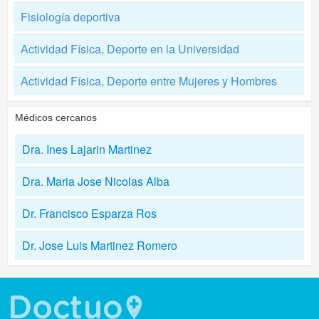
Fisiología deportiva
Actividad Física, Deporte en la Universidad
Actividad Física, Deporte entre Mujeres y Hombres
Médicos cercanos
Dra. Ines Lajarin Martinez
Dra. Maria Jose Nicolas Alba
Dr. Francisco Esparza Ros
Dr. Jose Luis Martinez Romero