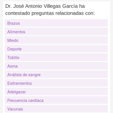
Dr. José Antonio Villegas García ha
contestado preguntas relacionadas con:
Brazos
Alimentos
Miedo
Deporte
Tobillo
Asma
Análisis de sangre
Estiramientos
Adelgazar
Frecuencia cardíaca
Vacunas