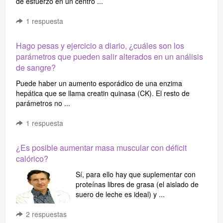
de esfuerzo en un centro ...
1
respuesta
Hago pesas y ejercicio a diario, ¿cuáles son los
parámetros que pueden salir alterados en un análisis
de sangre?
Puede haber un aumento esporádico de una enzima
hepática que se llama creatin quinasa (CK). El resto de
parámetros no ...
1
respuesta
¿Es posible aumentar masa muscular con déficit
calórico?
Sí, para ello hay que suplementar con
proteínas libres de grasa (el aislado de
suero de leche es ideal) y ...
2
respuestas