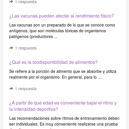
1
respuesta
¿Las vacunas pueden afectar al rendimiento físico?
Las vacunas son un preparado de lo que se conoce como
antígenos, que son moléculas tóxicas de organismos
patógenos (productores ...
1
respuesta
¿Qué es la biodisponibilidad de alimentos?
Se refiere a la porción de alimento que se absorbe y utiliza
realmente por el organismo. En general, para lo ...
1
respuesta
¿A partir de qué edad es conveniente bajar el ritmo y
la intensidad deportiva?
Las recomendaciones sobre ritmos de entrenamiento deben
ser individuales. Es muy conveniente realizarse una prueba