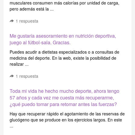
musculares consumen más calorías por unidad de carga,
pero además está la ...
1
respuesta
Me gustaría asesoramiento en nutrición deportiva,
juego al fútbol-sala. Gracias.
Puedes acudir a dietistas especializados o a consultas de
medicina del deporte. En la web, existe la posibilidad de
realizar ...
1
respuesta
Toda mi vida he hecho mucho deporte, ahora tengo
57 años y cada vez me cuesta más recuperarme,
¿qué puedo tomar para retomar antes las fuerzas?
Hay que recuperar rápido el agotamiento de las reservas de
glucógeno que se produce en los ejercicios largos. En este
...