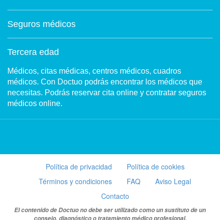
Seguros médicos
Tercera edad
Médicos, citas médicas, centros médicos, cuadros
médicos. Con Doctuo podrás encontrar los médicos que
necesitas. Podrás reservar cita online y contratar seguros
médicos online.
Política de privacidad
Política de cookies
Términos y condiciones
FAQ
Aviso Legal
Contacto
El contenido de Doctuo no debe ser utilizado como un sustituto de un
consejo, diagnóstico o tratamiento médico profesional.