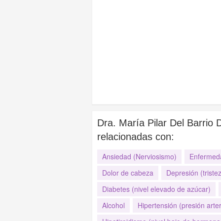
Dra. María Pilar Del Barrio
relacionadas con:
Ansiedad (Nerviosismo)
Enfermed
Dolor de cabeza
Depresión (triste
Diabetes (nivel elevado de azúcar)
Alcohol
Hipertensión (presión arter