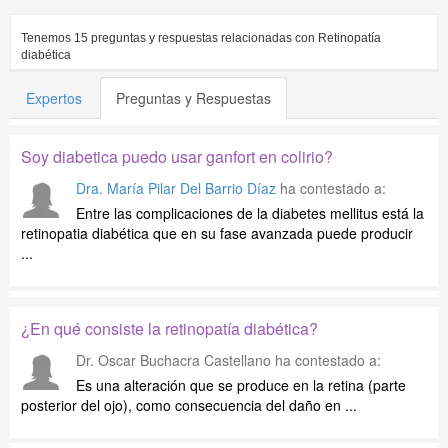
Tenemos
15
preguntas y respuestas relacionadas con
Retinopatía
diabética
Expertos
Preguntas y Respuestas
Soy diabetica puedo usar ganfort en colirio?
Dra. María Pilar Del Barrio Díaz
ha contestado a:
Entre las complicaciones de la diabetes mellitus está la
retinopatia diabética que en su fase avanzada puede producir
...
¿En qué consiste la retinopatía diabética?
Dr. Oscar Buchacra Castellano
ha contestado a:
Es una alteración que se produce en la retina (parte
posterior del ojo), como consecuencia del daño en ...