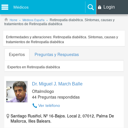
Login
Médicos
Home
Médicos España
Retinopatía diabética. Síntomas, causas y
tratamientos de Retinopatía diabética
Enfermedades y alteraciones:
Retinopatía diabética. Síntomas, causas y
tratamientos de Retinopatía diabética
Expertos
Preguntas y Respuestas
Expertos en
Retinopatía diabética
Dr. Miguel J. March Balle
Oftalmólogo
44 Preguntas respondidas
Ver teléfono
Santiago Rusiñol, Nº 16-Bajos. Local 2, 07012, Palma De
Mallorca, Illes Balears.