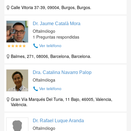
Calle Vitoria 37-39, 09004, Burgos, Burgos.
Dr. Jaume Català Mora
Oftalmólogo
1 Preguntas respondidas
Ver teléfono
Balmes, 271, 08006, Barcelona, Barcelona.
Dra. Catalina Navarro Palop
Oftalmóloga
Ver teléfono
Gran Vía Marqués Del Turia, 11 Bajo, 46005, Valencia,
València.
Dr. Rafael Luque Aranda
Oftalmólogo