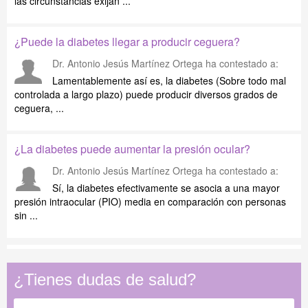
las circunstancias exijan ...
¿Puede la diabetes llegar a producir ceguera?
Dr. Antonio Jesús Martínez Ortega
ha contestado a:
Lamentablemente así es, la diabetes (Sobre todo mal
controlada a largo plazo) puede producir diversos grados de
ceguera, ...
¿La diabetes puede aumentar la presión ocular?
Dr. Antonio Jesús Martínez Ortega
ha contestado a:
Sí, la diabetes efectivamente se asocia a una mayor
presión intraocular (PIO) media en comparación con personas
sin ...
¿Tienes dudas de salud?