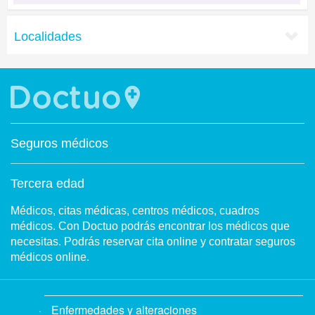
Localidades
Seguros médicos
Tercera edad
Médicos, citas médicas, centros médicos, cuadros
médicos. Con Doctuo podrás encontrar los médicos que
necesitas. Podrás reservar cita online y contratar seguros
médicos online.
Enfermedades y alteraciones