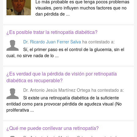
Lo más probable es que tenga pocos problemas
visuales, pero influyen muchos factores que no
dan pérdida de ...
¿Es posible tratar la retinopatía diabética?
Dr. Ricardo Juan Ferrer Salva
ha contestado a:
Sí, el primer paso es el control de la glucemia, sin el
cual, no sirve nada de lo ...
¿Es verdad que la pérdida de visión por retinopatía
diabética es recuperable?
Dr. Antonio Jesús Martínez Ortega
ha contestado a:
Si existe una retinopatía diabética de la suficiente
entidad como para provocar pérdida de agudeza visual (No
proliferativa ...
¿Qué me puede conllevar una retinopatía?