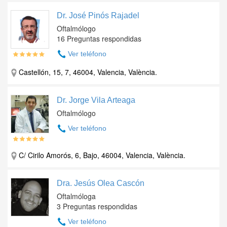
Dr. José Pinós Rajadel
Oftalmólogo
16 Preguntas respondidas
Ver teléfono
Castellón, 15, 7, 46004, Valencia, València.
Dr. Jorge Vila Arteaga
Oftalmólogo
Ver teléfono
C/ Cirilo Amorós, 6, Bajo, 46004, Valencia, València.
Dra. Jesús Olea Cascón
Oftalmóloga
3 Preguntas respondidas
Ver teléfono