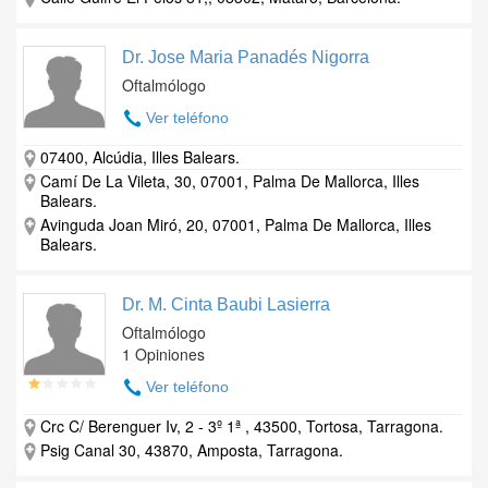
Dr. Jose Maria Panadés Nigorra
Oftalmólogo
Ver teléfono
07400, Alcúdia, Illes Balears.
Camí De La Vileta, 30, 07001, Palma De Mallorca, Illes
Balears.
Avinguda Joan Miró, 20, 07001, Palma De Mallorca, Illes
Balears.
Dr. M. Cinta Baubi Lasierra
Oftalmólogo
1 Opiniones
Ver teléfono
Crc C/ Berenguer Iv, 2 - 3º 1ª , 43500, Tortosa, Tarragona.
Psig Canal 30, 43870, Amposta, Tarragona.