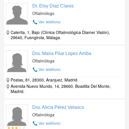
Dr. Eloy Díaz Claros
Oftalmólogo
Ver teléfono
Calerita, 1, Bajo (Clínica Oftalmológica Diamer Visión),
29640, Fuengirola, Málaga.
Dra. Maria Pilar Lopez Arriba
Oftalmóloga
Ver teléfono
Postas, 81, 28300, Aranjuez, Madrid.
Avenida Nuevo Mundo, 14, 28660, Boadilla Del Monte,
Madrid.
Dra. Alicia Pérez Velasco
Oftalmóloga
Ver teléfono