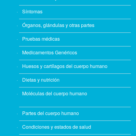
Síntomas
Órganos, glándulas y otras partes
Pruebas médicas
Medicamentos Genéricos
Huesos y cartílagos del cuerpo humano
Dietas y nutrición
Moléculas del cuerpo humano
Partes del cuerpo humano
Condiciones y estados de salud