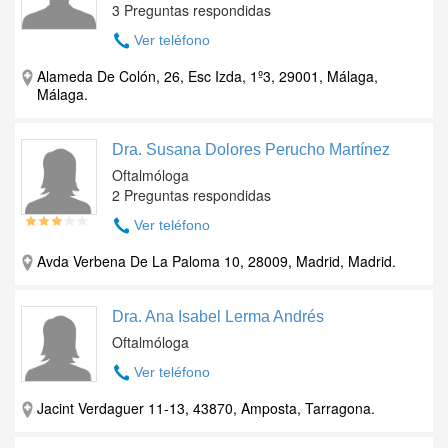
3 Preguntas respondidas
Ver teléfono
Alameda De Colón, 26, Esc Izda, 1º3, 29001, Málaga,
Málaga.
Dra. Susana Dolores Perucho Martínez
Oftalmóloga
2 Preguntas respondidas
Ver teléfono
Avda Verbena De La Paloma 10, 28009, Madrid, Madrid.
Dra. Ana Isabel Lerma Andrés
Oftalmóloga
Ver teléfono
Jacint Verdaguer 11-13, 43870, Amposta, Tarragona.