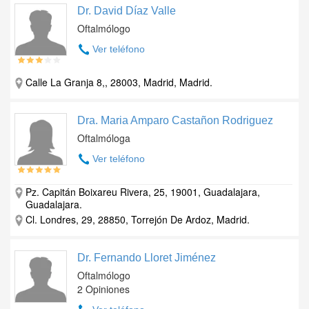
Dr. David Díaz Valle
Oftalmólogo
Ver teléfono
Calle La Granja 8,, 28003, Madrid, Madrid.
Dra. Maria Amparo Castañon Rodriguez
Oftalmóloga
Ver teléfono
Pz. Capitán Boixareu Rivera, 25, 19001, Guadalajara,
Guadalajara.
Cl. Londres, 29, 28850, Torrejón De Ardoz, Madrid.
Dr. Fernando Lloret Jiménez
Oftalmólogo
2 Opiniones