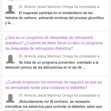
Dr. Antonio Jesús Martínez Ortega
ha contestado a:
El magnesio participa en el metabolismo de los
hidratos de carbono, activando enzimas del proceso glucolítico
y la ...
¿Qué es un programa de despistaje de retinopatía
diabética? ¿Cuándo se debe llevar a cabo un programa
de despistaje de retinopatía diabética?
Dr. Antonio Jesús Martínez Ortega
ha contestado a:
Se trata de un programa preventivo, orientado a la
detección precoz de las alteraciones en el ojo de ...
¿Cuándo empiezan los síntomas de ceguera es que ya
es demasiado tarde para cuidarse la diabetes?
Dr. Antonio Jesús Martínez Ortega
ha contestado a:
¡Rotundamente no! Al contrario, es necesario
intensificar los esfuerzos para controlar la diabetes, salvo que