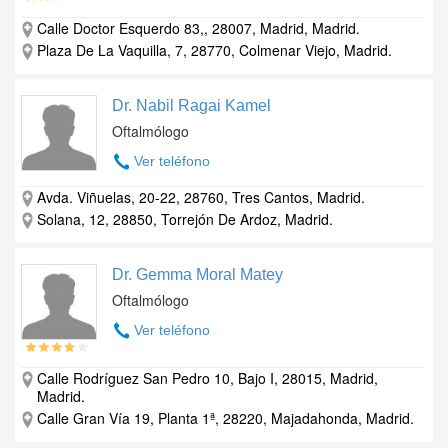
Calle Doctor Esquerdo 83,, 28007, Madrid, Madrid.
Plaza De La Vaquilla, 7, 28770, Colmenar Viejo, Madrid.
Dr. Nabil Ragai Kamel
Oftalmólogo
Ver teléfono
Avda. Viñuelas, 20-22, 28760, Tres Cantos, Madrid.
Solana, 12, 28850, Torrejón De Ardoz, Madrid.
Dr. Gemma Moral Matey
Oftalmólogo
Ver teléfono
Calle Rodríguez San Pedro 10, Bajo I, 28015, Madrid,
Madrid.
Calle Gran Vía 19, Planta 1ª, 28220, Majadahonda, Madrid.