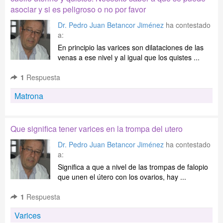
asociar y si es peligroso o no por favor
Dr. Pedro Juan Betancor Jiménez
ha contestado
a:
En principio las varices son dilataciones de las
venas a ese nivel y al igual que los quistes ...
1
Respuesta
Matrona
Que significa tener varices en la trompa del utero
Dr. Pedro Juan Betancor Jiménez
ha contestado
a:
Significa a que a nivel de las trompas de falopio
que unen el útero con los ovarios, hay ...
1
Respuesta
Varices