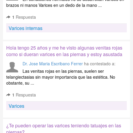
brazos ni manos Varices en un dedo de la mano ...
1
Respuesta
Varices internas
Hola tengo 25 años y me he visto algunas venitas rojas
como si dueran varices en las piernas y estoy asustada
Dr. Jose Maria Escribano Ferrer
ha contestado a:
Las venitas rojas en las piernas, suelen ser
telangiectasias sin mayor importancia que las estética. No
obstante, su ...
1
Respuesta
Varices
¿Te pueden operar las varices teniendo tatuajes en las
piernas?