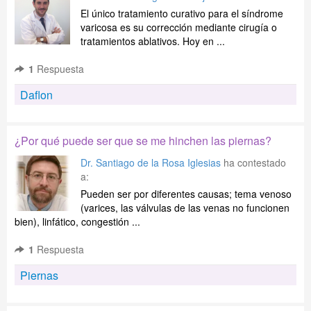
El único tratamiento curativo para el síndrome
varicosa es su corrección mediante cirugía o
tratamientos ablativos. Hoy en ...
1
Respuesta
Daflon
¿Por qué puede ser que se me hinchen las piernas?
Dr. Santiago de la Rosa Iglesias
ha contestado
a:
Pueden ser por diferentes causas; tema venoso
(varices, las válvulas de las venas no funcionen
bien), linfático, congestión ...
1
Respuesta
Piernas