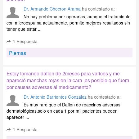
Dr. Armando Chocron Arama
ha contestado a:
No hay problema por operarlas, aunque el tratamiento
con microespuma actualmente, permite mejores resultados sin
tener que estar ...
1
Respuesta
Piernas
Estoy tomando daflon de 2meses para varices y me
apareció manchas rojas en la cara ,es posible que fuera
por causas adversas al medicamento?
Dr. Antonio Barrientos González
ha contestado a:
Es muy raro que el Daflon de reaccines adversas
dermatológicas,solo en cada 1 por mil pacientes pueden
aparecer ...
1
Respuesta