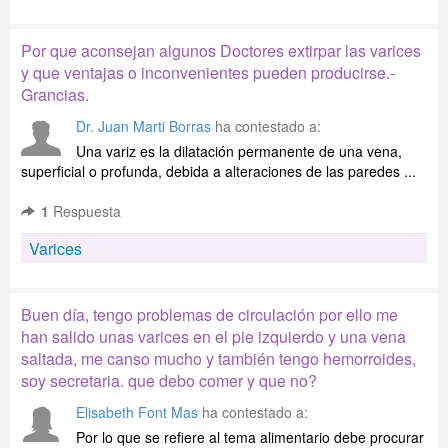
Por que aconsejan algunos Doctores extirpar las varices
y que ventajas o inconvenientes pueden producirse.-
Grancias.
Dr. Juan Marti Borras
ha contestado a:
Una variz es la dilatación permanente de una vena,
superficial o profunda, debida a alteraciones de las paredes ...
1
Respuesta
Varices
Buen día, tengo problemas de circulación por ello me
han salido unas varices en el pie izquierdo y una vena
saltada, me canso mucho y también tengo hemorroides,
soy secretaria. que debo comer y que no?
Elisabeth Font Mas
ha contestado a:
Por lo que se refiere al tema alimentario debe procurar