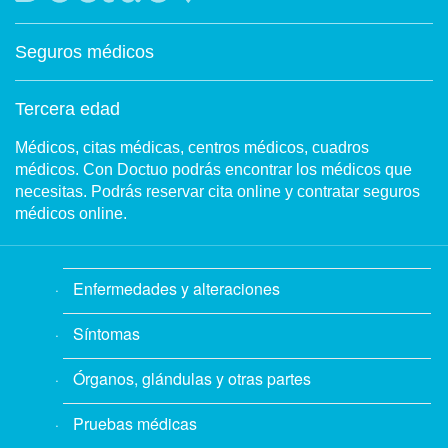
Seguros médicos
Tercera edad
Médicos, citas médicas, centros médicos, cuadros
médicos. Con Doctuo podrás encontrar los médicos que
necesitas. Podrás reservar cita online y contratar seguros
médicos online.
Enfermedades y alteraciones
Síntomas
Órganos, glándulas y otras partes
Pruebas médicas