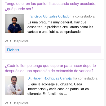
Tengo dolor en las pantorrillas cuando estoy acostado,
¿qué puede ser?
Francisco González Collado
ha contestado a:
Es una pregunta muy general. Hay que
descartar un problema circulatorio como las
varices o una flebitis, comprobando ...
1
Respuesta
Flebitis
¿Cuánto tiempo tengo que esperar para hacer deporte
después de una operación de extracción de varices?
Dr. Rubén Rodríguez Carvajal
ha contestado a:
El que le aconseje su cirujano. Cada
intervención y cada caso en particular es
diferente. En función de ...
1
Respuesta