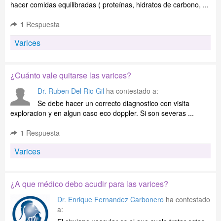
hacer comidas equilibradas ( proteínas, hidratos de carbono, ...
1
Respuesta
Varices
¿Cuánto vale quitarse las varices?
Dr. Ruben Del Rio Gil
ha contestado a:
Se debe hacer un correcto diagnostico con visita
exploracion y en algun caso eco doppler. Si son severas ...
1
Respuesta
Varices
¿A que médico debo acudir para las varices?
Dr. Enrique Fernandez Carbonero
ha contestado
a: