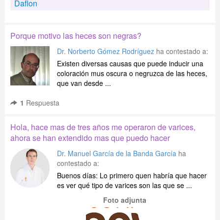
Daflon
Porque motivo las heces son negras?
Dr. Norberto Gómez Rodríguez
ha contestado a:
Existen diversas causas que puede inducir una
coloración mus oscura o negruzca de las heces,
que van desde ...
1
Respuesta
Hola, hace mas de tres años me operaron de varices,
ahora se han extendido mas que puedo hacer
Dr. Manuel García de la Banda García
ha
contestado a:
Buenos días: Lo primero quen habría que hacer
es ver qué tipo de varices son las que se ...
Foto adjunta