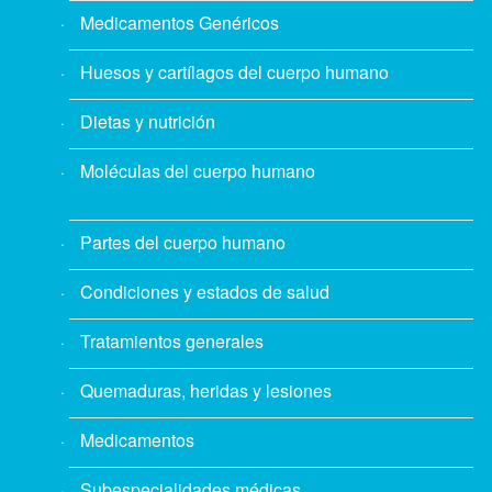
Medicamentos Genéricos
Huesos y cartílagos del cuerpo humano
Dietas y nutrición
Moléculas del cuerpo humano
Partes del cuerpo humano
Condiciones y estados de salud
Tratamientos generales
Quemaduras, heridas y lesiones
Medicamentos
Subespecialidades médicas