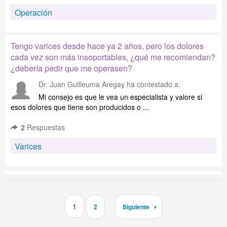
Operación
Tengo varices desde hace ya 2 años, pero los dolores
cada vez son más insoportables, ¿qué me recomiendan?
¿debería pedir que me operasen?
Dr. Juan Guilleuma Aregay
ha contestado a:
Mi consejo es que le vea un especialista y valore si
esos dolores que tiene son producidos o ...
2
Respuestas
Varices
1
2
Siguiente