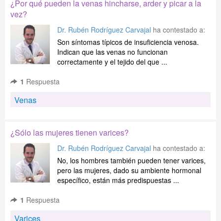
¿Por qué pueden la venas hincharse, arder y picar a la
vez?
Dr. Rubén Rodríguez Carvajal
ha contestado a:
Son síntomas típicos de insuficiencia venosa.
Indican que las venas no funcionan
correctamente y el tejido del que ...
1
Respuesta
Venas
¿Sólo las mujeres tienen varices?
Dr. Rubén Rodríguez Carvajal
ha contestado a:
No, los hombres también pueden tener varices,
pero las mujeres, dado su ambiente hormonal
específico, están más predispuestas ...
1
Respuesta
Varices