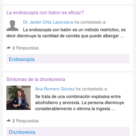
La endoscopia con balon es eficaz?
Dr. Javier Ortiz Lacorzana
ha contestado a:
La endoscopia con balón es un método restrictivo, es
decir disminuye la cantidad de comida que puede albergar ...
2
Respuestas
Endoscopia
Sintomas de la drunkorexia
Ana Romero Gómez
ha contestado a:
Se trata de una combinación explosiva entre
alcoholismo y anorexia. La persona disminuye
considerablemente o elimina la ingesta ...
2
Respuestas
Drunkorexia