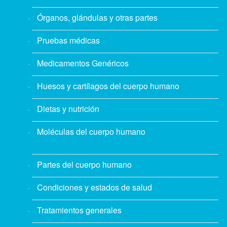
Órganos, glándulas y otras partes
Pruebas médicas
Medicamentos Genéricos
Huesos y cartílagos del cuerpo humano
Dietas y nutrición
Moléculas del cuerpo humano
Partes del cuerpo humano
Condiciones y estados de salud
Tratamientos generales