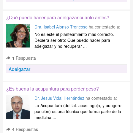
¿Qué puedo hacer para adelgazar cuanto antes?
Dra. Isabel Alonso Troncoso
ha contestado a:
No es este el planteamiento mas correcto.
Debiera ser otro: Que puedo hacer para
adelgazar y no recuperar ...
1
Respuesta
Adelgazar
¿Es buena la acupuntura para perder peso?
Dr. Jesús Vidal Hernández
ha contestado a:
La Acupuntura (del lat. acus: aguja, y pungere:
punción) es una técnica que forma parte de la
medicina ...
4
Respuestas