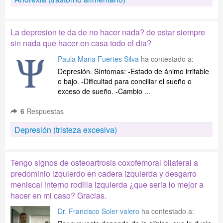
La depresion te da de no hacer nada? de estar siempre
sin nada que hacer en casa todo el dia?
Paula Maria Fuertes Silva
ha contestado a:
Depresión. Síntomas: -Estado de ánimo irritable
o bajo. -Dificultad para conciliar el sueño o
exceso de sueño. -Cambio ...
6
Respuestas
Depresión (tristeza excesiva)
Tengo signos de osteoartrosis coxofemoral bilateral a
predominio izquierdo en cadera izquierda y desgarro
meniscal interno rodilla izquierda ¿que seria lo mejor a
hacer en mi caso? Gracias.
Dr. Francisco Soler valero
ha contestado a: