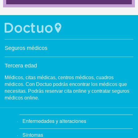
Seguros médicos
Tercera edad
Médicos, citas médicas, centros médicos, cuadros
médicos. Con Doctuo podrás encontrar los médicos que
necesitas. Podrás reservar cita online y contratar seguros
médicos online.
Enfermedades y alteraciones
Síntomas