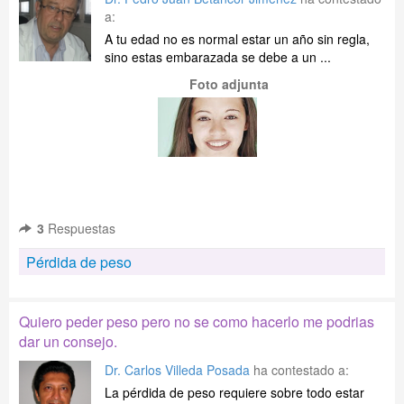
a:
A tu edad no es normal estar un año sin regla,
sino estas embarazada se debe a un ...
Foto adjunta
3
Respuestas
Pérdida de peso
Quiero peder peso pero no se como hacerlo me podrias
dar un consejo.
Dr. Carlos Villeda Posada
ha contestado a:
La pérdida de peso requiere sobre todo estar