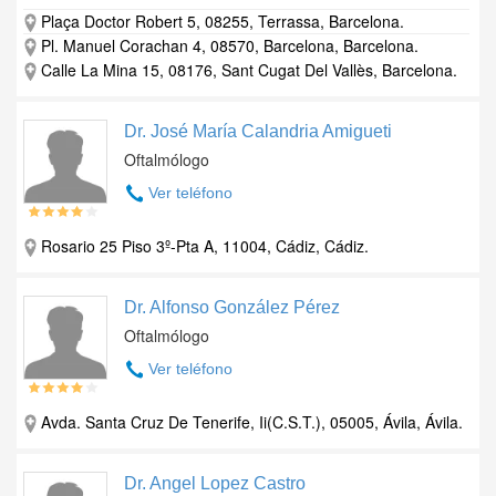
Plaça Doctor Robert 5, 08255, Terrassa, Barcelona.
Pl. Manuel Corachan 4, 08570, Barcelona, Barcelona.
Calle La Mina 15, 08176, Sant Cugat Del Vallès, Barcelona.
Dr. José María Calandria Amigueti
Oftalmólogo
Ver teléfono
Rosario 25 Piso 3º-Pta A, 11004, Cádiz, Cádiz.
Dr. Alfonso González Pérez
Oftalmólogo
Ver teléfono
Avda. Santa Cruz De Tenerife, Ii(C.S.T.), 05005, Ávila, Ávila.
Dr. Angel Lopez Castro