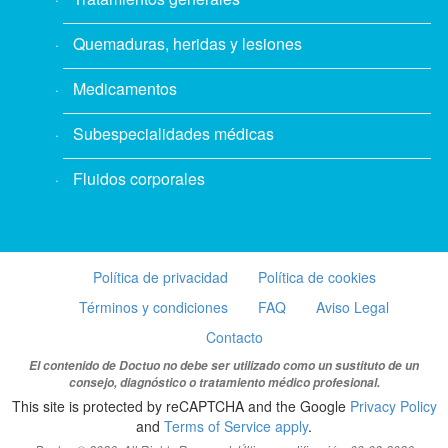
Quemaduras, heridas y lesiones
Medicamentos
Subespecialidades médicas
Fluidos corporales
Política de privacidad
Política de cookies
Términos y condiciones
FAQ
Aviso Legal
Contacto
El contenido de Doctuo no debe ser utilizado como un sustituto de un
consejo, diagnóstico o tratamiento médico profesional.
This site is protected by reCAPTCHA and the Google
Privacy Policy
and
Terms of Service apply
.