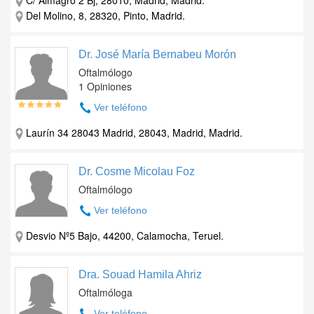
C/ Almagro 2 Bj, 28010, Madrid, Madrid.
Del Molino, 8, 28320, Pinto, Madrid.
Dr. José María Bernabeu Morón
Oftalmólogo
1 Opiniones
Ver teléfono
Laurín 34 28043 Madrid, 28043, Madrid, Madrid.
Dr. Cosme Micolau Foz
Oftalmólogo
Ver teléfono
Desvio Nº5 Bajo, 44200, Calamocha, Teruel.
Dra. Souad Hamila Ahriz
Oftalmóloga
Ver teléfono