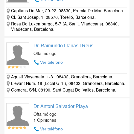
Capitans De Mar, 20-22, 08330, Premià De Mar, Barcelona.
Cl. Sant Josep, 1, 08570, Torelló, Barcelona.
Rosa De Luxemburgo, 5-7 (A. Sanit. Viladecans), 08840,
Viladecans, Barcelona.
Dr. Raimundo Llanas I Reus
Oftalmólogo
Ver teléfono
Agustí Vinyamata, 1-3 , 08402, Granollers, Barcelona.
Llevant Num. 18 (Local G-1 ), 08402, Granollers, Barcelona.
Gomera, S/N, 08190, Sant Cugat Del Vallès, Barcelona.
Dr. Antoni Salvador Playa
Oftalmólogo
1 Opiniones
Ver teléfono