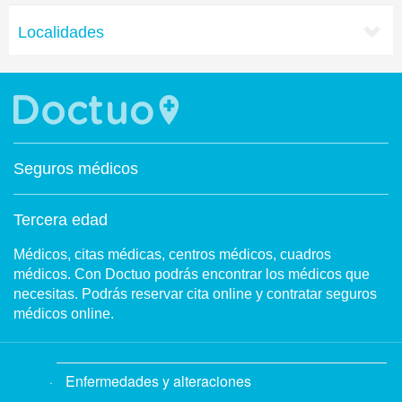
Localidades
Seguros médicos
Tercera edad
Médicos, citas médicas, centros médicos, cuadros
médicos. Con Doctuo podrás encontrar los médicos que
necesitas. Podrás reservar cita online y contratar seguros
médicos online.
Enfermedades y alteraciones