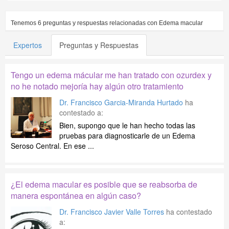
Tenemos
6
preguntas y respuestas relacionadas con
Edema macular
Expertos
Preguntas y Respuestas
Tengo un edema mácular me han tratado con ozurdex y
no he notado mejoría hay algún otro tratamiento
Dr. Francisco Garcia-Miranda Hurtado
ha
contestado a:
Bien, supongo que le han hecho todas las
pruebas para diagnosticarle de un Edema
Seroso Central. En ese ...
¿El edema macular es posible que se reabsorba de
manera espontánea en algún caso?
Dr. Francisco Javier Valle Torres
ha contestado
a: