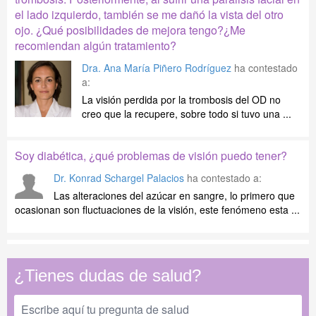
el lado izquierdo, también se me dañó la vista del otro
ojo. ¿Qué posibilidades de mejora tengo?¿Me
recomiendan algún tratamiento?
Dra. Ana María Piñero Rodríguez
ha contestado
a:
La visión perdida por la trombosis del OD no
creo que la recupere, sobre todo si tuvo una ...
Soy diabética, ¿qué problemas de visión puedo tener?
Dr. Konrad Schargel Palacios
ha contestado a:
Las alteraciones del azúcar en sangre, lo primero que
ocasionan son fluctuaciones de la visión, este fenómeno esta ...
¿Tienes dudas de salud?