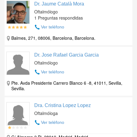
Dr. Jaume Català Mora
Oftalmólogo
1 Preguntas respondidas
Ver teléfono
Balmes, 271, 08006, Barcelona, Barcelona.
Dr. Jose Rafael Garcia Garcia
Oftalmólogo
Ver teléfono
Pte. Avda Presidente Carrero Blanco 6 -8, 41011, Sevilla,
Sevilla.
Dra. Cristina Lopez Lopez
Oftalmóloga
Ver teléfono