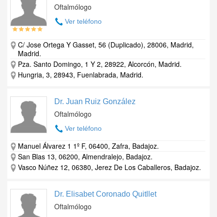
Oftalmólogo
Ver teléfono
C/ Jose Ortega Y Gasset, 56 (Duplicado), 28006, Madrid,
Madrid.
Pza. Santo Domingo, 1 Y 2, 28922, Alcorcón, Madrid.
Hungria, 3, 28943, Fuenlabrada, Madrid.
Dr. Juan Ruiz González
Oftalmólogo
Ver teléfono
Manuel Álvarez 1 1º F, 06400, Zafra, Badajoz.
San Blas 13, 06200, Almendralejo, Badajoz.
Vasco Núñez 12, 06380, Jerez De Los Caballeros, Badajoz.
Dr. Elisabet Coronado Quitllet
Oftalmólogo