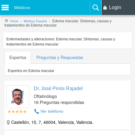
Login
Médicos
Home
Médicos España
Edema macular. Síntomas, causas y
tratamientos de Edema macular
Enfermedades y alteraciones:
Edema macular. Síntomas, causas y
tratamientos de Edema macular
Expertos
Preguntas y Respuestas
Expertos en
Edema macular
Dr. José Pinós Rajadel
Oftalmólogo
16 Preguntas respondidas
Ver teléfono
Castellón, 15, 7, 46004, Valencia, València.