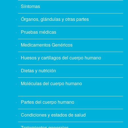
Síntomas
Órganos, glándulas y otras partes
Pruebas médicas
Medicamentos Genéricos
Huesos y cartílagos del cuerpo humano
Dietas y nutrición
Moléculas del cuerpo humano
Partes del cuerpo humano
Condiciones y estados de salud
Tratamientos generales