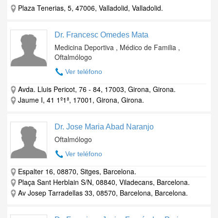
Plaza Tenerias, 5, 47006, Valladolid, Valladolid.
Dr. Francesc Omedes Mata
Medicina Deportiva , Médico de Familia ,
Oftalmólogo
Ver teléfono
Avda. Lluis Pericot, 76 - 84, 17003, Girona, Girona.
Jaume I, 41 1º1ª, 17001, Girona, Girona.
Dr. Jose Maria Abad Naranjo
Oftalmólogo
Ver teléfono
Espalter 16, 08870, Sitges, Barcelona.
Plaça Sant Herblain S/N, 08840, Viladecans, Barcelona.
Av Josep Tarradellas 33, 08570, Barcelona, Barcelona.