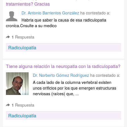
tratamientos? Gracias
Dr. Antonio Barrientos González
ha contestado a:
Habria que saber la causa de esa radiculopatia
cronica.Cnsulte a su medico
1
Respuesta
Radiculopatía
Tiene alguna relación la neuropatia con la radiculopatia?
Dr. Norberto Gómez Rodríguez
ha contestado a:
A cada lado de la columna vertebral existen
unos orificios por los que emergen estructuras
nerviosas (raíces) que, ...
1
Respuesta
Radiculopatía