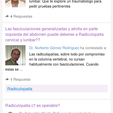
lumbar. Que te explore un traumatologo para
pedir pruebas pertinentes
4
Respuestas
Las fasciculaciones generalizadas y atrofia en parte
izquierda del abdomen puede deberse a Radiculopatia
cervical y lumbar??
Dr. Norberto Gómez Rodríguez
ha contestado a:
Las radiculopatías, sobre todo por compromiso
en la columna vertebral, no cursan
habitualmente con fasciculaciones. Cuando
estas se ...
1
Respuesta
Radiculopatía
Radiculopatia c7 es operable?