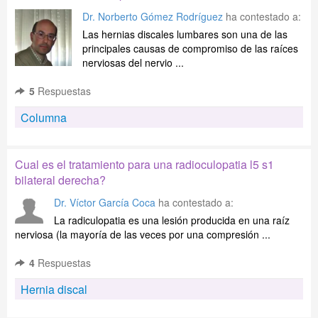
Dr. Norberto Gómez Rodríguez
ha contestado a:
Las hernias discales lumbares son una de las
principales causas de compromiso de las raíces
nerviosas del nervio ...
5
Respuestas
Columna
Cual es el tratamiento para una radioculopatia l5 s1
bilateral derecha?
Dr. Víctor García Coca
ha contestado a:
La radiculopatia es una lesión producida en una raíz
nerviosa (la mayoría de las veces por una compresión ...
4
Respuestas
Hernia discal