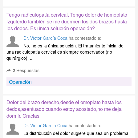
Tengo radiculopatia cervical. Tengo dolor de homoplato
izquierdo también se me duermen los dos brazos hasta
los dedos. Es única solución operación?
Dr. Víctor García Coca
ha contestado a:
No, no es la única solución. El tratamiento inicial de
una radiculopatia cervical es siempre conservador (no
quirúrgico). ...
2
Respuestas
Operación
Dolor del brazo derecho,desde el omoplato hasta los
dedos,asentuado cuando estoy acostado,no me deja
dormir. Gracias
Dr. Víctor García Coca
ha contestado a:
La distribución del dolor sugiere que sea un problema