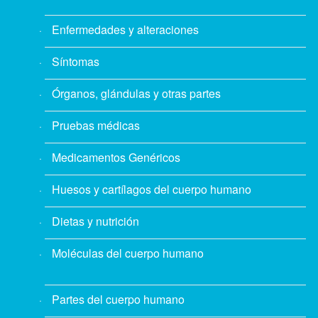
Enfermedades y alteraciones
Síntomas
Órganos, glándulas y otras partes
Pruebas médicas
Medicamentos Genéricos
Huesos y cartílagos del cuerpo humano
Dietas y nutrición
Moléculas del cuerpo humano
Partes del cuerpo humano