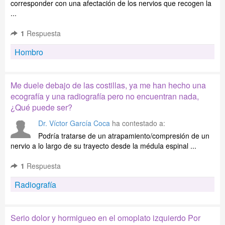
corresponder con una afectación de los nervios que recogen la
...
1
Respuesta
Hombro
Me duele debajo de las costillas, ya me han hecho una
ecografía y una radiografía pero no encuentran nada,
¿Qué puede ser?
Dr. Víctor García Coca
ha contestado a:
Podría tratarse de un atrapamiento/compresión de un
nervio a lo largo de su trayecto desde la médula espinal ...
1
Respuesta
Radiografía
Serio dolor y hormigueo en el omoplato izquierdo Por