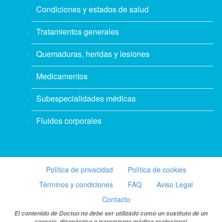
Condiciones y estados de salud
Tratamientos generales
Quemaduras, heridas y lesiones
Medicamentos
Subespecialidades médicas
Fluidos corporales
Política de privacidad
Política de cookies
Términos y condiciones
FAQ
Aviso Legal
Contacto
El contenido de Doctuo no debe ser utilizado como un sustituto de un
consejo, diagnóstico o tratamiento médico profesional.