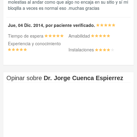
molestias al andar como que algo no encaja en su sitio y sí mi
bloqilla a veces es normal eso .muchas gracias
Jue, 04 Dic. 2014, por paciente verificado.
Tiempo de espera
Amabilidad
Experiencia y conocimiento
Instalaciones
Opinar sobre
Dr. Jorge Cuenca Espierrez