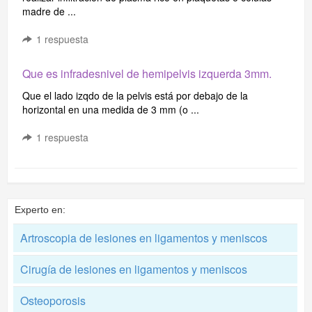
madre de ...
1
respuesta
Que es infradesnivel de hemipelvis izquerda 3mm.
Que el lado izqdo de la pelvis está por debajo de la
horizontal en una medida de 3 mm (o ...
1
respuesta
Experto en:
Artroscopia de lesiones en ligamentos y meniscos
Cirugía de lesiones en ligamentos y meniscos
Osteoporosis