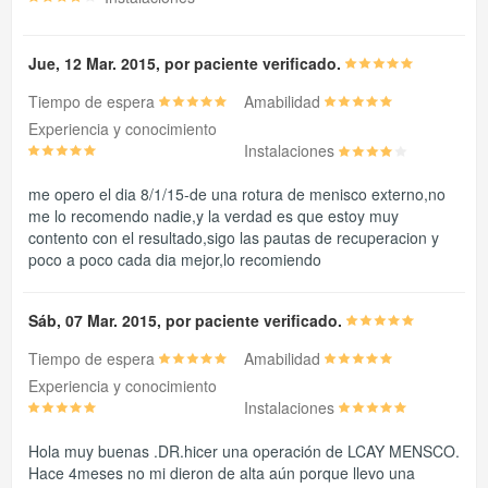
Jue, 12 Mar. 2015, por paciente verificado.
Tiempo de espera
Amabilidad
Experiencia y conocimiento
Instalaciones
me opero el dia 8/1/15-de una rotura de menisco externo,no
me lo recomendo nadie,y la verdad es que estoy muy
contento con el resultado,sigo las pautas de recuperacion y
poco a poco cada dia mejor,lo recomiendo
Sáb, 07 Mar. 2015, por paciente verificado.
Tiempo de espera
Amabilidad
Experiencia y conocimiento
Instalaciones
Hola muy buenas .DR.hicer una operación de LCAY MENSCO.
Hace 4meses no mi dieron de alta aún porque llevo una