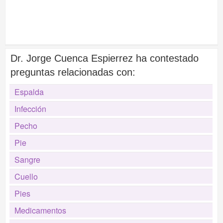
Dr. Jorge Cuenca Espierrez ha contestado
preguntas relacionadas con:
Espalda
Infección
Pecho
Pie
Sangre
Cuello
Pies
Medicamentos