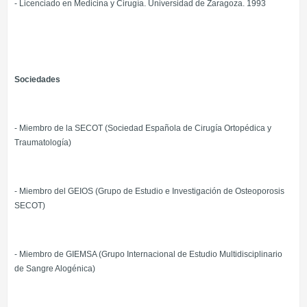
- Licenciado en Medicina y Cirugía. Universidad de Zaragoza. 1993
Sociedades
- Miembro de la SECOT (Sociedad Española de Cirugía Ortopédica y
Traumatología)
- Miembro del GEIOS (Grupo de Estudio e Investigación de Osteoporosis
SECOT)
- Miembro de GIEMSA (Grupo Internacional de Estudio Multidisciplinario
de Sangre Alogénica)