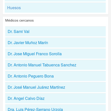
Huesos
Médicos cercanos
Dr. Sami Val
Dr. Javier Muñoz Marín
Dr. Jose Miguel Franco Sorolla
Dr. Antonio Manuel Tabuenca Sanchez
Dr. Antonio Peguero Bona
Dr. José Manuel Juárez Martínez
Dr. Angel Calvo Díaz
Dra. Luis Pérez-Serrano Urzola