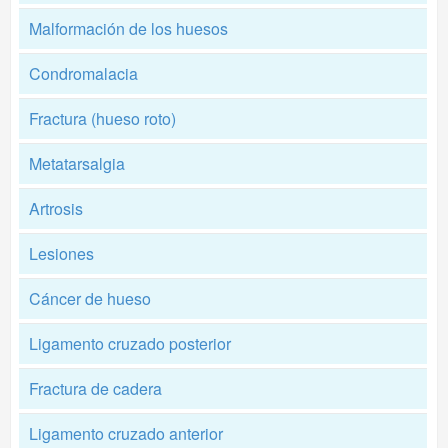
Malformación de los huesos
Condromalacia
Fractura (hueso roto)
Metatarsalgia
Artrosis
Lesiones
Cáncer de hueso
Ligamento cruzado posterior
Fractura de cadera
Ligamento cruzado anterior