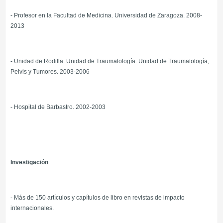
- Profesor en la Facultad de Medicina. Universidad de Zaragoza. 2008-
2013
- Unidad de Rodilla. Unidad de Traumatología. Unidad de Traumatología,
Pelvis y Tumores. 2003-2006
- Hospital de Barbastro. 2002-2003
Investigación
- Más de 150 artículos y capítulos de libro en revistas de impacto
internacionales.