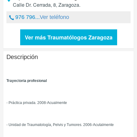
Calle Dr. Cerrada, 8
,
Zaragoza
.
976 796...
Ver teléfono
Ver más Traumatólogos Zaragoza
Descripción
Trayectoria profesional
- Práctica privada. 2008-Acualmente
- Unidad de Traumatología, Pelvis y Tumores. 2006-Acutalmente