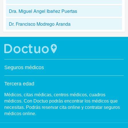
Dra. Miguel Angel Ibañez Puertas
Dr. Francisco Modrego Aranda
Seguros médicos
Tercera edad
Médicos, citas médicas, centros médicos, cuadros
médicos. Con Doctuo podrás encontrar los médicos que
necesitas. Podrás reservar cita online y contratar seguros
médicos online.