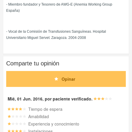
- Miembro fundador y Tesorero de AWG-E (Anemia Working Group
España)
- Vocal de la Comisión de Transfusiones Sanguíneas. Hospital
Universitario Miguel Servet. Zaragoza. 2004-2008
Comparte tu opinión
Opinar
Mié, 01 Jun. 2016, por paciente verificado.
Tiempo de espera
Amabilidad
Experiencia y conocimiento
Instalaciones