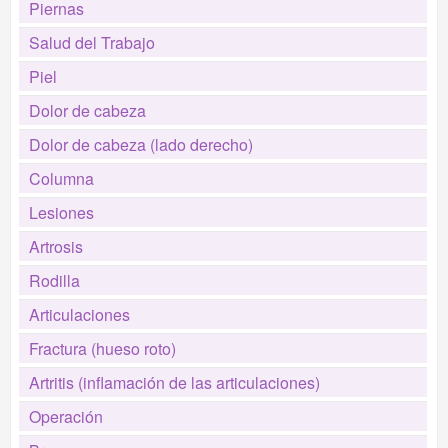
Piernas
Salud del Trabajo
Piel
Dolor de cabeza
Dolor de cabeza (lado derecho)
Columna
Lesiones
Artrosis
Rodilla
Articulaciones
Fractura (hueso roto)
Artritis (inflamación de las articulaciones)
Operación