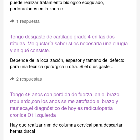
puede realizar tratamiento biológico ecoguiado,
perforaciones en la zona e ...
1
respuesta
Tengo desgaste de cartílago grado 4 en las dos
rótulas. Me gustaría saber si es necesaria una cirugía
y en qué consiste.
Depende de la localización, espesor y tamaño del defecto
para una técnica quirúrgica u otra. Si el d es gaste ...
2
respuestas
Tengo 46 años con perdida de fuerza, en el brazo
izquierdo,con los años se me atrofiado el brazo y
muñeca,el diagnóstico de hoy es radiculopatia
cronica D1 izquierda
Hay que realizar rnm de columna cervical para descartar
hernia discal