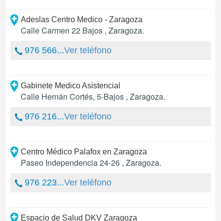
Adeslas Centro Medico - Zaragoza
Calle Carmen 22 Bajos
,
Zaragoza
.
976 566...
Ver teléfono
Gabinete Medico Asistencial
Calle Hernán Cortés, 5-Bajos
,
Zaragoza
.
976 216...
Ver teléfono
Centro Médico Palafox en Zaragoza
Paseo Independencia 24-26
,
Zaragoza
.
976 223...
Ver teléfono
Espacio de Salud DKV Zaragoza