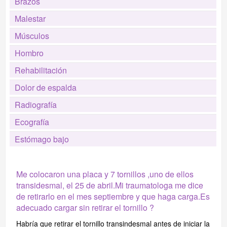
Brazos
Malestar
Músculos
Hombro
Rehabilitación
Dolor de espalda
Radiografía
Ecografía
Estómago bajo
Me colocaron una placa y 7 tornillos ,uno de ellos
transidesmal, el 25 de abril.Mi traumatologa me dice
de retirarlo en el mes septiembre y que haga carga.Es
adecuado cargar sin retirar el tornillo ?
Habría que retirar el tornillo transindesmal antes de iniciar la