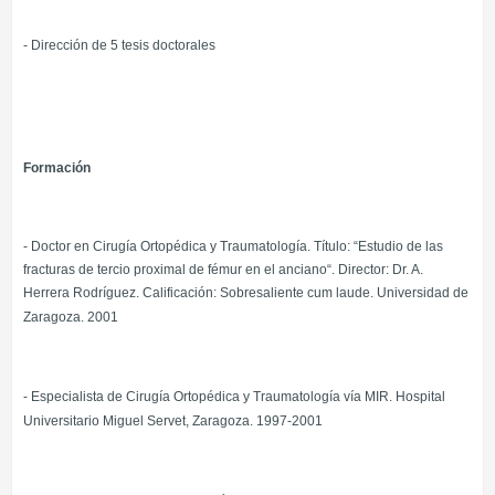
- Dirección de 5 tesis doctorales
Formación
- Doctor en Cirugía Ortopédica y Traumatología. Título: “Estudio de las
fracturas de tercio proximal de fémur en el anciano“. Director: Dr. A.
Herrera Rodríguez. Calificación: Sobresaliente cum laude.
Universidad de
Zaragoza.
2001
- Especialista de Cirugía Ortopédica y Traumatología vía MIR. Hospital
Universitario Miguel Servet,
Zaragoza. 1997-2001