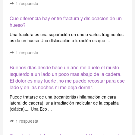
1
respuesta
Que diferencia hay entre fractura y dislocacion de un
hueso?
Una fractura es una separación en uno o varios fragmentos
os de un hueso Una dislocación o luxación es que ...
1
respuesta
Buenos dias desde hace un año me duele el muslo
isquierdo a un lado un poco mas abajo de la cadera.
El dolor es muy fuerte ,no me puedo recostar para ese
lado y en las noches ni me deja dormir.
Puede tratarse de una trocanteritis (inflamación en cara
lateral de cadera), una irradiación radicular de la espalda
(ciática).... Una Eco ...
1
respuesta