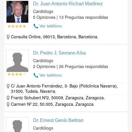
Dr. Juan Antonio Richart Martínez
Cardiólogo
5 Opiniones | 13 Preguntas respondidas
Ver teléfono
Consulta Online, 08013, Barcelona, Barcelona.
Dr. Pedro J. Serrano Aísa
Cardiólogo
2 Opiniones | 26 Preguntas respondidas
Ver teléfono
C/ Juan Antonio Fernández, 3- Bajo (Policlínica Navarra),
31500, Tudela, Navarra.
Frantz Schubert Nº2, 50009, Zaragoza, Zaragoza.
Carmen Nº 22, 50.005, Zaragoza, Zaragoza.
Dr. Ernest Genís Beltran
Cardiólogo