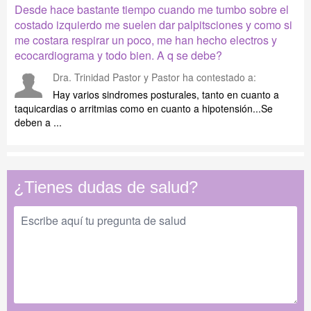
Desde hace bastante tiempo cuando me tumbo sobre el
costado izquierdo me suelen dar palpitsciones y como si
me costara respirar un poco, me han hecho electros y
ecocardiograma y todo bien. A q se debe?
Dra. Trinidad Pastor y Pastor
ha contestado a:
Hay varios sindromes posturales, tanto en cuanto a
taquicardias o arritmias como en cuanto a hipotensión...Se
deben a ...
¿Tienes dudas de salud?