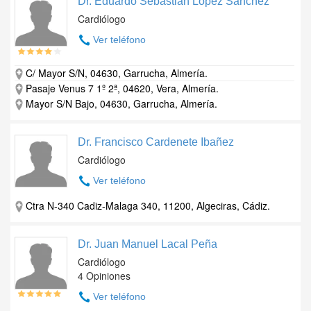
Dr. Eduardo Sebastian Lopez Sanchez
Cardiólogo
Ver teléfono
C/ Mayor S/N, 04630, Garrucha, Almería.
Pasaje Venus 7 1º 2ª, 04620, Vera, Almería.
Mayor S/N Bajo, 04630, Garrucha, Almería.
Dr. Francisco Cardenete Ibañez
Cardiólogo
Ver teléfono
Ctra N-340 Cadiz-Malaga 340, 11200, Algeciras, Cádiz.
Dr. Juan Manuel Lacal Peña
Cardiólogo
4 Opiniones
Ver teléfono