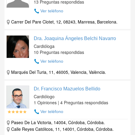
13 Preguntas respondidas
Ver teléfono
Carrer Del Pare Clotet, 12, 08243, Manresa, Barcelona.
Dra. Joaquina Ángeles Belchi Navarro
Cardióloga
10 Preguntas respondidas
Ver teléfono
Marqués Del Turia, 11, 46005, Valencia, València.
Dr. Francisco Mazuelos Bellido
Cardiólogo
1 Opiniones | 4 Preguntas respondidas
Ver teléfono
Paseo De La Victoria, 14004, Córdoba, Córdoba.
Calle Reyes Católicos, 11, 14001, Córdoba, Córdoba.