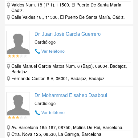
Valdes Num. 18 (1º 1), 11500, El Puerto De Santa María,
Cádiz.
Calle Valdes 18,, 11500, El Puerto De Santa María, Cádiz.
Dr. Juan José García Guerrero
Cardiólogo
Ver teléfono
Calle Manuel Garcia Matos Num. 6 (Bajo), 06004, Badajoz,
Badajoz.
Fernando Castón 6 B, 06001, Badajoz, Badajoz.
Dr. Mohammad Elsaheb Daaboul
Cardiólogo
Ver teléfono
Av. Barcelona 165-167, 08750, Molins De Rei, Barcelona.
Ctra. Nova 125, 08530, La Garriga, Barcelona.