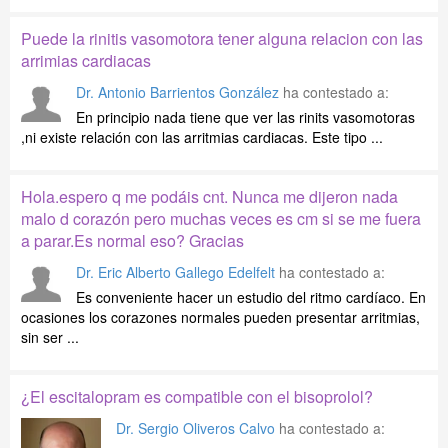
Puede la rinitis vasomotora tener alguna relacion con las
arrimias cardiacas
Dr. Antonio Barrientos González
ha contestado a:
En principio nada tiene que ver las rinits vasomotoras
,ni existe relación con las arritmias cardiacas. Este tipo ...
Hola.espero q me podáis cnt. Nunca me dijeron nada
malo d corazón pero muchas veces es cm si se me fuera
a parar.Es normal eso? Gracias
Dr. Eric Alberto Gallego Edelfelt
ha contestado a:
Es conveniente hacer un estudio del ritmo cardíaco. En
ocasiones los corazones normales pueden presentar arritmias,
sin ser ...
¿El escitalopram es compatible con el bisoprolol?
Dr. Sergio Oliveros Calvo
ha contestado a: