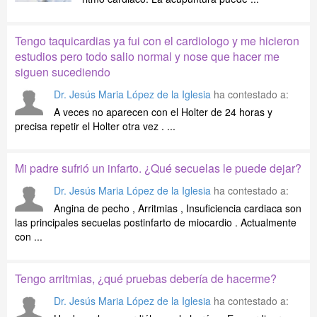
Tengo taquicardias ya fui con el cardiologo y me hicieron
estudios pero todo salio normal y nose que hacer me
siguen sucediendo
Dr. Jesús Maria López de la Iglesia
ha contestado a:
A veces no aparecen con el Holter de 24 horas y
precisa repetir el Holter otra vez . ...
Mi padre sufrió un infarto. ¿Qué secuelas le puede dejar?
Dr. Jesús Maria López de la Iglesia
ha contestado a:
Angina de pecho , Arritmias , Insuficiencia cardiaca son
las principales secuelas postinfarto de miocardio . Actualmente
con ...
Tengo arritmias, ¿qué pruebas debería de hacerme?
Dr. Jesús Maria López de la Iglesia
ha contestado a: