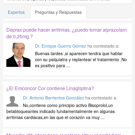
Expertos
Preguntas y Respuestas
Deprax puede hacer arritmias, ¿puedo tomar alprazolam
de 0,25mg.?
Dr. Enrique Guerra Gómez
ha contestado a:
Buenas tardes ,si aparecen tendra que hablar
con su psiquiatra y replantear el tratamiento .No
es positivo para ...
¿El Emconcor Cor contiene Linagliptina?
Dr. Antonio Barrientos González
ha contestado a:
No,contiene como principio activo Bisoprolol,un
betabloqueantes indicado fundamentalmente en algunas
arritmias cardiacas,en las que el corazón va muy ...