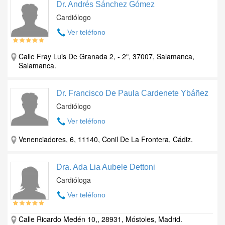
Dr. Andrés Sánchez Gómez
Cardiólogo
Ver teléfono
Calle Fray Luis De Granada 2, - 2º, 37007, Salamanca,
Salamanca.
Dr. Francisco De Paula Cardenete Ybáñez
Cardiólogo
Ver teléfono
Venenciadores, 6, 11140, Conil De La Frontera, Cádiz.
Dra. Ada Lia Aubele Dettoni
Cardióloga
Ver teléfono
Calle Ricardo Medén 10,, 28931, Móstoles, Madrid.