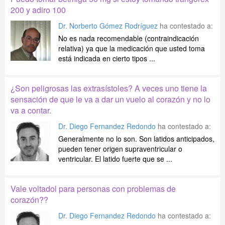
200 y adiro 100
Dr. Norberto Gómez Rodríguez
ha contestado a:
No es nada recomendable (contraindicación
relativa) ya que la medicación que usted toma
está indicada en cierto tipos ...
¿Son peligrosas las extrasístoles? A veces uno tiene la
sensación de que le va a dar un vuelo al corazón y no lo
va a contar.
Dr. Diego Fernandez Redondo
ha contestado a:
Generalmente no lo son. Son latidos anticipados,
pueden tener origen supraventricular o
ventricular. El latido fuerte que se ...
Vale voltadol para personas con problemas de
corazón??
Dr. Diego Fernandez Redondo
ha contestado a: