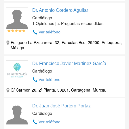
Dr. Antonio Cordero Aguilar
Cardiólogo
1 Opiniones | 4 Preguntas respondidas
Ver teléfono
Polígono La Azucarera, 32, Parcelas Bcd, 29200, Antequera,
Málaga.
Dr. Francisco Javier Martínez García
Cardiólogo
Ver teléfono
C/ Carmen 26, 2ª Planta, 30201, Cartagena, Murcia.
Dr. Juan José Portero Portaz
Cardiólogo
Ver teléfono