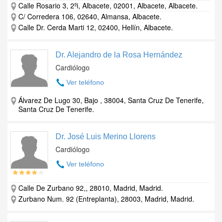
Calle Rosario 3, 2ºi, Albacete, 02001, Albacete, Albacete.
C/ Corredera 106, 02640, Almansa, Albacete.
Calle Dr. Cerda Marti 12, 02400, Hellín, Albacete.
Dr. Alejandro de la Rosa Hernández
Cardiólogo
Ver teléfono
Álvarez De Lugo 30, Bajo , 38004, Santa Cruz De Tenerife,
Santa Cruz De Tenerife.
Dr. José Luis Merino Llorens
Cardiólogo
Ver teléfono
Calle De Zurbano 92,, 28010, Madrid, Madrid.
Zurbano Num. 92 (Entreplanta), 28003, Madrid, Madrid.