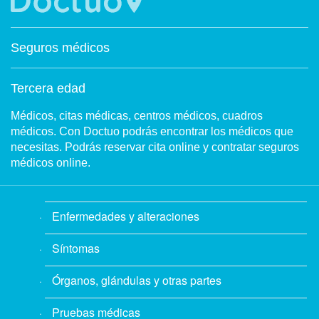
Seguros médicos
Tercera edad
Médicos, citas médicas, centros médicos, cuadros
médicos. Con Doctuo podrás encontrar los médicos que
necesitas. Podrás reservar cita online y contratar seguros
médicos online.
Enfermedades y alteraciones
Síntomas
Órganos, glándulas y otras partes
Pruebas médicas