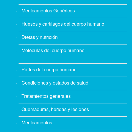
Medicamentos Genéricos
Huesos y cartílagos del cuerpo humano
Dietas y nutrición
Moléculas del cuerpo humano
Partes del cuerpo humano
Condiciones y estados de salud
Tratamientos generales
Quemaduras, heridas y lesiones
Medicamentos