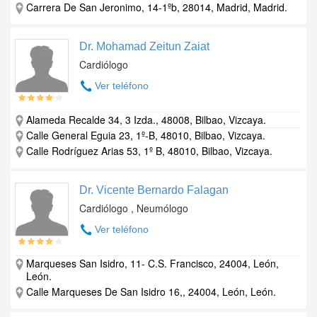
Carrera De San Jeronimo, 14-1ºb, 28014, Madrid, Madrid.
Dr. Mohamad Zeitun Zaiat
Cardiólogo
Ver teléfono
Alameda Recalde 34, 3 Izda., 48008, Bilbao, Vizcaya.
Calle General Eguia 23, 1º-B, 48010, Bilbao, Vizcaya.
Calle Rodríguez Arias 53, 1º B, 48010, Bilbao, Vizcaya.
Dr. Vicente Bernardo Falagan
Cardiólogo , Neumólogo
Ver teléfono
Marqueses San Isidro, 11- C.S. Francisco, 24004, León,
León.
Calle Marqueses De San Isidro 16,, 24004, León, León.