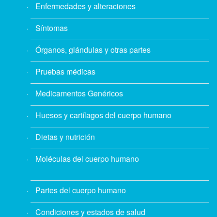
Enfermedades y alteraciones
Síntomas
Órganos, glándulas y otras partes
Pruebas médicas
Medicamentos Genéricos
Huesos y cartílagos del cuerpo humano
Dietas y nutrición
Moléculas del cuerpo humano
Partes del cuerpo humano
Condiciones y estados de salud