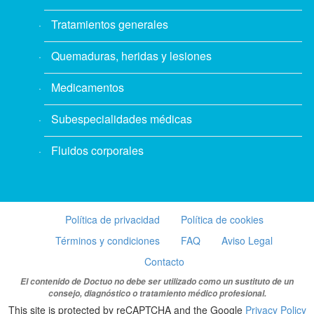
Tratamientos generales
Quemaduras, heridas y lesiones
Medicamentos
Subespecialidades médicas
Fluidos corporales
Política de privacidad
Política de cookies
Términos y condiciones
FAQ
Aviso Legal
Contacto
El contenido de Doctuo no debe ser utilizado como un sustituto de un
consejo, diagnóstico o tratamiento médico profesional.
This site is protected by reCAPTCHA and the Google
Privacy Policy