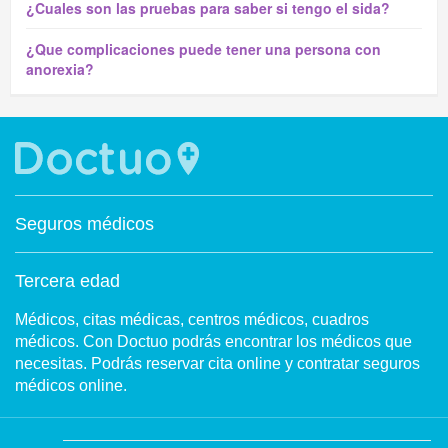
¿Cuales son las pruebas para saber si tengo el sida?
¿Que complicaciones puede tener una persona con
anorexia?
Seguros médicos
Tercera edad
Médicos, citas médicas, centros médicos, cuadros
médicos. Con Doctuo podrás encontrar los médicos que
necesitas. Podrás reservar cita online y contratar seguros
médicos online.