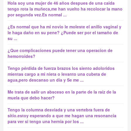
Hola soy una mujer de 46 años despues de una caida
tengo rota la muñeca,me han vuelto ha recolocar la mano
por segunda vez.Es normal ...
¿Es normal que ha mi novio le moleste el anillo vaginal y
le haga daño en su pene? ¿Puede ser por el tamaño de
su ...
¿Que complicaciones puede tener una operacion de
hemorroides?
Tengo pérdida de fuerza brazos los siento adoloridos
mientas cargo a mi nieta o levanto una cubeta de
agua,pero descanso un día y Se me ...
Me trata de salir un absceso en la parte de la raíz de la
muela que debo hacer?
Tengo la columna desviada y una vertebra fuera de
sitio.estoy esperando a que me hagan una resonancia
para ver si tengo una hernia por los ...