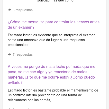
Soledad más que como ...
6
respuestas
¿Cómo me mentalizo para controlar los nervios antes
de un examen?
Estimado lector, es evidente que se interpreta el examen
como una amenaza que da lugar a una respuesta
emocional de ...
7
respuestas
A veces me pongo de mala leche por nada que me
pasa, se me cae algo y ya reacciono de malas
maneras. ¿Por que me ocurre esto? ¿Como puedo
evitarlo?
Estimado lector, es bastante probable el mantenimiento de
un conflicto interno procedente de una forma de
relacionarse con los demás, ...