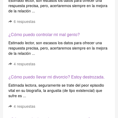
Estimado lector, son escasos los datos para ofrecer una
respuesta precisa, pero, acertaremos siempre en la mejora
de la relación ...
6
respuestas
¿Cómo puedo controlar mi mal genio?
Estimado lector, son escasos los datos para ofrecer una
respuesta precisa, pero, acertaremos siempre en la mejora
de la relación ...
4
respuestas
¿Cómo puedo llevar mi divorcio? Estoy destrozada.
Estimada lectora, seguramente se trate del peor episodio
vital en su biografía, la angustia (de tipo existencial) que
sufre es ...
4
respuestas