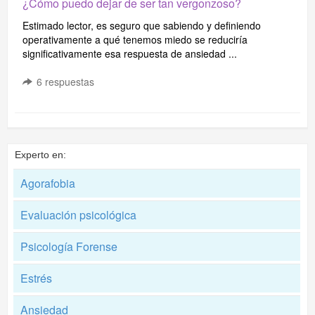
¿Cómo puedo dejar de ser tan vergonzoso?
Estimado lector, es seguro que sabiendo y definiendo
operativamente a qué tenemos miedo se reduciría
significativamente esa respuesta de ansiedad ...
6
respuestas
Experto en:
Agorafobia
Evaluación psicológica
Psicología Forense
Estrés
Ansiedad