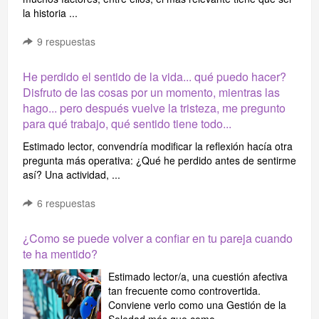
la historia ...
9
respuestas
He perdido el sentido de la vida... qué puedo hacer?
Disfruto de las cosas por un momento, mientras las
hago... pero después vuelve la tristeza, me pregunto
para qué trabajo, qué sentido tiene todo...
Estimado lector, convendría modificar la reflexión hacía otra
pregunta más operativa: ¿Qué he perdido antes de sentirme
así? Una actividad, ...
6
respuestas
¿Como se puede volver a confiar en tu pareja cuando
te ha mentido?
Estimado lector/a, una cuestión afectiva
tan frecuente como controvertida.
Conviene verlo como una Gestión de la