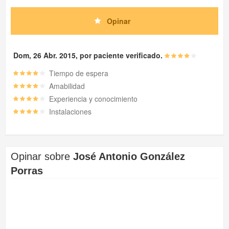
Opinar
Dom, 26 Abr. 2015, por paciente verificado.
Tiempo de espera
Amabilidad
Experiencia y conocimiento
Instalaciones
Opinar sobre
José Antonio González
Porras