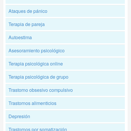
Ataques de pánico
Terapia de pareja
Autoestima
Asesoramiento psicológico
Terapia psicológica online
Terapia psicológica de grupo
Trastorno obsesivo compulsivo
Trastornos alimenticios
Depresión
Trastornos por somatización