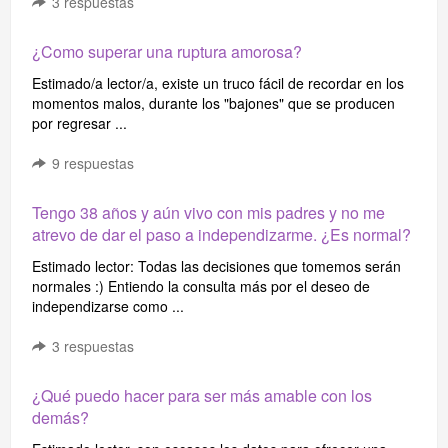
3
respuestas
¿Como superar una ruptura amorosa?
Estimado/a lector/a, existe un truco fácil de recordar en los
momentos malos, durante los "bajones" que se producen
por regresar ...
9
respuestas
Tengo 38 años y aún vivo con mis padres y no me
atrevo de dar el paso a independizarme. ¿Es normal?
Estimado lector: Todas las decisiones que tomemos serán
normales :) Entiendo la consulta más por el deseo de
independizarse como ...
3
respuestas
¿Qué puedo hacer para ser más amable con los
demás?