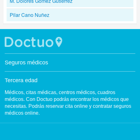
M. Dolores Gomez Gutierrez
Pilar Cano Nuñez
Seguros médicos
Tercera edad
Médicos, citas médicas, centros médicos, cuadros
médicos. Con Doctuo podrás encontrar los médicos que
necesitas. Podrás reservar cita online y contratar seguros
médicos online.