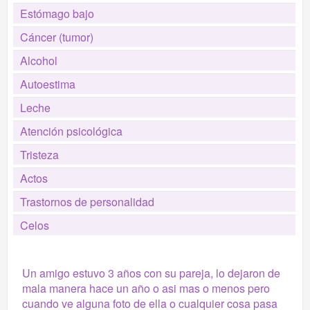
Estómago bajo
Cáncer (tumor)
Alcohol
Autoestima
Leche
Atención psicológica
Tristeza
Actos
Trastornos de personalidad
Celos
Un amigo estuvo 3 años con su pareja, lo dejaron de
mala manera hace un año o asi mas o menos pero
cuando ve alguna foto de ella o cualquier cosa pasa