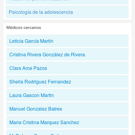
Psicología de la adolescencia
Médicos cercanos
Leticia García Martín
Cristina Rivera González de Rivera
Clara Arce Pazos
Sheila Rodriguez Fernandez
Laura Gascon Martin
Manuel Gonzalez Batres
Maria Cristina Marquez Sanchez