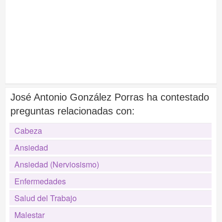
José Antonio González Porras ha contestado
preguntas relacionadas con:
Cabeza
Ansiedad
Ansiedad (Nerviosismo)
Enfermedades
Salud del Trabajo
Malestar