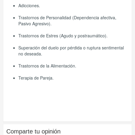
Adicciones.
Trastornos de Personalidad (Dependencia afectiva,
Pasivo Agresivo).
Trastornos de Estres (Agudo y postraumático).
Superación del duelo por pérdida o ruptura sentimental
no deseada.
Trastornos de la Alimentación.
Terapia de Pareja.
Comparte tu opinión