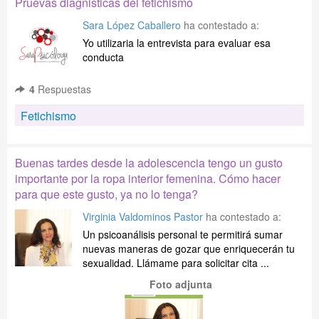
Pruevas diagnisticas del fetichismo
Sara López Caballero
ha contestado a:
Yo utilizaria la entrevista para evaluar esa
conducta
4
Respuestas
Fetichismo
Buenas tardes desde la adolescencia tengo un gusto
importante por la ropa interior femenina. Cómo hacer
para que este gusto, ya no lo tenga?
Virginia Valdominos Pastor
ha contestado a:
Un psicoanálisis personal te permitirá sumar
nuevas maneras de gozar que enriquecerán tu
sexualidad. Llámame para solicitar cita ...
Foto adjunta