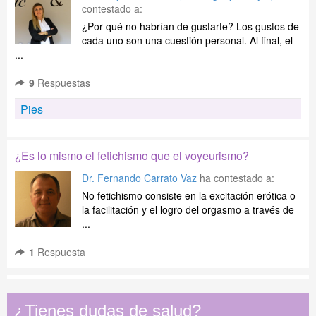
contestado a:
¿Por qué no habrían de gustarte? Los gustos de
cada uno son una cuestión personal. Al final, el
...
9
Respuestas
Pies
¿Es lo mismo el fetichismo que el voyeurismo?
Dr. Fernando Carrato Vaz
ha contestado a:
No fetichismo consiste en la excitación erótica o
la facilitación y el logro del orgasmo a través de
...
1
Respuesta
¿Tienes dudas de salud?