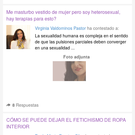
Me masturbo vestido de mujer pero soy heterosexual,
hay terapias para esto?
Virginia Valdominos Pastor
ha contestado a:
La sexualidad humana es compleja en el sentido
de que las pulsiones parciales deben converger
en una sexualidad ...
Foto adjunta
8
Respuestas
CÓMO SE PUEDE DEJAR EL FETICHISMO DE ROPA
INTERIOR