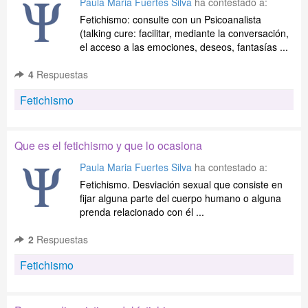
Paula Maria Fuertes Silva
ha contestado a:
Fetichismo: consulte con un Psicoanalista
(talking cure: facilitar, mediante la conversación,
el acceso a las emociones, deseos, fantasías ...
4
Respuestas
Fetichismo
Que es el fetichismo y que lo ocasiona
Paula Maria Fuertes Silva
ha contestado a:
Fetichismo. Desviación sexual que consiste en
fijar alguna parte del cuerpo humano o alguna
prenda relacionado con él ...
2
Respuestas
Fetichismo