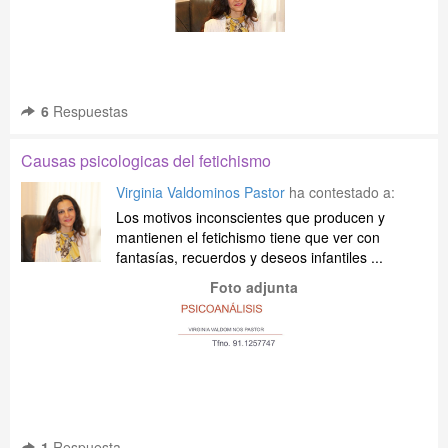
6
Respuestas
Causas psicologicas del fetichismo
Virginia Valdominos Pastor
ha contestado a:
Los motivos inconscientes que producen y
mantienen el fetichismo tiene que ver con
fantasías, recuerdos y deseos infantiles ...
Foto adjunta
1
Respuesta