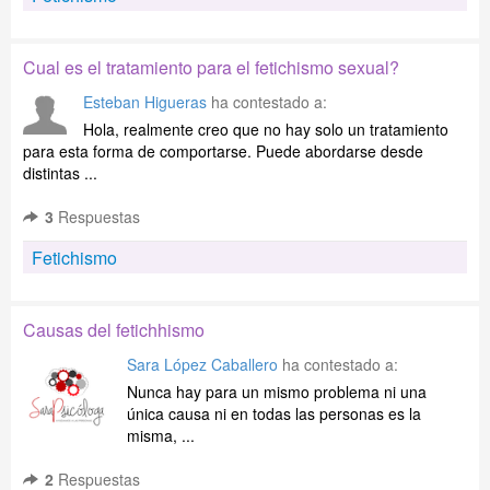
Cual es el tratamiento para el fetichismo sexual?
Esteban Higueras
ha contestado a:
Hola, realmente creo que no hay solo un tratamiento
para esta forma de comportarse. Puede abordarse desde
distintas ...
3
Respuestas
Fetichismo
Causas del fetichhismo
Sara López Caballero
ha contestado a:
Nunca hay para un mismo problema ni una
única causa ni en todas las personas es la
misma, ...
2
Respuestas