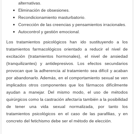
alternativas.
Eliminación de obsesiones.
Recondicionamiento masturbatorio.
Corrección de las creencias y pensamientos irracionales.
Autocontrol y gestión emocional.
Los tratamientos psicológicos han ido sustituyendo a los
tratamientos farmacológicos orientado a reducir el nivel de
excitación (tratamientos hormonales), el nivel de ansiedad
(tranquilizantes) y antidepresivos. Los efectos secundarios
provocan que la adherencia al tratamiento sea difícil y acaban
por abandonarlo. Además, en el comportamiento sexual se ven
implicados otros componentes que los fármacos difícilmente
ayudan a manejar. Del mismo modo, el uso de métodos
quirúrgicos como la castración afectaría también a la posibilidad
de tener una vida sexual normalizada, por tanto los
tratamientos psicológicos en el caso de las parafilias, y en
concreto del fetichismo debe ser el método de elección.