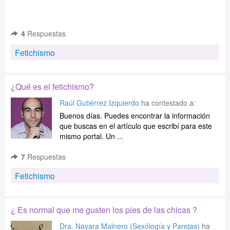
4
Respuestas
Fetichismo
¿Qué es el fetichismo?
Raúl Gutiérrez Izquierdo
ha contestado a:
Buenos días. Puedes encontrar la información
que buscas en el artículo que escribí para este
mismo portal. Un ...
7
Respuestas
Fetichismo
¿ Es normal que me gusten los pies de las chicas ?
Dra. Nayara Malnero (Sexólogía y Parejas)
ha