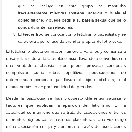
que se incluye en este grupo se masturba
frecuentemente mientras sostiene, acaricia o huele el
objeto fetiche, y puede pedir a su pareja sexual que se lo
ponga durante las relaciones.
El
tercer tipo
se conoce como fetichismo travestista y se
caracteriza por el uso de prendas propias del otro sexo.
El fetichismo afecta en mayor número a varones y comienza a
desarrollarse durante la adolescencia, llevando a convertirse en
una verdadera obsesión que puede provocar conductas
compulsivas como robos repetitivos, persecuciones de
determinadas personas que llevan el objeto fetichista, o el
almacenamiento de gran cantidad de prendas.
Desde la psicología se han propuesto diferentes
causas y
factores que explican
la aparición del fetichismo. En la
actualidad se mantiene que se trata de asociaciones entre los
diferentes objetos con situaciones placenteras. Una vez surge
dicha asociación se fija y aumenta a través de asociaciones