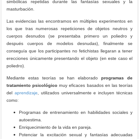
simbólicas repetidas durante las fantasías sexuales y la
masturbación.
Las evidencias las encontramos en múltiples experimentos en
los que tras numerosas repeticiones de objetos neutros y
cuerpos desnudos (se presentaba primero un poliedro y
después cuerpos de modelos desnudas), finalmente se
conseguía que los participantes no fetichistas llegaran a tener
erecciones únicamente presentando el objeto (en este caso el
poliedro).
Mediante estas teorías se han elaborado
programas de
tratamiento psicológico
muy eficaces basados en las teorías
del
aprendizaje
, utilizados universalmente e incluyen técnicas
como:
Programas de entrenamiento en habilidades sociales y
autoestima.
Enriquecimiento de la vida en pareja.
Potenciar la excitación sexual y fantasías adecuadas