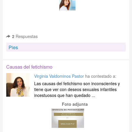
2
Respuestas
Pies
Causas del fetichismo
Virginia Valdominos Pastor
ha contestado a:
Las causas del fetichismo son inconscientes y
tiene que ver con deseos sexuales infantiles
incestuosos que han quedado ...
Foto adjunta