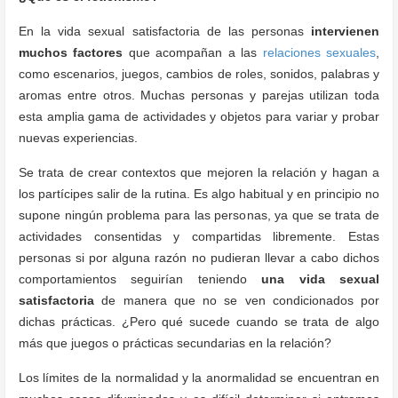
En la vida sexual satisfactoria de las personas
intervienen
muchos factores
que acompañan a las
relaciones sexuales
,
como escenarios, juegos, cambios de roles, sonidos, palabras y
aromas entre otros. Muchas personas y parejas utilizan toda
esta amplia gama de actividades y objetos para variar y probar
nuevas experiencias.
Se trata de crear contextos que mejoren la relación y hagan a
los partícipes salir de la rutina. Es algo habitual y en principio no
supone ningún problema para las personas, ya que se trata de
actividades consentidas y compartidas libremente. Estas
personas si por alguna razón no pudieran llevar a cabo dichos
comportamientos seguirían teniendo
una vida sexual
satisfactoria
de manera que no se ven condicionados por
dichas prácticas. ¿Pero qué sucede cuando se trata de algo
más que juegos o prácticas secundarias en la relación?
Los límites de la normalidad y la anormalidad se encuentran en