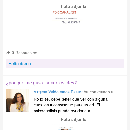
Foto adjunta
3
Respuestas
Fetichismo
¿por que me gusta lamer los pies?
Virginia Valdominos Pastor
ha contestado a:
No lo sé, debe tener que ver con alguna
cuestión inconsciente para usted. El
psicoanálisis puede ayudarle a ...
Foto adjunta