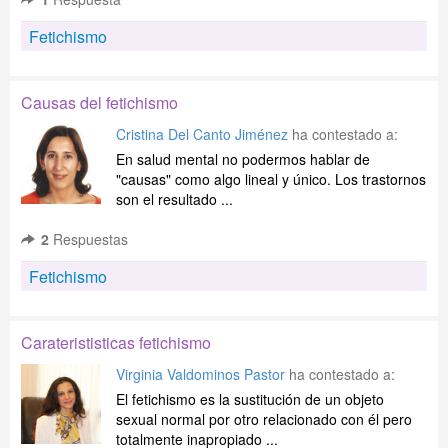
Fetichismo
Causas del fetichismo
Cristina Del Canto Jiménez
ha contestado a:
En salud mental no podermos hablar de
"causas" como algo lineal y único. Los trastornos
son el resultado ...
2
Respuestas
Fetichismo
Caraterististicas fetichismo
Virginia Valdominos Pastor
ha contestado a:
El fetichismo es la sustitución de un objeto
sexual normal por otro relacionado con él pero
totalmente inapropiado ...