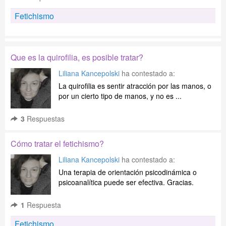
Fetichismo
Que es la quirofilia, es posible tratar?
Liliana Kancepolski
ha contestado a:
La quirofilia es sentir atracción por las manos, o
por un cierto tipo de manos, y no es ...
3
Respuestas
Cómo tratar el fetichismo?
Liliana Kancepolski
ha contestado a:
Una terapia de orientación psicodinámica o
psicoanalítica puede ser efectiva. Gracias.
1
Respuesta
Fetichismo