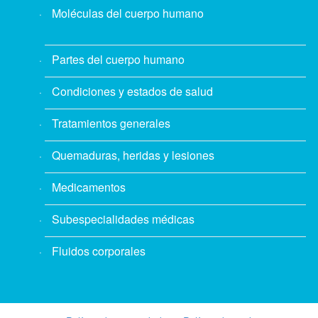
Moléculas del cuerpo humano
Partes del cuerpo humano
Condiciones y estados de salud
Tratamientos generales
Quemaduras, heridas y lesiones
Medicamentos
Subespecialidades médicas
Fluidos corporales