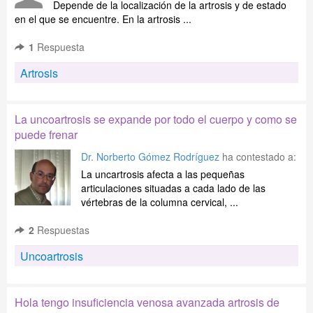
Depende de la localización de la artrosis y de estado
en el que se encuentre. En la artrosis ...
1
Respuesta
Artrosis
La uncoartrosis se expande por todo el cuerpo y como se
puede frenar
Dr. Norberto Gómez Rodríguez
ha contestado a:
La uncartrosis afecta a las pequeñas
articulaciones situadas a cada lado de las
vértebras de la columna cervical, ...
2
Respuestas
Uncoartrosis
Hola tengo insuficiencia venosa avanzada artrosis de