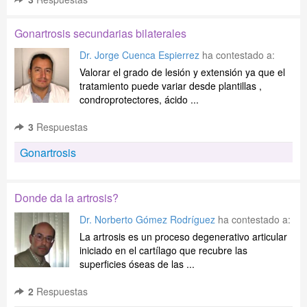
Gonartrosis secundarias bilaterales
Dr. Jorge Cuenca Espierrez
ha contestado a:
Valorar el grado de lesión y extensión ya que el
tratamiento puede variar desde plantillas ,
condroprotectores, ácido ...
3
Respuestas
Gonartrosis
Donde da la artrosis?
Dr. Norberto Gómez Rodríguez
ha contestado a:
La artrosis es un proceso degenerativo articular
iniciado en el cartílago que recubre las
superficies óseas de las ...
2
Respuestas