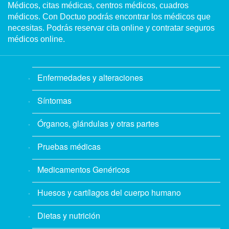
Médicos, citas médicas, centros médicos, cuadros
médicos. Con Doctuo podrás encontrar los médicos que
necesitas. Podrás reservar cita online y contratar seguros
médicos online.
Enfermedades y alteraciones
Síntomas
Órganos, glándulas y otras partes
Pruebas médicas
Medicamentos Genéricos
Huesos y cartílagos del cuerpo humano
Dietas y nutrición