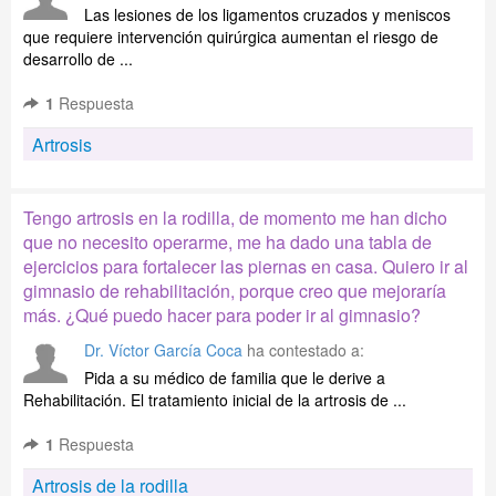
Las lesiones de los ligamentos cruzados y meniscos
que requiere intervención quirúrgica aumentan el riesgo de
desarrollo de ...
1
Respuesta
Artrosis
Tengo artrosis en la rodilla, de momento me han dicho
que no necesito operarme, me ha dado una tabla de
ejercicios para fortalecer las piernas en casa. Quiero ir al
gimnasio de rehabilitación, porque creo que mejoraría
más. ¿Qué puedo hacer para poder ir al gimnasio?
Dr. Víctor García Coca
ha contestado a:
Pida a su médico de familia que le derive a
Rehabilitación. El tratamiento inicial de la artrosis de ...
1
Respuesta
Artrosis de la rodilla