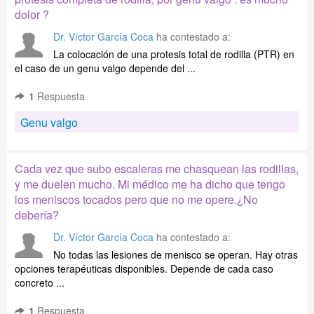
dolor ?
Dr. Víctor García Coca
ha contestado a:
La colocación de una protesis total de rodilla (PTR) en
el caso de un genu valgo depende del ...
1
Respuesta
Genu valgo
Cada vez que subo escaleras me chasquean las rodillas,
y me duelen mucho. Mi médico me ha dicho que tengo
los meniscos tocados pero que no me opere.¿No
debería?
Dr. Víctor García Coca
ha contestado a:
No todas las lesiones de menisco se operan. Hay otras
opciones terapéuticas disponibles. Depende de cada caso
concreto ...
1
Respuesta