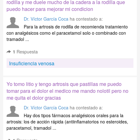
rodilla y me duele mucho de la cadera a la rodilla que
puedo hacer para mejorar mi condicion
Dr. Víctor García Coca
ha contestado a:
Para la artrosis de rodilla de recomienda tratamiento
con analgésicos como el paracetamol solo o combinado con
tramadol ...
1
Respuesta
Insuficiencia venosa
Yo tomo litio y tengo artrosis que pastillas me puedo
tomar para el dolor el medico me mando nolotil pero no
me quita el dolor gracias
Dr. Víctor García Coca
ha contestado a:
Hay dos tipos fármacos analgésicos orales para la
artrosis: los de acción rápida (antiinflamatorios no esteroides,
paracetamol, tramadol ...