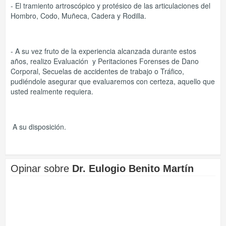
- El tramiento artroscópico y protésico de las articulaciones del
Hombro, Codo, Muñeca, Cadera y Rodilla.
- A su vez fruto de la experiencia alcanzada durante estos
años, realizo Evaluación y Peritaciones Forenses de Dano
Corporal, Secuelas de accidentes de trabajo o Tráfico,
pudiéndole asegurar que evaluaremos con certeza, aquello que
usted realmente requiera.
A su disposición.
Opinar sobre
Dr. Eulogio Benito Martín