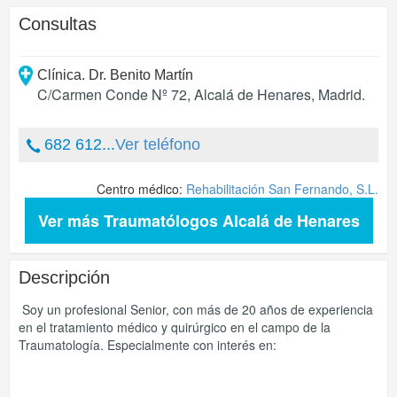
Consultas
Clínica. Dr. Benito Martín
C/Carmen Conde Nº 72
,
Alcalá de Henares
,
Madrid
.
682 612...
Ver teléfono
Centro médico:
Rehabilitación San Fernando, S.L.
Ver más Traumatólogos Alcalá de Henares
Descripción
Soy un profesional Senior, con más de 20 años de experiencia
en el tratamiento médico y quirúrgico en el campo de la
Traumatología. Especialmente con interés en: