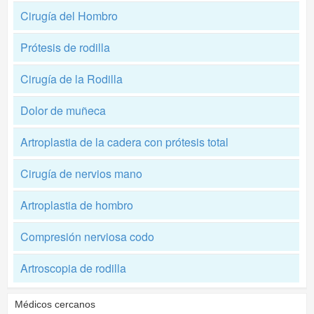
Cirugía del Hombro
Prótesis de rodilla
Cirugía de la Rodilla
Dolor de muñeca
Artroplastia de la cadera con prótesis total
Cirugía de nervios mano
Artroplastia de hombro
Compresión nerviosa codo
Artroscopia de rodilla
Médicos cercanos