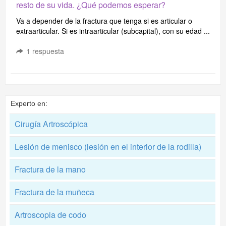
resto de su vida. ¿Qué podemos esperar?
Va a depender de la fractura que tenga si es articular o
extraarticular. Si es intraarticular (subcapital), con su edad ...
1
respuesta
Experto en:
Cirugía Artroscópica
Lesión de menisco (lesión en el interior de la rodilla)
Fractura de la mano
Fractura de la muñeca
Artroscopia de codo