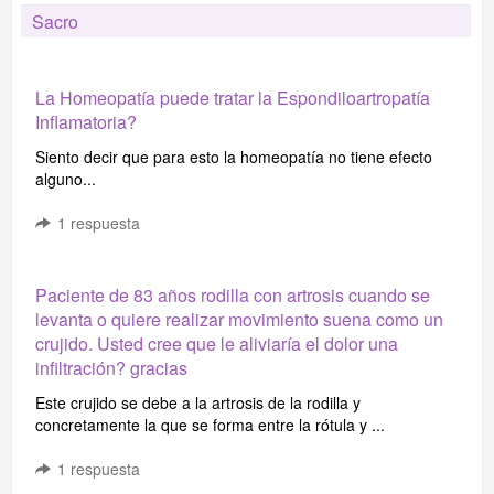
Sacro
La Homeopatía puede tratar la Espondiloartropatía
Inflamatoria?
Siento decir que para esto la homeopatía no tiene efecto
alguno...
1
respuesta
Paciente de 83 años rodilla con artrosis cuando se
levanta o quiere realizar movimiento suena como un
crujido. Usted cree que le aliviaría el dolor una
infiltración? gracias
Este crujido se debe a la artrosis de la rodilla y
concretamente la que se forma entre la rótula y ...
1
respuesta