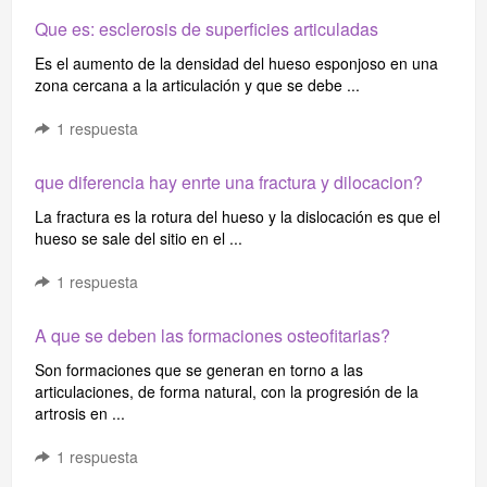
Que es: esclerosis de superficies articuladas
Es el aumento de la densidad del hueso esponjoso en una
zona cercana a la articulación y que se debe ...
1
respuesta
que diferencia hay enrte una fractura y dilocacion?
La fractura es la rotura del hueso y la dislocación es que el
hueso se sale del sitio en el ...
1
respuesta
A que se deben las formaciones osteofitarias?
Son formaciones que se generan en torno a las
articulaciones, de forma natural, con la progresión de la
artrosis en ...
1
respuesta