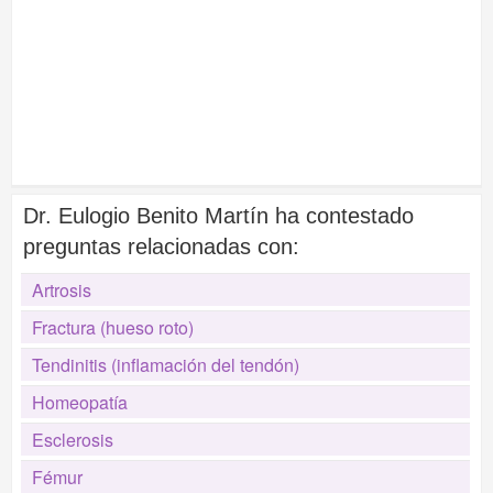
Dr. Eulogio Benito Martín ha contestado
preguntas relacionadas con:
Artrosis
Fractura (hueso roto)
Tendinitis (inflamación del tendón)
Homeopatía
Esclerosis
Fémur