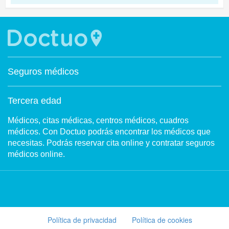
Seguros médicos
Tercera edad
Médicos, citas médicas, centros médicos, cuadros
médicos. Con Doctuo podrás encontrar los médicos que
necesitas. Podrás reservar cita online y contratar seguros
médicos online.
Política de privacidad
Política de cookies