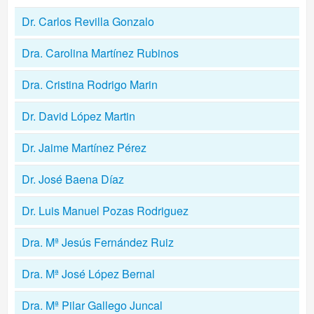
Dr. Carlos Revilla Gonzalo
Dra. Carolina Martínez Rubinos
Dra. Cristina Rodrigo Marin
Dr. David López Martin
Dr. Jaime Martínez Pérez
Dr. José Baena Díaz
Dr. Luis Manuel Pozas Rodriguez
Dra. Mª Jesús Fernández Ruiz
Dra. Mª José López Bernal
Dra. Mª Pilar Gallego Juncal