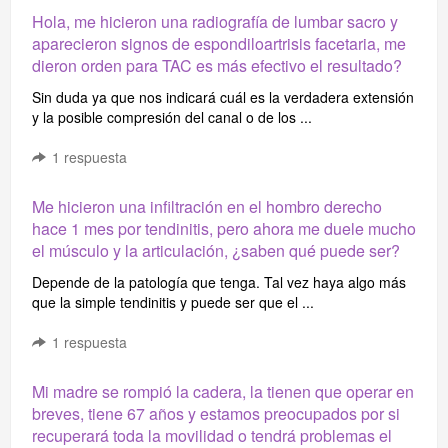
Hola, me hicieron una radiografía de lumbar sacro y
aparecieron signos de espondiloartrisis facetaria, me
dieron orden para TAC es más efectivo el resultado?
Sin duda ya que nos indicará cuál es la verdadera extensión
y la posible compresión del canal o de los ...
1
respuesta
Me hicieron una infiltración en el hombro derecho
hace 1 mes por tendinitis, pero ahora me duele mucho
el músculo y la articulación, ¿saben qué puede ser?
Depende de la patología que tenga. Tal vez haya algo más
que la simple tendinitis y puede ser que el ...
1
respuesta
Mi madre se rompió la cadera, la tienen que operar en
breves, tiene 67 años y estamos preocupados por si
recuperará toda la movilidad o tendrá problemas el