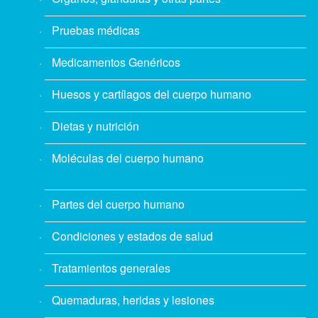
Pruebas médicas
Medicamentos Genéricos
Huesos y cartílagos del cuerpo humano
Dietas y nutrición
Moléculas del cuerpo humano
Partes del cuerpo humano
Condiciones y estados de salud
Tratamientos generales
Quemaduras, heridas y lesiones