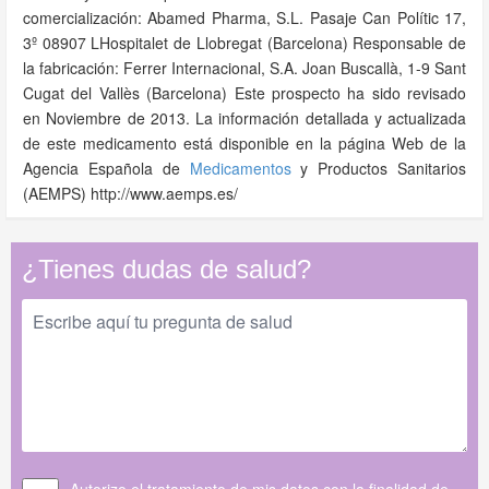
comercialización: Abamed Pharma, S.L. Pasaje Can Polític 17,
3º 08907 LHospitalet de Llobregat (Barcelona) Responsable de
la fabricación: Ferrer Internacional, S.A. Joan Buscallà, 1-9 Sant
Cugat del Vallès (Barcelona) Este prospecto ha sido revisado
en Noviembre de 2013. La información detallada y actualizada
de este medicamento está disponible en la página Web de la
Agencia Española de
Medicamentos
y Productos Sanitarios
(AEMPS) http://www.aemps.es/
¿Tienes dudas de salud?