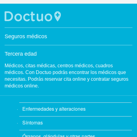
Seguros médicos
Tercera edad
Médicos, citas médicas, centros médicos, cuadros
médicos. Con Doctuo podrás encontrar los médicos que
necesitas. Podrás reservar cita online y contratar seguros
médicos online.
Enfermedades y alteraciones
Síntomas
Órganos, glándulas y otras partes