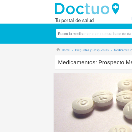
Tu portal de salud
Home
Preguntas y Respuestas
Medicament
Medicamentos:
Prospecto M