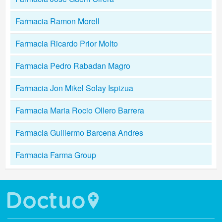
Farmacia Ramon Morell
Farmacia Ricardo Prior Molto
Farmacia Pedro Rabadan Magro
Farmacia Jon Mikel Solay Ispizua
Farmacia Maria Rocio Ollero Barrera
Farmacia Guillermo Barcena Andres
Farmacia Farma Group