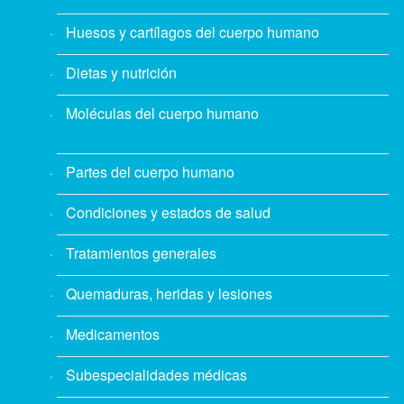
Huesos y cartílagos del cuerpo humano
Dietas y nutrición
Moléculas del cuerpo humano
Partes del cuerpo humano
Condiciones y estados de salud
Tratamientos generales
Quemaduras, heridas y lesiones
Medicamentos
Subespecialidades médicas