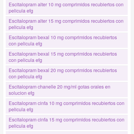
Escitalopram alter 10 mg comprimidos recubiertos con
pelicula efg
Escitalopram alter 15 mg comprimidos recubiertos con
pelicula efg
Escitalopram bexal 10 mg comprimidos recubiertos
con pelicula efg
Escitalopram bexal 15 mg comprimidos recubiertos
con pelicula efg
Escitalopram bexal 20 mg comprimidos recubiertos
con pelicula efg
Escitalopram chanelle 20 mg/ml gotas orales en
solucion efg
Escitalopram cinfa 10 mg comprimidos recubiertos con
pelicula efg
Escitalopram cinfa 15 mg comprimidos recubiertos con
pelicula efg