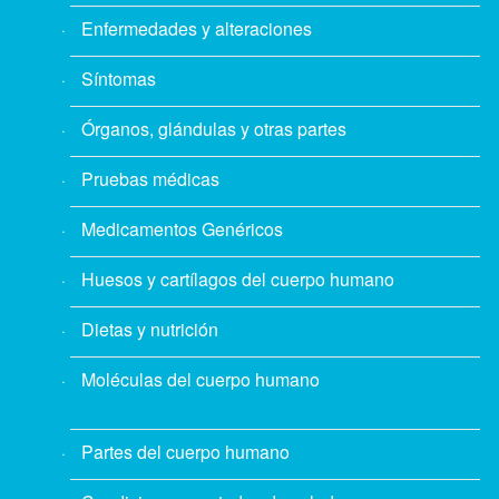
Enfermedades y alteraciones
Síntomas
Órganos, glándulas y otras partes
Pruebas médicas
Medicamentos Genéricos
Huesos y cartílagos del cuerpo humano
Dietas y nutrición
Moléculas del cuerpo humano
Partes del cuerpo humano