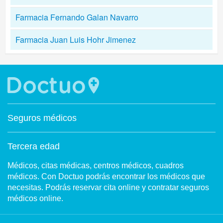
Farmacia Fernando Galan Navarro
Farmacia Juan Luis Hohr Jimenez
Seguros médicos
Tercera edad
Médicos, citas médicas, centros médicos, cuadros
médicos. Con Doctuo podrás encontrar los médicos que
necesitas. Podrás reservar cita online y contratar seguros
médicos online.