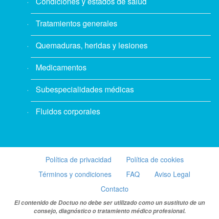
Condiciones y estados de salud
Tratamientos generales
Quemaduras, heridas y lesiones
Medicamentos
Subespecialidades médicas
Fluidos corporales
Política de privacidad
Política de cookies
Términos y condiciones
FAQ
Aviso Legal
Contacto
El contenido de Doctuo no debe ser utilizado como un sustituto de un
consejo, diagnóstico o tratamiento médico profesional.