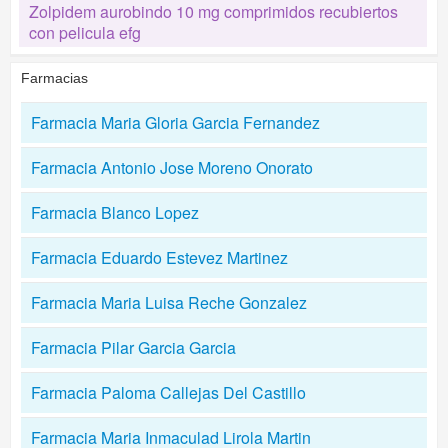
Zolpidem aurobindo 10 mg comprimidos recubiertos
con pelicula efg
Farmacias
Farmacia Maria Gloria Garcia Fernandez
Farmacia Antonio Jose Moreno Onorato
Farmacia Blanco Lopez
Farmacia Eduardo Estevez Martinez
Farmacia Maria Luisa Reche Gonzalez
Farmacia Pilar Garcia Garcia
Farmacia Paloma Callejas Del Castillo
Farmacia Maria Inmaculad Lirola Martin