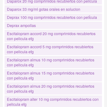
Daparox 20 mg comprimidos recubiertos con pelicula
Daparox 33 mg/ml gotas orales en solucion
Deprax 100 mg comprimidos recubiertos con pelÍcula
Deprax ampollas
Escitalopram accord 20 mg comprimidos recubiertos
con pelicula efg
Escitalopram accord 5 mg comprimidos recubiertos
con pelicula efg
Escitalopram almus 10 mg comprimidos recubiertos
con pelicula efg
Escitalopram almus 15 mg comprimidos recubiertos
con pelicula efg
Escitalopram almus 20 mg comprimidos recubiertos
con pelicula efg
Escitalopram alter 10 mg comprimidos recubiertos con
pelicula efg