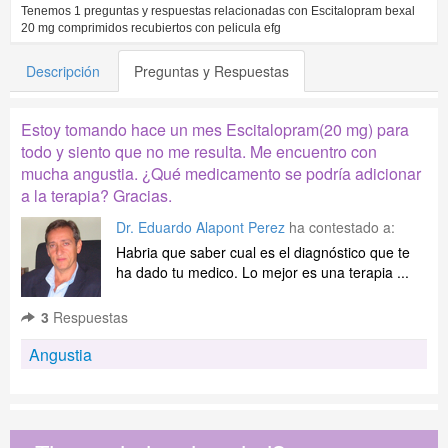
Tenemos
1
preguntas y respuestas relacionadas con
Escitalopram bexal
20 mg comprimidos recubiertos con pelicula efg
Descripción
Preguntas y Respuestas
Estoy tomando hace un mes Escitalopram(20 mg) para
todo y siento que no me resulta. Me encuentro con
mucha angustia. ¿Qué medicamento se podría adicionar
a la terapia? Gracias.
Dr. Eduardo Alapont Perez
ha contestado a:
Habria que saber cual es el diagnóstico que te
ha dado tu medico. Lo mejor es una terapia ...
3
Respuestas
Angustia