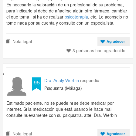
Es necesario la valoración de un profesional de su problema,
para indicarle si debe de añadirse algún otro fármaco, cambiar
el que toma , si ha de realizar
psicoterapia
, etc. Le aconsejo no
tome nada por su cuenta y consulte con un especialista.
Nota legal
Agradecer
3 personas han agradecido.
Dra. Analy Werbin
respondió:
95
Psiquiatra (Málaga)
Estimado paciente, no se puede ni se debe medicar por
internet. Si la medicación que está usando le hace mal,
consulte nuevamente con su psiquiatra. atte. Dra. Werbin
Nota legal
Agradecer