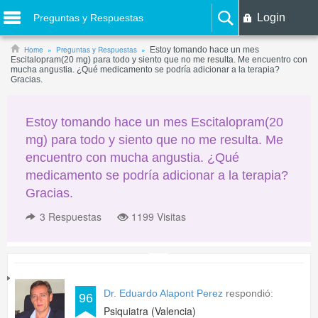
Login
Preguntas y Respuestas
Home
Preguntas y Respuestas
Estoy tomando hace un mes
Escitalopram(20 mg) para todo y siento que no me resulta. Me encuentro con
mucha angustia. ¿Qué medicamento se podría adicionar a la terapia?
Gracias.
Estoy tomando hace un mes Escitalopram(20
mg) para todo y siento que no me resulta. Me
encuentro con mucha angustia. ¿Qué
medicamento se podría adicionar a la terapia?
Gracias.
3
Respuestas
1199 Visitas
Dr. Eduardo Alapont Perez
respondió:
96
Psiquiatra (Valencia)