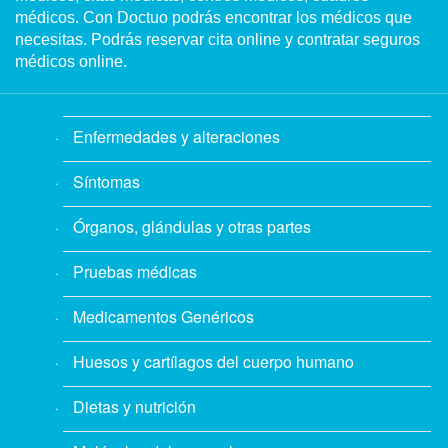
médicos. Con Doctuo podrás encontrar los médicos que
necesitas. Podrás reservar cita online y contratar seguros
médicos online.
Enfermedades y alteraciones
Síntomas
Órganos, glándulas y otras partes
Pruebas médicas
Medicamentos Genéricos
Huesos y cartílagos del cuerpo humano
Dietas y nutrición