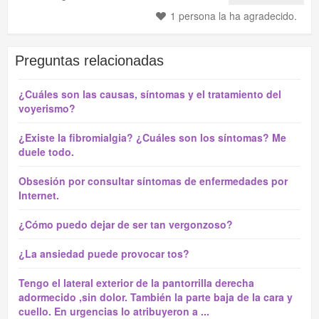
1 persona la ha agradecido.
Preguntas relacionadas
¿Cuáles son las causas, síntomas y el tratamiento del
voyerismo?
¿Existe la fibromialgia? ¿Cuáles son los síntomas? Me
duele todo.
Obsesión por consultar síntomas de enfermedades por
Internet.
¿Cómo puedo dejar de ser tan vergonzoso?
¿La ansiedad puede provocar tos?
Tengo el lateral exterior de la pantorrilla derecha
adormecido ,sin dolor. También la parte baja de la cara y
cuello. En urgencias lo atribuyeron a ...