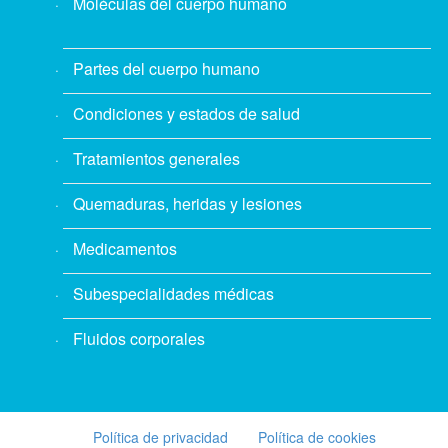
Moléculas del cuerpo humano
Partes del cuerpo humano
Condiciones y estados de salud
Tratamientos generales
Quemaduras, heridas y lesiones
Medicamentos
Subespecialidades médicas
Fluidos corporales
Política de privacidad
Política de cookies