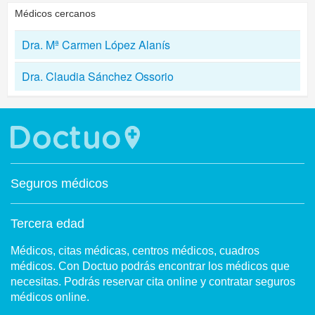
Médicos cercanos
Dra. Mª Carmen López Alanís
Dra. Claudia Sánchez Ossorio
Seguros médicos
Tercera edad
Médicos, citas médicas, centros médicos, cuadros
médicos. Con Doctuo podrás encontrar los médicos que
necesitas. Podrás reservar cita online y contratar seguros
médicos online.