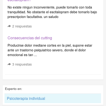
No existe ningun inconveniente, puede tomarlo con toda
tranquilidad. No obstante el escitalopram debe tomarlo bajo
prescripcion facultativa. un saludo
2
respuestas
Consecuencias del cutting
Producirse dolor mediane cortes en la piel, supone estar
ante un trastorno psiquiatrico severo, donde el dolor
emocional es tan ...
3
respuestas
Experto en:
Psicoterapia individual