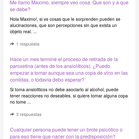
Me llamo Maximo, siempre veo cosa. Que son y a que
se debe?
Hola Maximo!, si ve cosas que le sorprenden pueden se
alucinaciones, que son percepciones sin que exista un
objeto real. ...
1
respuesta
Hace un mes terminé el proceso de retirada de la
paroxetina (antes de los ansiolíticos). ¿Puedo
empezar a tomar aunque sea una copa de vino en las
comidas, o todavía debo esperar?
Si toma ansioliticos no debe asociarlo al alcohol, puede
tener reacciones no deseables. si quiere tomar alguna copa
no tome ...
3
respuestas
Cualquier persona puede tener un brote psicótico o
para eso tiene que nacer con la predisposición?