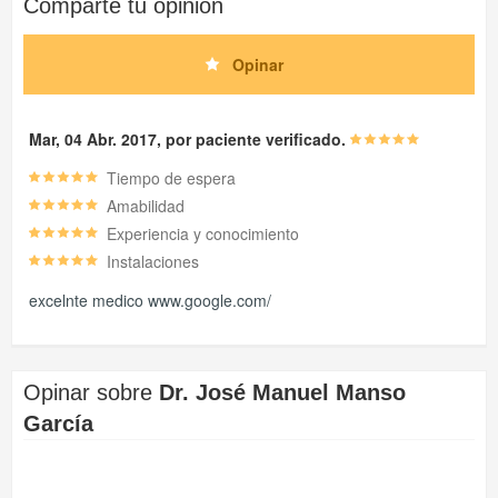
Comparte tu opinión
Opinar
Mar, 04 Abr. 2017, por paciente verificado.
Tiempo de espera
Amabilidad
Experiencia y conocimiento
Instalaciones
excelnte medico www.google.com/
Opinar sobre
Dr. José Manuel Manso
García