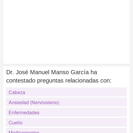
Dr. José Manuel Manso García ha
contestado preguntas relacionadas con:
Cabeza
Ansiedad (Nerviosismo)
Enfermedades
Cuello
Medicamentos