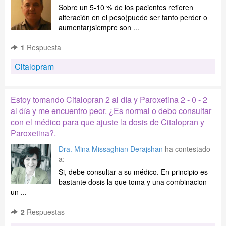
Sobre un 5-10 % de los pacientes refieren
alteración en el peso(puede ser tanto perder o
aumentar)siempre son ...
1
Respuesta
Citalopram
Estoy tomando Citalopran 2 al día y Paroxetina 2 - 0 - 2
al día y me encuentro peor. ¿Es normal o debo consultar
con el médico para que ajuste la dosis de Citalopran y
Paroxetina?.
Dra. Mina Missaghian Derajshan
ha contestado
a:
Si, debe consultar a su médico. En principio es
bastante dosis la que toma y una combinacion
un ...
2
Respuestas