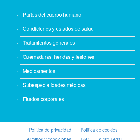
Partes del cuerpo humano
Condiciones y estados de salud
Tratamientos generales
Quemaduras, heridas y lesiones
Medicamentos
Subespecialidades médicas
Fluidos corporales
Política de privacidad
Política de cookies
Términos y condiciones
FAQ
Aviso Legal