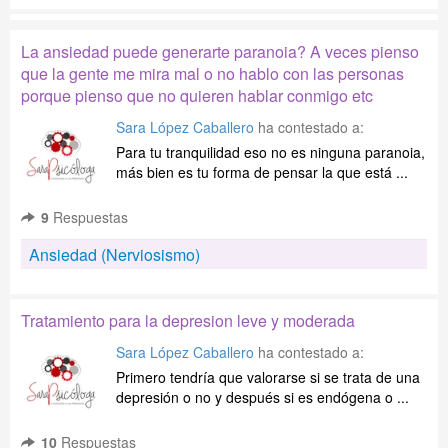
La ansiedad puede generarte paranoia? A veces pienso
que la gente me mira mal o no hablo con las personas
porque pienso que no quieren hablar conmigo etc
Sara López Caballero
ha contestado a:
Para tu tranquilidad eso no es ninguna paranoia,
más bien es tu forma de pensar la que está ...
9
Respuestas
Ansiedad (Nerviosismo)
Tratamiento para la depresion leve y moderada
Sara López Caballero
ha contestado a:
Primero tendría que valorarse si se trata de una
depresión o no y después si es endógena o ...
10
Respuestas