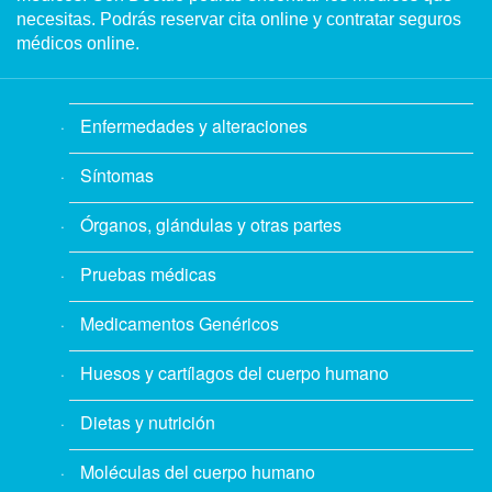
necesitas. Podrás reservar cita online y contratar seguros
médicos online.
Enfermedades y alteraciones
Síntomas
Órganos, glándulas y otras partes
Pruebas médicas
Medicamentos Genéricos
Huesos y cartílagos del cuerpo humano
Dietas y nutrición
Moléculas del cuerpo humano