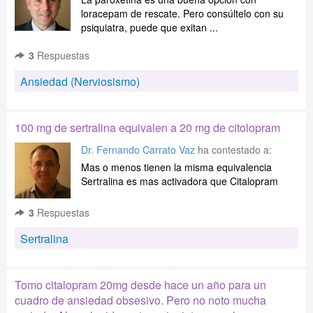
loracepam de rescate. Pero consúltelo con su
psiquiatra, puede que exitan ...
3
Respuestas
Ansiedad (Nerviosismo)
100 mg de sertralina equivalen a 20 mg de citolopram
Dr. Fernando Carrato Vaz
ha contestado a:
Mas o menos tienen la misma equivalencia
Sertralina es mas activadora que Citalopram
3
Respuestas
Sertralina
Tomo citalopram 20mg desde hace un año para un
cuadro de ansiedad obsesivo. Pero no noto mucha