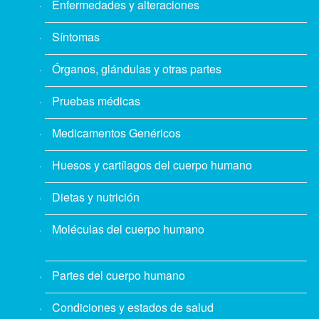
Enfermedades y alteraciones
Síntomas
Órganos, glándulas y otras partes
Pruebas médicas
Medicamentos Genéricos
Huesos y cartílagos del cuerpo humano
Dietas y nutrición
Moléculas del cuerpo humano
Partes del cuerpo humano
Condiciones y estados de salud