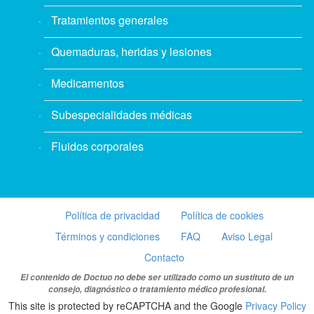
Tratamientos generales
Quemaduras, heridas y lesiones
Medicamentos
Subespecialidades médicas
Fluidos corporales
Política de privacidad
Política de cookies
Términos y condiciones
FAQ
Aviso Legal
Contacto
El contenido de Doctuo no debe ser utilizado como un sustituto de un
consejo, diagnóstico o tratamiento médico profesional.
This site is protected by reCAPTCHA and the Google
Privacy Policy