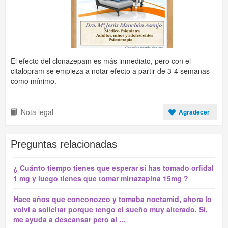
El efecto del clonazepam es más inmediato, pero con el
citalopram se empieza a notar efecto a partir de 3-4 semanas
como mínimo.
Nota legal
Agradecer
Preguntas relacionadas
¿ Cuánto tiempo tienes que esperar si has tomado orfidal
1 mg y luego tienes que tomar mirtazapina 15mg ?
Hace años que conconozco y tomaba noctamid, ahora lo
volví a solicitar porque tengo el sueño muy alterado. Sí,
me ayuda a descansar pero al ...