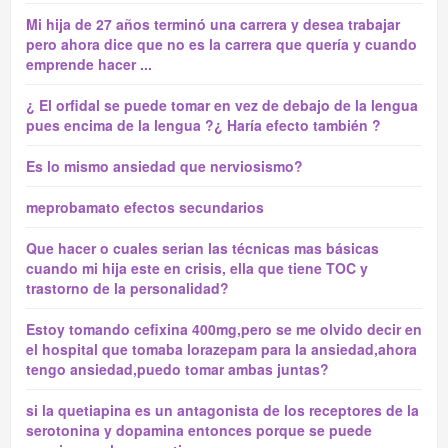
Mi hija de 27 años terminó una carrera y desea trabajar
pero ahora dice que no es la carrera que quería y cuando
emprende hacer ...
¿ El orfidal se puede tomar en vez de debajo de la lengua
pues encima de la lengua ?¿ Haría efecto también ?
Es lo mismo ansiedad que nerviosismo?
meprobamato efectos secundarios
Que hacer o cuales serian las técnicas mas básicas
cuando mi hija este en crisis, ella que tiene TOC y
trastorno de la personalidad?
Estoy tomando cefixina 400mg,pero se me olvido decir en
el hospital que tomaba lorazepam para la ansiedad,ahora
tengo ansiedad,puedo tomar ambas juntas?
si la quetiapina es un antagonista de los receptores de la
serotonina y dopamina entonces porque se puede