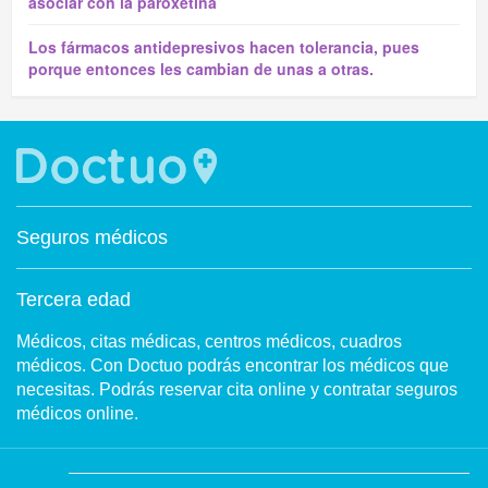
asociar con la paroxetina
Los fármacos antidepresivos hacen tolerancia, pues
porque entonces les cambian de unas a otras.
Seguros médicos
Tercera edad
Médicos, citas médicas, centros médicos, cuadros
médicos. Con Doctuo podrás encontrar los médicos que
necesitas. Podrás reservar cita online y contratar seguros
médicos online.