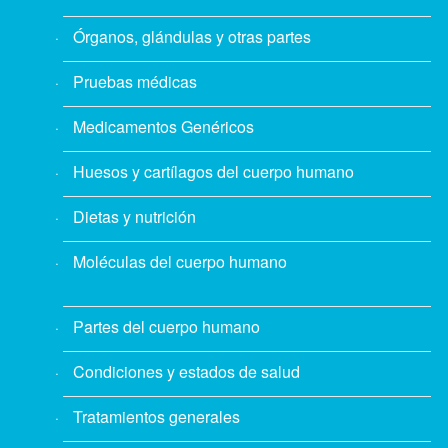
Órganos, glándulas y otras partes
Pruebas médicas
Medicamentos Genéricos
Huesos y cartílagos del cuerpo humano
Dietas y nutrición
Moléculas del cuerpo humano
Partes del cuerpo humano
Condiciones y estados de salud
Tratamientos generales