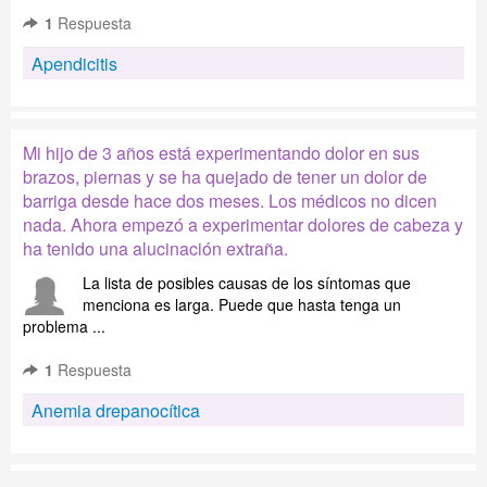
1
Respuesta
Apendicitis
Mi hijo de 3 años está experimentando dolor en sus
brazos, piernas y se ha quejado de tener un dolor de
barriga desde hace dos meses. Los médicos no dicen
nada. Ahora empezó a experimentar dolores de cabeza y
ha tenido una alucinación extraña.
La lista de posibles causas de los síntomas que
menciona es larga. Puede que hasta tenga un
problema ...
1
Respuesta
Anemia drepanocítica