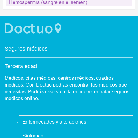
Hemospermia (sangre en el semen)
Seguros médicos
Tercera edad
Médicos, citas médicas, centros médicos, cuadros
médicos. Con Doctuo podrás encontrar los médicos que
necesitas. Podrás reservar cita online y contratar seguros
médicos online.
Enfermedades y alteraciones
Síntomas