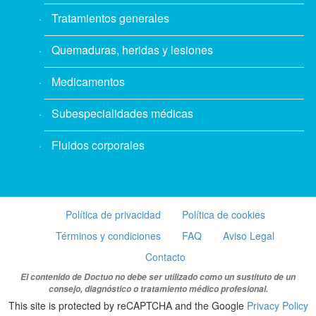
Tratamientos generales
Quemaduras, heridas y lesiones
Medicamentos
Subespecialidades médicas
Fluidos corporales
Política de privacidad
Política de cookies
Términos y condiciones
FAQ
Aviso Legal
Contacto
El contenido de Doctuo no debe ser utilizado como un sustituto de un
consejo, diagnóstico o tratamiento médico profesional.
This site is protected by reCAPTCHA and the Google
Privacy Policy