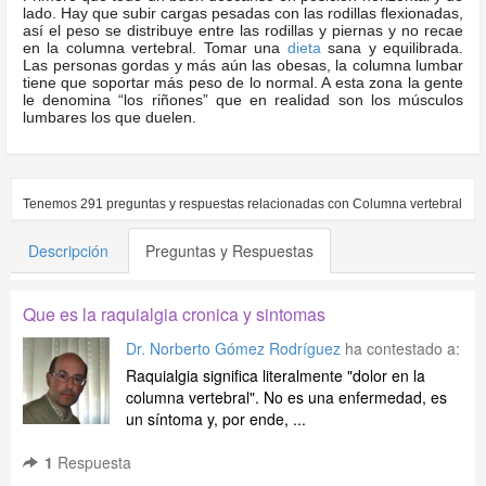
lado. Hay que subir cargas pesadas con las rodillas flexionadas,
así el peso se distribuye entre las rodillas y piernas y no recae
en la columna vertebral. Tomar una
dieta
sana y equilibrada.
Las personas gordas y más aún las obesas, la columna lumbar
tiene que soportar más peso de lo normal. A esta zona la gente
le denomina “los riñones” que en realidad son los músculos
lumbares los que duelen.
Tenemos
291
preguntas y respuestas relacionadas con
Columna vertebral
Descripción
Preguntas y Respuestas
Que es la raquialgia cronica y sintomas
Dr. Norberto Gómez Rodríguez
ha contestado a:
Raquialgia significa literalmente "dolor en la
columna vertebral". No es una enfermedad, es
un síntoma y, por ende, ...
1
Respuesta