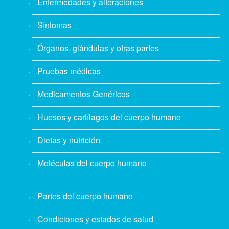
Enfermedades y alteraciones
Síntomas
Órganos, glándulas y otras partes
Pruebas médicas
Medicamentos Genéricos
Huesos y cartílagos del cuerpo humano
Dietas y nutrición
Moléculas del cuerpo humano
Partes del cuerpo humano
Condiciones y estados de salud