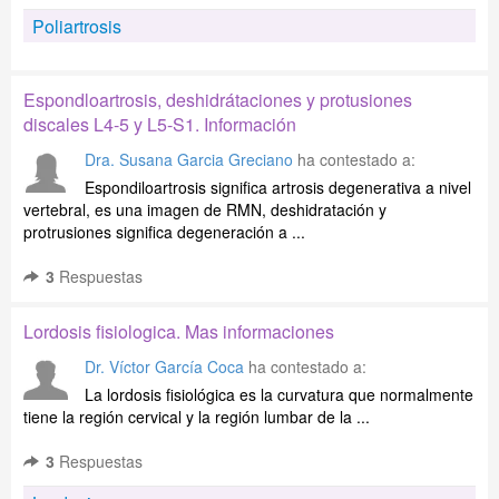
Poliartrosis
Espondloartrosis, deshidrátaciones y protusiones
discales L4-5 y L5-S1. Información
Dra. Susana Garcia Greciano
ha contestado a:
Espondiloartrosis significa artrosis degenerativa a nivel
vertebral, es una imagen de RMN, deshidratación y
protrusiones significa degeneración a ...
3
Respuestas
Lordosis fisiologica. Mas informaciones
Dr. Víctor García Coca
ha contestado a:
La lordosis fisiológica es la curvatura que normalmente
tiene la región cervical y la región lumbar de la ...
3
Respuestas