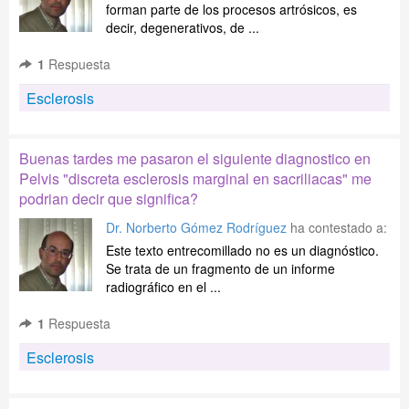
forman parte de los procesos artrósicos, es
decir, degenerativos, de ...
1
Respuesta
Esclerosis
Buenas tardes me pasaron el siguiente diagnostico en
Pelvis "discreta esclerosis marginal en sacriliacas" me
podrian decir que significa?
Dr. Norberto Gómez Rodríguez
ha contestado a:
Este texto entrecomillado no es un diagnóstico.
Se trata de un fragmento de un informe
radiográfico en el ...
1
Respuesta
Esclerosis