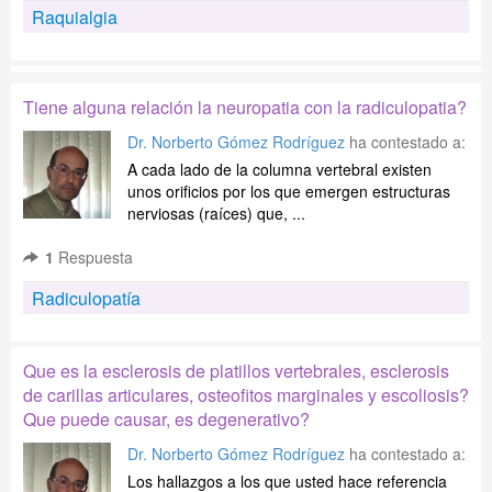
Raquialgia
Tiene alguna relación la neuropatia con la radiculopatia?
Dr. Norberto Gómez Rodríguez
ha contestado a:
A cada lado de la columna vertebral existen
unos orificios por los que emergen estructuras
nerviosas (raíces) que, ...
1
Respuesta
Radiculopatía
Que es la esclerosis de platillos vertebrales, esclerosis
de carillas articulares, osteofitos marginales y escoliosis?
Que puede causar, es degenerativo?
Dr. Norberto Gómez Rodríguez
ha contestado a:
Los hallazgos a los que usted hace referencia