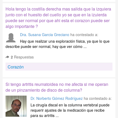
Hola tengo la costilla derecha mas salida que la izquiera
junto con el huesito del cuello yo se que en la izuierda
puede ser normal por que ahi esta el corazon puede ser
algo importante ?
Dra. Susana Garcia Greciano
ha contestado a:
Hay que realizar una exploración física, ya que lo que
describe puede ser normal, hay que ver cómo ...
2
Respuestas
Corazón
Si tengo artritis reumatoidea no me afecta si me operan
de un pinzamiento de disco de columna?
Dr. Norberto Gómez Rodríguez
ha contestado a:
La cirugía discal en la columna vertebral puede
requerir ajustes de la medicación que recibe
para su artritis ...