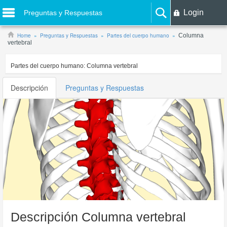
Login
Preguntas y Respuestas
Home
Preguntas y Respuestas
Partes del cuerpo humano
Columna
vertebral
Partes del cuerpo humano:
Columna vertebral
Descripción
Preguntas y Respuestas
Descripción Columna vertebral