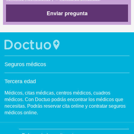
Enviar pregunta
Seguros médicos
Tercera edad
Médicos, citas médicas, centros médicos, cuadros
médicos. Con Doctuo podrás encontrar los médicos que
necesitas. Podrás reservar cita online y contratar seguros
médicos online.