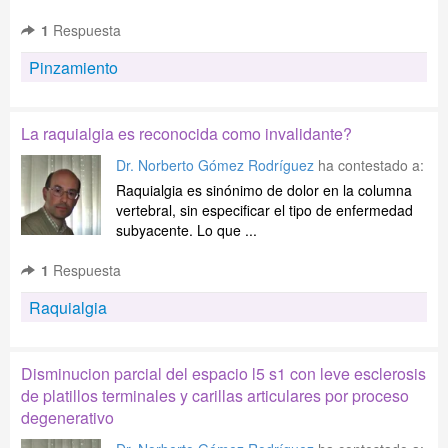
1
Respuesta
Pinzamiento
La raquialgia es reconocida como invalidante?
Dr. Norberto Gómez Rodríguez
ha contestado a:
Raquialgia es sinónimo de dolor en la columna
vertebral, sin especificar el tipo de enfermedad
subyacente. Lo que ...
1
Respuesta
Raquialgia
Disminucion parcial del espacio l5 s1 con leve esclerosis
de platillos terminales y carillas articulares por proceso
degenerativo