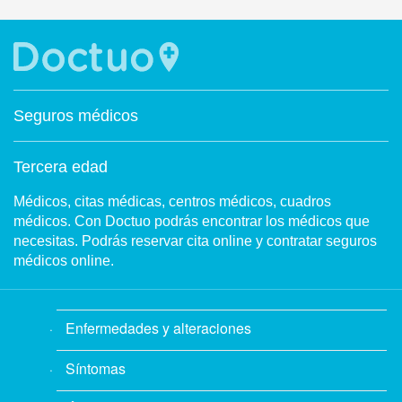
Seguros médicos
Tercera edad
Médicos, citas médicas, centros médicos, cuadros
médicos. Con Doctuo podrás encontrar los médicos que
necesitas. Podrás reservar cita online y contratar seguros
médicos online.
Enfermedades y alteraciones
Síntomas