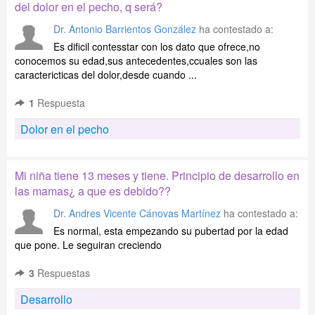
del dolor en el pecho, q será?
Dr. Antonio Barrientos González
ha contestado a:
Es dificil contesstar con los dato que ofrece,no
conocemos su edad,sus antecedentes,ccuales son las
caractericticas del dolor,desde cuando ...
1
Respuesta
Dolor en el pecho
Mi niña tiene 13 meses y tiene. Principio de desarrollo en
las mamas¿ a que es debido??
Dr. Andres Vicente Cánovas Martínez
ha contestado a:
Es normal, esta empezando su pubertad por la edad
que pone. Le seguiran creciendo
3
Respuestas
Desarrollo