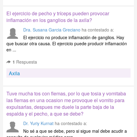
El ejercicio de pecho y tríceps pueden provocar
inflamación en los ganglios de la axila?
Dra. Susana Garcia Greciano
ha contestado a:
El ejercicio no produce inflamación de ganglios. Hay
que buscar otra causa. El ejercicio puede producir inflamación
en ...
1
Respuesta
Axila
Tuve mucha tos con flemas, por lo que tosia y vomitaba
las flemas en una ocasion me provoque el vomito para
expulsarlas, despues me duele la parte baja de la
espalda y el pecho, a que se debe?
Dr. Yuriy Kurnat
ha contestado a:
No sé a que se debe, pero si sigue mal debe acudir a