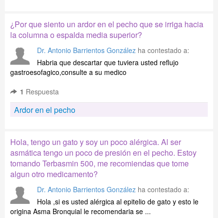
¿Por que siento un ardor en el pecho que se irriga hacia
la columna o espalda media superior?
Dr. Antonio Barrientos González
ha contestado a:
Habria que descartar que tuviera usted reflujo
gastroesofagico,consulte a su medico
1
Respuesta
Ardor en el pecho
Hola, tengo un gato y soy un poco alérgica. Al ser
asmática tengo un poco de presión en el pecho. Estoy
tomando Terbasmin 500, me recomiendas que tome
algun otro medicamento?
Dr. Antonio Barrientos González
ha contestado a:
Hola ,si es usted alérgica al epitelio de gato y esto le
origina Asma Bronquial le recomendaria se ...