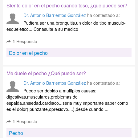
Siento dolor en el pecho cuando toso, ¿qué puede ser?
Dr. Antonio Barrientos González
ha contestado a:
Pudiera ser una bronquitis,un dolor de tipo musculo-
esqueletico....Conasulte a su medico
1
Respuesta
Dolor en el pecho
Me duele el pecho ¿Qué puede ser?
Dr. Antonio Barrientos González
ha contestado a:
Puede ser debido a multiples causas;
digestivas,musculares,problemas de
espalda,ansiedad,cardiaco...seria muy importante saber como
es el dolor( punzante,opresiovo....),desde cuando ...
1
Respuesta
Pecho