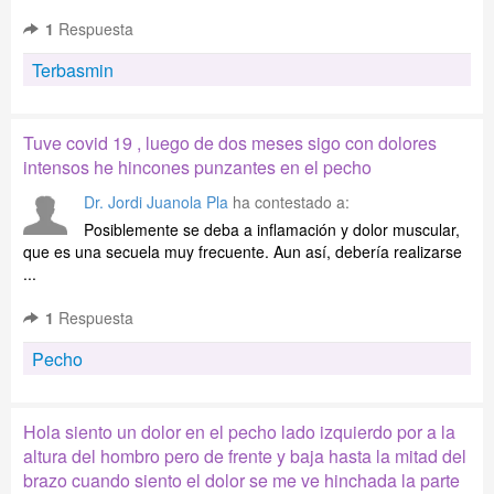
1
Respuesta
Terbasmin
Tuve covid 19 , luego de dos meses sigo con dolores
intensos he hincones punzantes en el pecho
Dr. Jordi Juanola Pla
ha contestado a:
Posiblemente se deba a inflamación y dolor muscular,
que es una secuela muy frecuente. Aun así, debería realizarse
...
1
Respuesta
Pecho
Hola siento un dolor en el pecho lado izquierdo por a la
altura del hombro pero de frente y baja hasta la mitad del
brazo cuando siento el dolor se me ve hinchada la parte