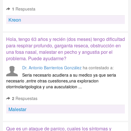
1
Respuesta
Kreon
Hola, tengo 63 años y recién (dos meses) tengo dificultad
para respirar profundo, garganta reseca, obstrucción en
una fosa nasal, malestar en pecho y angustia por el
problema. Puede ayudarme?
Dr. Antonio Barrientos González
ha contestado a:
Seria necesario acudiera a su medico ya que seria
necesario ,entre otras cuestiones,una exploracion
otorrinolarigologica y una auscutalcion ...
2
Respuestas
Malestar
Que es un ataque de panico, cuales los síntomas y