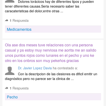
Dolores torácicos hay de diferentes tipos y pueden
tener diferentes causas.Seria necesario saber las
caracateristicas del dolor,entre otras ...
1
Respuesta
Medicamentos
Ola ase dos meses tuve relaciones con una persona
casual y ps estoy muy nerviosa me aorita me an salido
unos puntos rojos como lunares en el pecho y uno ke
otro en los onbros son muy pekeños gracias
Dr. Javier Lopez Davia
ha contestado a:
Con la descripcion de las clesiones es dificil emitir un
diagnóstico pero no parece ser la clinica de ...
1
Respuesta
Pecho