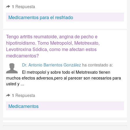
1
Respuesta
Medicamentos para el resfriado
Tengo artritis reumatoide, angina de pecho e
hipotiroidismo. Tomo Metropolol, Metotrexato,
Levotiroxina Sódica, como me afectan estos
medicamentos?
Dr. Antonio Barrientos González
ha contestado a:
El metropolol y sobre todo el Metotrexato tienen
muchos efectos adversos,pero al parecer son necesarios para
usted y ...
1
Respuesta
Medicamentos