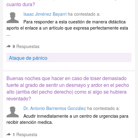
cuanto dura?
Isaac Jiménez Bayarri
ha contestado a:
Para responder a esta cuestión de manera didáctica
aporto el enlace a un artículo que expresa perfectamente esta
...
9
Respuestas
Ataque de pánico
Buenas noches que hacer en caso de toser demasiado
fuerte al grado de sentir un desmayo y ardor en el pecho
alto (arriba del pecho derecho) como si algo se hubiera
reventado?
Dr. Antonio Barrientos González
ha contestado a:
Acudir inmediatamente a un centro de urgencias para
recibir atención medica.
1
Respuesta