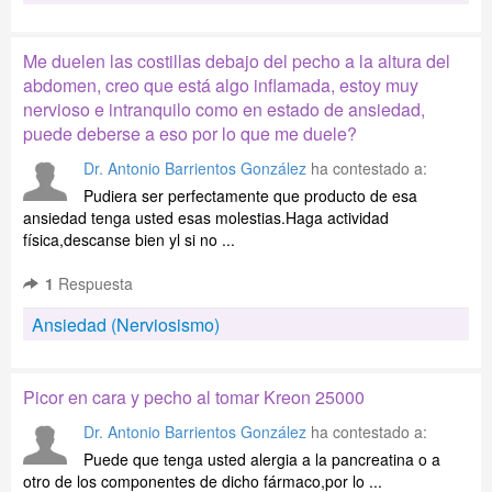
Me duelen las costillas debajo del pecho a la altura del
abdomen, creo que está algo inflamada, estoy muy
nervioso e intranquilo como en estado de ansiedad,
puede deberse a eso por lo que me duele?
Dr. Antonio Barrientos González
ha contestado a:
Pudiera ser perfectamente que producto de esa
ansiedad tenga usted esas molestias.Haga actividad
física,descanse bien yl si no ...
1
Respuesta
Ansiedad (Nerviosismo)
Picor en cara y pecho al tomar Kreon 25000
Dr. Antonio Barrientos González
ha contestado a:
Puede que tenga usted alergia a la pancreatina o a
otro de los componentes de dicho fármaco,por lo ...