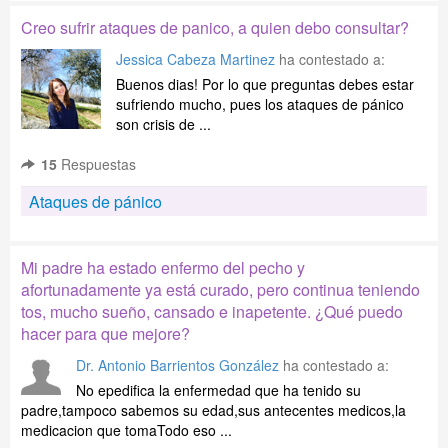
Creo sufrir ataques de panico, a quien debo consultar?
Jessica Cabeza Martinez
ha contestado a:
Buenos dias! Por lo que preguntas debes estar
sufriendo mucho, pues los ataques de pánico
son crisis de ...
15
Respuestas
Ataques de pánico
Mi padre ha estado enfermo del pecho y
afortunadamente ya está curado, pero continua teniendo
tos, mucho sueño, cansado e inapetente. ¿Qué puedo
hacer para que mejore?
Dr. Antonio Barrientos González
ha contestado a:
No epedifica la enfermedad que ha tenido su
padre,tampoco sabemos su edad,sus antecentes medicos,la
medicacion que tomaTodo eso ...