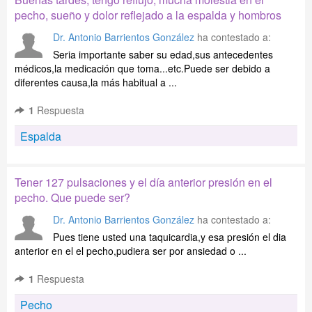
pecho, sueño y dolor reflejado a la espalda y hombros
Dr. Antonio Barrientos González
ha contestado a:
Seria importante saber su edad,sus antecedentes
médicos,la medicación que toma...etc.Puede ser debido a
diferentes causa,la más habitual a ...
1
Respuesta
Espalda
Tener 127 pulsaciones y el día anterior presión en el
pecho. Que puede ser?
Dr. Antonio Barrientos González
ha contestado a:
Pues tiene usted una taquicardia,y esa presión el dia
anterior en el el pecho,pudiera ser por ansiedad o ...
1
Respuesta
Pecho