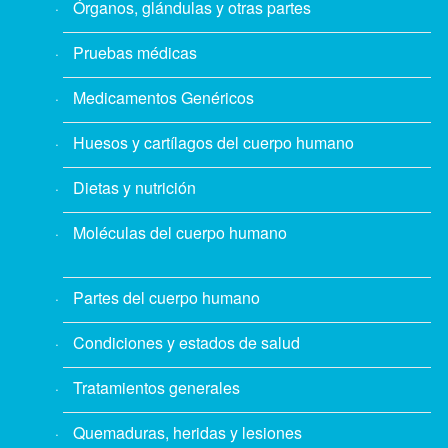
Órganos, glándulas y otras partes
Pruebas médicas
Medicamentos Genéricos
Huesos y cartílagos del cuerpo humano
Dietas y nutrición
Moléculas del cuerpo humano
Partes del cuerpo humano
Condiciones y estados de salud
Tratamientos generales
Quemaduras, heridas y lesiones