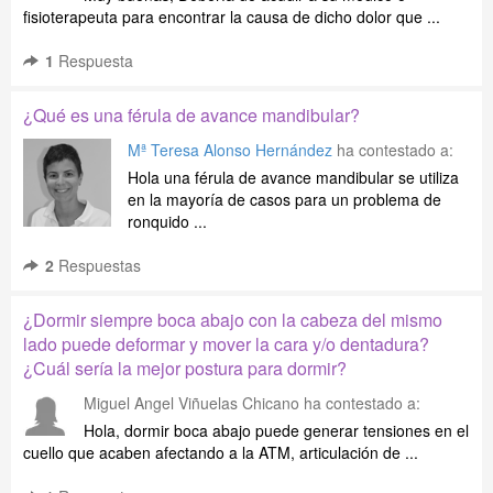
fisioterapeuta para encontrar la causa de dicho dolor que ...
1
Respuesta
¿Qué es una férula de avance mandibular?
Mª Teresa Alonso Hernández
ha contestado a:
Hola una férula de avance mandibular se utiliza
en la mayoría de casos para un problema de
ronquido ...
2
Respuestas
¿Dormir siempre boca abajo con la cabeza del mismo
lado puede deformar y mover la cara y/o dentadura?
¿Cuál sería la mejor postura para dormir?
Miguel Angel Viñuelas Chicano
ha contestado a:
Hola, dormir boca abajo puede generar tensiones en el
cuello que acaben afectando a la ATM, articulación de ...