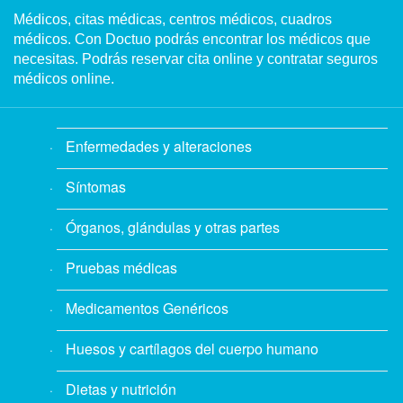
Médicos, citas médicas, centros médicos, cuadros
médicos. Con Doctuo podrás encontrar los médicos que
necesitas. Podrás reservar cita online y contratar seguros
médicos online.
Enfermedades y alteraciones
Síntomas
Órganos, glándulas y otras partes
Pruebas médicas
Medicamentos Genéricos
Huesos y cartílagos del cuerpo humano
Dietas y nutrición