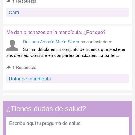
1
Respuesta
Cara
Me dan pinchazos en la mandíbula. ¿Por qué?
Dr. Juan Antonio Marin Sierra
ha contestado a:
Su mandíbula es un conjunto de huesos que sostiene
sus dientes. Consiste en dos partes principales. La parte ...
1
Respuesta
Dolor de mandíbula
¿Tienes dudas de salud?