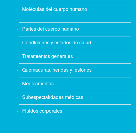
Moléculas del cuerpo humano
Partes del cuerpo humano
Condiciones y estados de salud
Tratamientos generales
Quemaduras, heridas y lesiones
Medicamentos
Subespecialidades médicas
Fluidos corporales