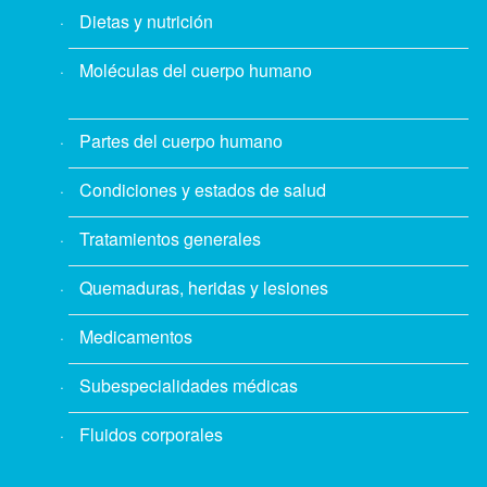
Dietas y nutrición
Moléculas del cuerpo humano
Partes del cuerpo humano
Condiciones y estados de salud
Tratamientos generales
Quemaduras, heridas y lesiones
Medicamentos
Subespecialidades médicas
Fluidos corporales