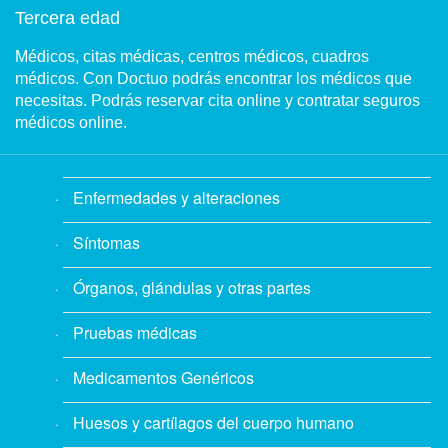
Tercera edad
Médicos, citas médicas, centros médicos, cuadros
médicos. Con Doctuo podrás encontrar los médicos que
necesitas. Podrás reservar cita online y contratar seguros
médicos online.
Enfermedades y alteraciones
Síntomas
Órganos, glándulas y otras partes
Pruebas médicas
Medicamentos Genéricos
Huesos y cartílagos del cuerpo humano