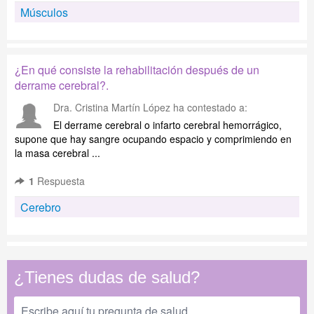
Músculos
¿En qué consiste la rehabilitación después de un
derrame cerebral?.
Dra. Cristina Martín López
ha contestado a:
El derrame cerebral o infarto cerebral hemorrágico,
supone que hay sangre ocupando espacio y comprimiendo en
la masa cerebral ...
1
Respuesta
Cerebro
¿Tienes dudas de salud?