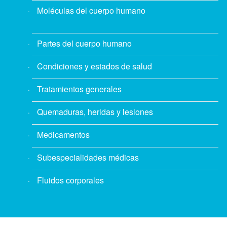
Moléculas del cuerpo humano
Partes del cuerpo humano
Condiciones y estados de salud
Tratamientos generales
Quemaduras, heridas y lesiones
Medicamentos
Subespecialidades médicas
Fluidos corporales