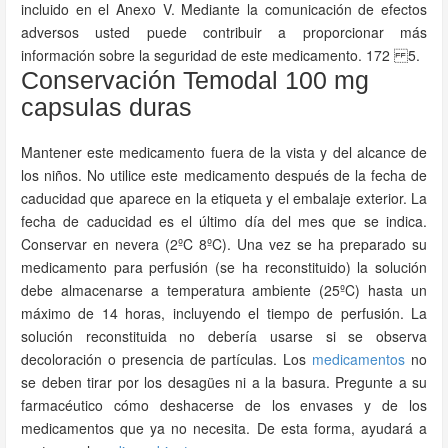
incluido en el Anexo V. Mediante la comunicación de efectos
adversos usted puede contribuir a proporcionar más
información sobre la seguridad de este medicamento. 172 5.
Conservación Temodal 100 mg
capsulas duras
Mantener este medicamento fuera de la vista y del alcance de
los niños. No utilice este medicamento después de la fecha de
caducidad que aparece en la etiqueta y el embalaje exterior. La
fecha de caducidad es el último día del mes que se indica.
Conservar en nevera (2ºC 8ºC). Una vez se ha preparado su
medicamento para perfusión (se ha reconstituido) la solución
debe almacenarse a temperatura ambiente (25ºC) hasta un
máximo de 14 horas, incluyendo el tiempo de perfusión. La
solución reconstituida no debería usarse si se observa
decoloración o presencia de partículas. Los
medicamentos
no
se deben tirar por los desagües ni a la basura. Pregunte a su
farmacéutico cómo deshacerse de los envases y de los
medicamentos que ya no necesita. De esta forma, ayudará a