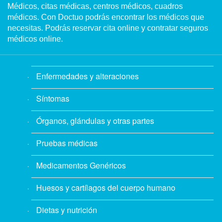
Médicos, citas médicas, centros médicos, cuadros
médicos. Con Doctuo podrás encontrar los médicos que
necesitas. Podrás reservar cita online y contratar seguros
médicos online.
Enfermedades y alteraciones
Síntomas
Órganos, glándulas y otras partes
Pruebas médicas
Medicamentos Genéricos
Huesos y cartílagos del cuerpo humano
Dietas y nutrición