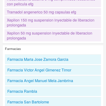
con pelicula efg
Tramadol angenerico 50 mg capsulas efg
Xeplion 150 mg suspension inyectable de liberacion
prolongada
Xeplion 50 mg suspension inyectable de liberacion
prolongada
Farmacias
Farmacia Maria Jose Zamora Garcia
Farmacia Victor Angel Gimenez Timor
Farmacia Angel Manuel Mela Jambrina
Farmacia Rambla
Farmacia San Bartolome