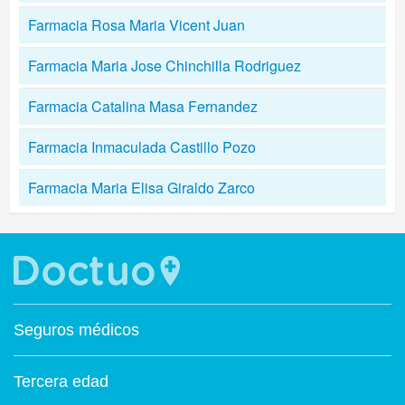
Farmacia Rosa Maria Vicent Juan
Farmacia Maria Jose Chinchilla Rodriguez
Farmacia Catalina Masa Fernandez
Farmacia Inmaculada Castillo Pozo
Farmacia Maria Elisa Giraldo Zarco
Seguros médicos
Tercera edad