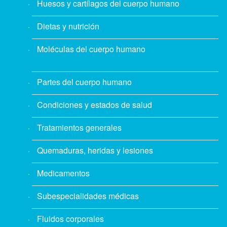
Huesos y cartílagos del cuerpo humano
Dietas y nutrición
Moléculas del cuerpo humano
Partes del cuerpo humano
Condiciones y estados de salud
Tratamientos generales
Quemaduras, heridas y lesiones
Medicamentos
Subespecialidades médicas
Fluidos corporales