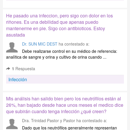
He pasado una infeccion, pero sigo con dolor en los
riñones. Es una debilidad que apenas puedo
mantenerme en pie. Sigo con antibioticos. Estoy
asustada
Dr. SUN MIC DEST
ha contestado a:
Debe realizarse control en su médico de referencia:
analítica de sangre y orina y cultivo de orina cuando ...
1
Respuesta
Infección
Mis análisis han salido bien pero los neutrófilos están al
26%, han bajado desde hace unos meses el medico dice
que subirán cuando tenga infección ¿qué creen?
Dra. Trinidad Pastor y Pastor
ha contestado a:
Dado que los neutrófilos generalmente representan