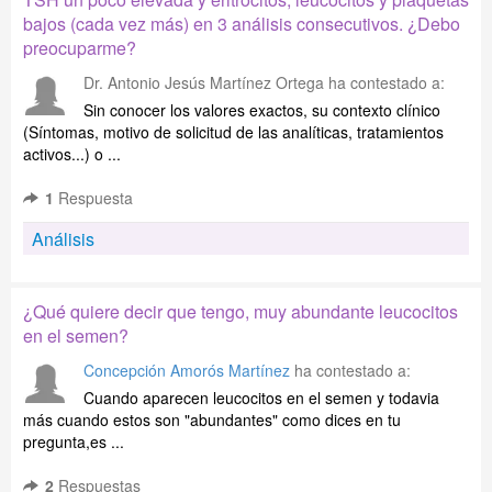
bajos (cada vez más) en 3 análisis consecutivos. ¿Debo
preocuparme?
Dr. Antonio Jesús Martínez Ortega
ha contestado a:
Sin conocer los valores exactos, su contexto clínico
(Síntomas, motivo de solicitud de las analíticas, tratamientos
activos...) o ...
1
Respuesta
Análisis
¿Qué quiere decir que tengo, muy abundante leucocitos
en el semen?
Concepción Amorós Martínez
ha contestado a:
Cuando aparecen leucocitos en el semen y todavia
más cuando estos son "abundantes" como dices en tu
pregunta,es ...
2
Respuestas