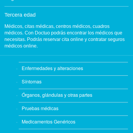
Tercera edad
Médicos, citas médicas, centros médicos, cuadros
médicos. Con Doctuo podrás encontrar los médicos que
necesitas. Podrás reservar cita online y contratar seguros
médicos online.
Enfermedades y alteraciones
Síntomas
Órganos, glándulas y otras partes
Pruebas médicas
Medicamentos Genéricos