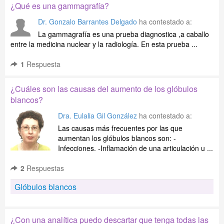
¿Qué es una gammagrafía?
Dr. Gonzalo Barrantes Delgado
ha contestado a:
La gammagrafía es una prueba diagnostica ,a caballo
entre la medicina nuclear y la radiología. En esta prueba ...
1
Respuesta
¿Cuáles son las causas del aumento de los glóbulos
blancos?
Dra. Eulalia Gil González
ha contestado a:
Las causas más frecuentes por las que
aumentan los glóbulos blancos son: -
Infecciones. -Inflamación de una articulación u ...
2
Respuestas
Glóbulos blancos
¿Con una analítica puedo descartar que tenga todas las