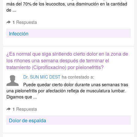
más del 70% de los leucocitos, una disminución en la cantidad
de ...
1
Respuesta
Infección
¿Es normal que siga sintiendo cierto dolor en la zona de
los riñones una semana después de terminar el
tratamiento (Ciprofloxacino) por pielonefritis?
Dr. SUN MIC DEST
ha contestado a:
Puede quedar cierto dolor durante unas semanas tras
una pielonefritis por afectación refleja de musculatura lumbar.
Digamos que ...
1
Respuesta
Dolor de espalda