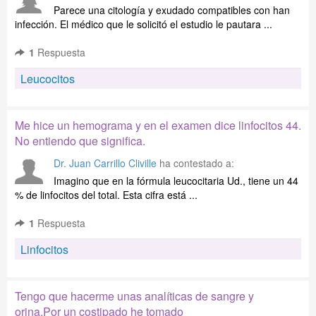
Parece una citología y exudado compatibles con han
infección. El médico que le solicitó el estudio le pautara ...
1
Respuesta
Leucocitos
Me hice un hemograma y en el examen dice linfocitos 44.
No entiendo que significa.
Dr. Juan Carrillo Cliville
ha contestado a:
Imagino que en la fórmula leucocitaria Ud., tiene un 44
% de linfocitos del total. Esta cifra está ...
1
Respuesta
Linfocitos
Tengo que hacerme unas analíticas de sangre y
orina.Por un costipado he tomado