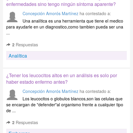
enfermedades sino tengo ningún síntoma aparente?
Concepción Amorós Martínez
ha contestado a:
Una analítica es una herramienta que tiene el medico
para ayudarle en un diagnostico,como tambien pueda ser una
...
2
Respuestas
Analítica
¿Tener los leucocitos altos en un análisis es solo por
haber estado enfermo antes?
Concepción Amorós Martínez
ha contestado a:
Los leucocitos o globulos blancos,son las celulas que
se encargan de "defender"al organismo frente a cualquier tipo
de ...
2
Respuestas