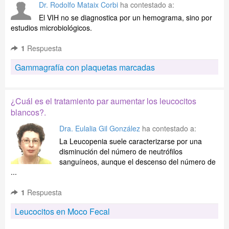
Dr. Rodolfo Mataix Corbi
ha contestado a:
El VIH no se diagnostica por un hemograma, sino por
estudios microbiológicos.
1
Respuesta
Gammagrafía con plaquetas marcadas
¿Cuál es el tratamiento par aumentar los leucocitos
blancos?.
Dra. Eulalia Gil González
ha contestado a:
La Leucopenia suele caracterizarse por una
disminución del número de neutrófilos
sanguíneos, aunque el descenso del número de
...
1
Respuesta
Leucocitos en Moco Fecal