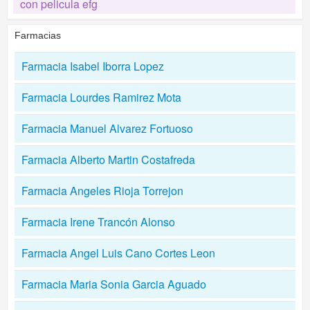
con pelicula efg
Farmacias
Farmacia Isabel Iborra Lopez
Farmacia Lourdes Ramirez Mota
Farmacia Manuel Alvarez Fortuoso
Farmacia Alberto Martin Costafreda
Farmacia Angeles Rioja Torrejon
Farmacia Irene Trancón Alonso
Farmacia Angel Luis Cano Cortes Leon
Farmacia Maria Sonia Garcia Aguado