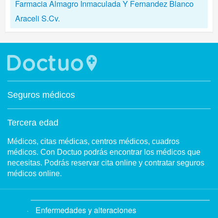
Farmacia Almagro Inmaculada Y Fernandez Blanco
Araceli S.Cv.
Seguros médicos
Tercera edad
Médicos, citas médicas, centros médicos, cuadros
médicos. Con Doctuo podrás encontrar los médicos que
necesitas. Podrás reservar cita online y contratar seguros
médicos online.
Enfermedades y alteraciones