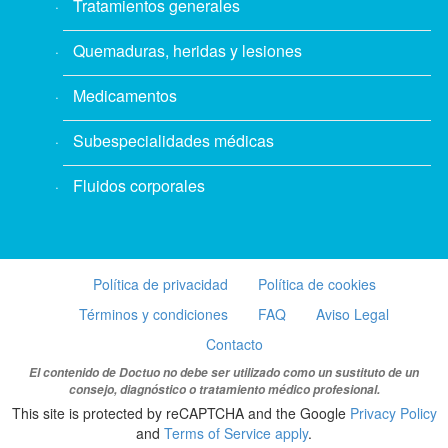
Tratamientos generales
Quemaduras, heridas y lesiones
Medicamentos
Subespecialidades médicas
Fluidos corporales
Política de privacidad
Política de cookies
Términos y condiciones
FAQ
Aviso Legal
Contacto
El contenido de Doctuo no debe ser utilizado como un sustituto de un
consejo, diagnóstico o tratamiento médico profesional.
This site is protected by reCAPTCHA and the Google
Privacy Policy
and
Terms of Service apply
.