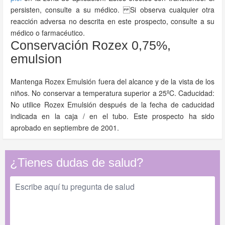
persisten, consulte a su médico. Si observa cualquier otra
reacción adversa no descrita en este prospecto, consulte a su
médico o farmacéutico.
Conservación Rozex 0,75%,
emulsion
Mantenga Rozex Emulsión fuera del alcance y de la vista de los
niños. No conservar a temperatura superior a 25ºC. Caducidad:
No utilice Rozex Emulsión después de la fecha de caducidad
indicada en la caja / en el tubo. Este prospecto ha sido
aprobado en septiembre de 2001.
¿Tienes dudas de salud?