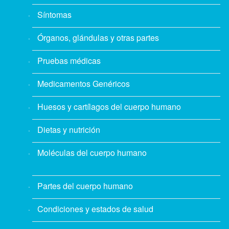
Síntomas
Órganos, glándulas y otras partes
Pruebas médicas
Medicamentos Genéricos
Huesos y cartílagos del cuerpo humano
Dietas y nutrición
Moléculas del cuerpo humano
Partes del cuerpo humano
Condiciones y estados de salud