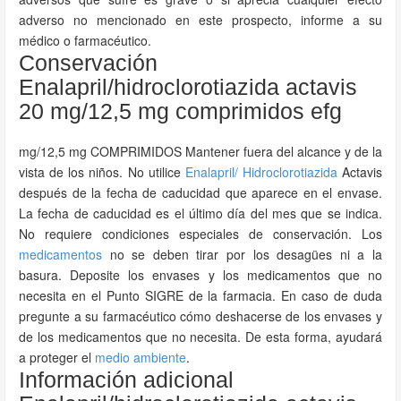
adverso no mencionado en este prospecto, informe a su
médico o farmacéutico.
Conservación
Enalapril/hidroclorotiazida actavis
20 mg/12,5 mg comprimidos efg
mg/12,5 mg COMPRIMIDOS Mantener fuera del alcance y de la
vista de los niños. No utilice
Enalapril/
Hidroclorotiazida
Actavis
después de la fecha de caducidad que aparece en el envase.
La fecha de caducidad es el último día del mes que se indica.
No requiere condiciones especiales de conservación. Los
medicamentos
no se deben tirar por los desagües ni a la
basura. Deposite los envases y los medicamentos que no
necesita en el Punto SIGRE de la farmacia. En caso de duda
pregunte a su farmacéutico cómo deshacerse de los envases y
de los medicamentos que no necesita. De esta forma, ayudará
a proteger el
medio ambiente
.
Información adicional