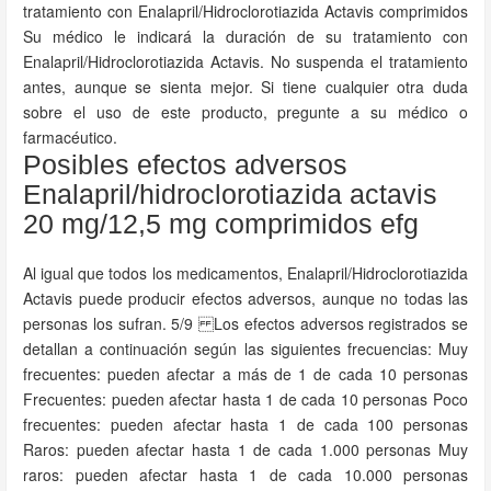
tratamiento con Enalapril/Hidroclorotiazida Actavis comprimidos
Su médico le indicará la duración de su tratamiento con
Enalapril/Hidroclorotiazida Actavis. No suspenda el tratamiento
antes, aunque se sienta mejor. Si tiene cualquier otra duda
sobre el uso de este producto, pregunte a su médico o
farmacéutico.
Posibles efectos adversos
Enalapril/hidroclorotiazida actavis
20 mg/12,5 mg comprimidos efg
Al igual que todos los medicamentos, Enalapril/Hidroclorotiazida
Actavis puede producir efectos adversos, aunque no todas las
personas los sufran. 5/9 Los efectos adversos registrados se
detallan a continuación según las siguientes frecuencias: Muy
frecuentes: pueden afectar a más de 1 de cada 10 personas
Frecuentes: pueden afectar hasta 1 de cada 10 personas Poco
frecuentes: pueden afectar hasta 1 de cada 100 personas
Raros: pueden afectar hasta 1 de cada 1.000 personas Muy
raros: pueden afectar hasta 1 de cada 10.000 personas