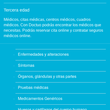
Tercera edad
Médicos, citas médicas, centros médicos, cuadros
médicos. Con Doctuo podrás encontrar los médicos que
necesitas. Podrás reservar cita online y contratar seguros
médicos online.
Enfermedades y alteraciones
Síntomas
Órganos, glándulas y otras partes
Pruebas médicas
Medicamentos Genéricos
Huesos y cartílagos del cuerpo humano