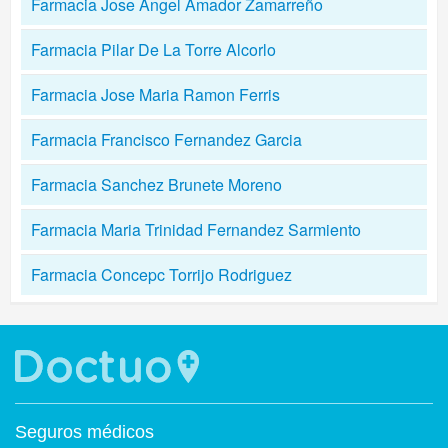
Farmacia Jose Angel Amador Zamarreño
Farmacia Pilar De La Torre Alcorlo
Farmacia Jose Maria Ramon Ferris
Farmacia Francisco Fernandez Garcia
Farmacia Sanchez Brunete Moreno
Farmacia Maria Trinidad Fernandez Sarmiento
Farmacia Concepc Torrijo Rodriguez
Seguros médicos