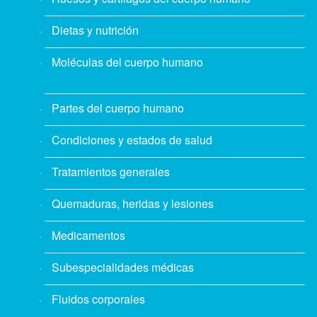
Dietas y nutrición
Moléculas del cuerpo humano
Partes del cuerpo humano
Condiciones y estados de salud
Tratamientos generales
Quemaduras, heridas y lesiones
Medicamentos
Subespecialidades médicas
Fluidos corporales