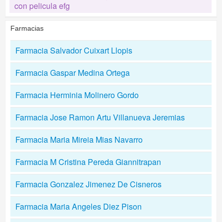
con pelicula efg
Farmacias
Farmacia Salvador Cuixart Llopis
Farmacia Gaspar Medina Ortega
Farmacia Herminia Molinero Gordo
Farmacia Jose Ramon Artu Villanueva Jeremias
Farmacia Maria Mireia Mias Navarro
Farmacia M Cristina Pereda Giannitrapan
Farmacia Gonzalez Jimenez De Cisneros
Farmacia Maria Angeles Diez Pison