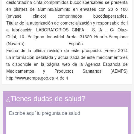
desloratadina cinfa comprimidos bucodispersables se presenta
en blísters de aluminio/aluminio en envases con 20 o 100
(envase clínico) comprimidos bucodispersables.
Titular de la autorización de comercialización y responsable de l
a fabricación LABORATORIOS CINFA , S. A . C/ Olaz­
Chipi, 10. Polígono Industrial Areta. 31620 Huarte-Pamplona
(Navarra) España .
Fecha de la última revisión de este prospecto: Enero 2014
La información detallada y actualizada de este medicamento es
tá disponible en la página web de la Agencia Española de
Medicamentos y Productos Sanitarios (AEMPS)
http://www.aemps.gob.es 4 de 4
¿Tienes dudas de salud?