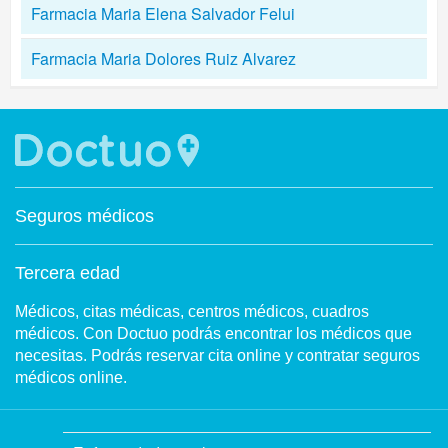
Farmacia Maria Elena Salvador Felui
Farmacia Maria Dolores Ruiz Alvarez
Seguros médicos
Tercera edad
Médicos, citas médicas, centros médicos, cuadros
médicos. Con Doctuo podrás encontrar los médicos que
necesitas. Podrás reservar cita online y contratar seguros
médicos online.