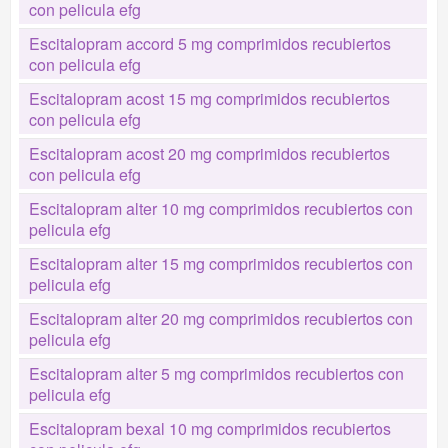
con pelicula efg
Escitalopram accord 5 mg comprimidos recubiertos
con pelicula efg
Escitalopram acost 15 mg comprimidos recubiertos
con pelicula efg
Escitalopram acost 20 mg comprimidos recubiertos
con pelicula efg
Escitalopram alter 10 mg comprimidos recubiertos con
pelicula efg
Escitalopram alter 15 mg comprimidos recubiertos con
pelicula efg
Escitalopram alter 20 mg comprimidos recubiertos con
pelicula efg
Escitalopram alter 5 mg comprimidos recubiertos con
pelicula efg
Escitalopram bexal 10 mg comprimidos recubiertos