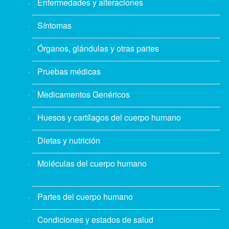
Enfermedades y alteraciones
Síntomas
Órganos, glándulas y otras partes
Pruebas médicas
Medicamentos Genéricos
Huesos y cartílagos del cuerpo humano
Dietas y nutrición
Moléculas del cuerpo humano
Partes del cuerpo humano
Condiciones y estados de salud