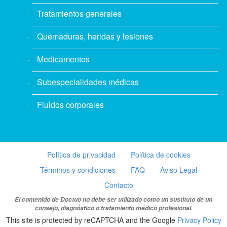
Tratamientos generales
Quemaduras, heridas y lesiones
Medicamentos
Subespecialidades médicas
Fluidos corporales
Política de privacidad
Política de cookies
Términos y condiciones
FAQ
Aviso Legal
Contacto
El contenido de Doctuo no debe ser utilizado como un sustituto de un
consejo, diagnóstico o tratamiento médico profesional.
This site is protected by reCAPTCHA and the Google
Privacy Policy